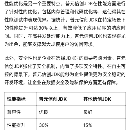
性能优化是另一个重要特点。普元信创JDK在性能方面进行
了针对性的优化，包括内存管理和代码优化等，这使得其在
性能测试中表现优异。据统计，普元信创JDK在特定场景下
的性能提升可达30%以上，有效降低了应用程序的响应时
间。同时，在高并发处理能力上，普元信创JDK也表现得尤
为出色，能够支撑起大规模用户的访问需求。
此外，安全性也是企业在选择JDK时的重要考虑因素。普元
信创JDK强化了安全机制，内置了多项安全特性。在自主可
控的背景下，普元信创JDK能够为企业提供更为安全稳定的
开发环境，让企业在数据安全及隐私保护方面更有保障。
性能指标
普元信创JDK
其他信创JDK
兼容性
优良
良好
性能提升
30%
15%