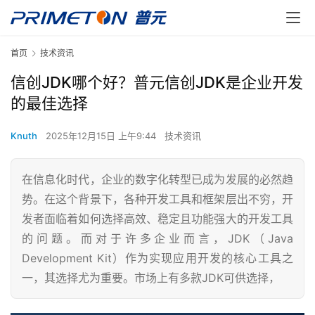
首页
技术资讯
信创JDK哪个好？普元信创JDK是企业开发
的最佳选择
Knuth
2025年12月15日 上午9:44
技术资讯
在信息化时代，企业的数字化转型已成为发展的必然趋
势。在这个背景下，各种开发工具和框架层出不穷，开
发者面临着如何选择高效、稳定且功能强大的开发工具
的问题。而对于许多企业而言，JDK（Java
Development Kit）作为实现应用开发的核心工具之
一，其选择尤为重要。市场上有多款JDK可供选择，