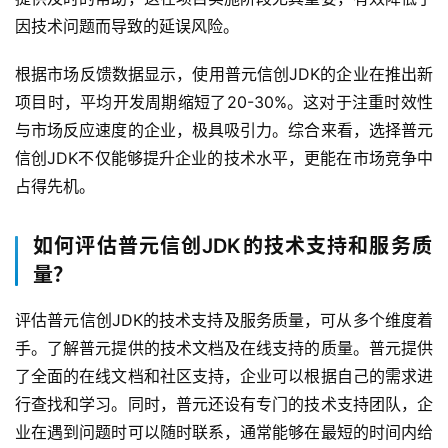
因技术问题而导致的延误风险。
根据市场反馈数据显示，使用普元信创JDK的企业在推出新
项目时，平均开发周期缩短了20-30%。这对于注重时效性
与市场反应速度的企业，极具吸引力。综合来看，选择普元
信创JDK不仅能够提升企业的技术水平，更能在市场竞争中
占得先机。
如何评估普元信创JDK的技术支持和服务质
量？
评估普元信创JDK的技术支持及服务质量，可从多个维度着
手。了解普元提供的技术文档及在线支持的质量。普元提供
了全面的在线文档和社区支持，企业可以根据自己的需求进
行查找和学习。同时，普元还设有专门的技术支持团队，企
业在遇到问题时可以随时联系，通常能够在最短的时间内给