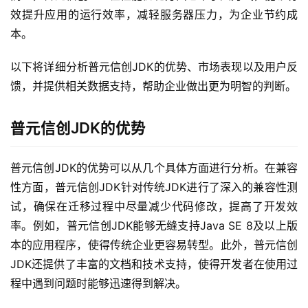
效提升应用的运行效率，减轻服务器压力，为企业节约成
本。
以下将详细分析普元信创JDK的优势、市场表现以及用户反
馈，并提供相关数据支持，帮助企业做出更为明智的判断。
普元信创JDK的优势
普元信创JDK的优势可以从几个具体方面进行分析。在兼容
性方面，普元信创JDK针对传统JDK进行了深入的兼容性测
试，确保在迁移过程中尽量减少代码修改，提高了开发效
率。例如，普元信创JDK能够无缝支持Java SE 8及以上版
本的应用程序，使得传统企业更容易转型。此外，普元信创
JDK还提供了丰富的文档和技术支持，使得开发者在使用过
程中遇到问题时能够迅速得到解决。