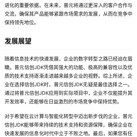
进化的重要依据。在未来，普元将通过更深入的客户合作与
交流，确保其产品能够紧跟市场需求的发展，从而在竞争中
保持领先地位。
发展展望
随着信息技术的快速发展，企业的数字转型之路已经迫在眉
睫。普元信创JDK凭借其强大的功能、极高的兼容性以及优
质的技术支持逐渐走进越来越多企业的视野。综上所述，企
业在选择信创JDK时，普元信创JDK无疑是最佳选择之一。
通过将普元信创JDK应用到实际项目中，企业不仅能提升其
开发效率，还能够在日益激烈的市场竞争中保持优势。
对于希望在云计算与智能化转型中迈出新步伐的企业，普元
信创JDK能够带来持续的技术支持和资源保障，确保企业在
快速发展的信息化时代中立于不败之地。最后，如果您有任