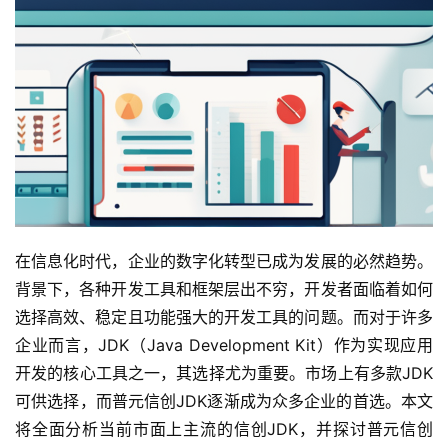
在信息化时代，企业的数字化转型已成为发展的必然趋势。
背景下，各种开发工具和框架层出不穷，开发者面临着如何
选择高效、稳定且功能强大的开发工具的问题。而对于许多
企业而言，JDK（Java Development Kit）作为实现应用
开发的核心工具之一，其选择尤为重要。市场上有多款JDK
可供选择，而普元信创JDK逐渐成为众多企业的首选。本文
将全面分析当前市面上主流的信创JDK，并探讨普元信创