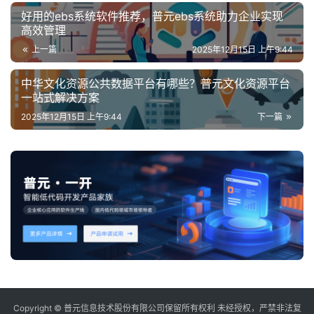
好用的ebs系统软件推荐，普元ebs系统助力企业实现
高效管理
上一篇
2025年12月15日 上午9:44
中华文化资源公共数据平台有哪些？普元文化资源平台
一站式解决方案
2025年12月15日 上午9:44
下一篇
Copyright © 普元信息技术股份有限公司保留所有权利 未经授权，严禁非法复