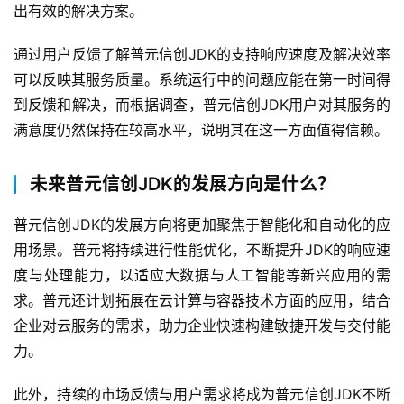
出有效的解决方案。
通过用户反馈了解普元信创JDK的支持响应速度及解决效率
可以反映其服务质量。系统运行中的问题应能在第一时间得
到反馈和解决，而根据调查，普元信创JDK用户对其服务的
满意度仍然保持在较高水平，说明其在这一方面值得信赖。
未来普元信创JDK的发展方向是什么？
普元信创JDK的发展方向将更加聚焦于智能化和自动化的应
用场景。普元将持续进行性能优化，不断提升JDK的响应速
度与处理能力，以适应大数据与人工智能等新兴应用的需
求。普元还计划拓展在云计算与容器技术方面的应用，结合
企业对云服务的需求，助力企业快速构建敏捷开发与交付能
力。
此外，持续的市场反馈与用户需求将成为普元信创JDK不断