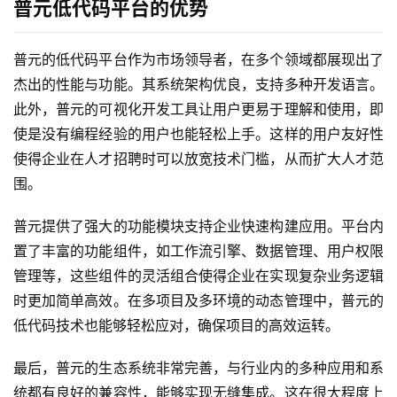
普元低代码平台的优势
普元的低代码平台作为市场领导者，在多个领域都展现出了
杰出的性能与功能。其系统架构优良，支持多种开发语言。
此外，普元的可视化开发工具让用户更易于理解和使用，即
使是没有编程经验的用户也能轻松上手。这样的用户友好性
使得企业在人才招聘时可以放宽技术门槛，从而扩大人才范
围。
普元提供了强大的功能模块支持企业快速构建应用。平台内
置了丰富的功能组件，如工作流引擎、数据管理、用户权限
管理等，这些组件的灵活组合使得企业在实现复杂业务逻辑
时更加简单高效。在多项目及多环境的动态管理中，普元的
最
低代码技术也能够轻松应对，确保项目的高效运转。
新
活
最后，普元的生态系统非常完善，与行业内的多种应用和系
动
统都有良好的兼容性，能够实现无缝集成。这在很大程度上