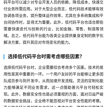
码平台可以减少对专业开发人员的依赖，降低成本，快速交
付业务所需应用。对于大型企业而言，低代码技术能够有效
协调各项业务，提升整体运作效率，尤其在多系统集成和平
台间协作时，显得尤为重要。此外，低代码平台也适合那些
需要快速迭代与创新的行业，比如金融、零售、制造等领
域。总之，低代码平台能为各类企业提供量身定制的数字化
解决方案，提升其应对市场变化的能力。
选择低代码平台时需考虑哪些因素？
选择低代码平台时，企业需要综合考虑多个因素。技术的易
用性是其中重要的一环。一个用户友好的平台能够让更多团
队成员参与到开发中，从而加速开发流程。灵活的定制化能
力能够满足不同业务需求，这一点借助普元平台可轻松实
现。此外，数据安全性也是必须重视的方面，面对日益严峻
的数据安全挑战，企业绝不能忽视对平台安全性能的考察。