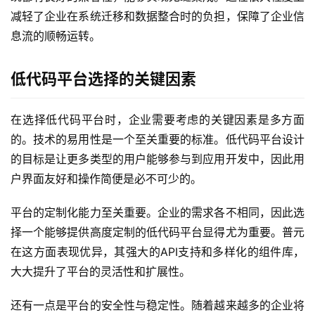
减轻了企业在系统迁移和数据整合时的负担，保障了企业信
产
息流的顺畅运转。
品
解
决
低代码平台选择的关键因素
方
案
在选择低代码平台时，企业需要考虑的关键因素是多方面
的。技术的易用性是一个至关重要的标准。低代码平台设计
生
的目标是让更多类型的用户能够参与到应用开发中，因此用
态
户界面友好和操作简便是必不可少的。
与
合
平台的定制化能力至关重要。企业的需求各不相同，因此选
作
择一个能够提供高度定制的低代码平台显得尤为重要。普元
在这方面表现优异，其强大的API支持和多样化的组件库，
服
务
大大提升了平台的灵活性和扩展性。
与
支
还有一点是平台的安全性与稳定性。随着越来越多的企业将