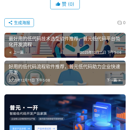
赞
(0)
生成海报
0
最好用的低代码技术选型软件推荐，普元低代码平台简
化开发流程
上一篇
2025年12月11日 下午5:08
好用的低代码流程软件推荐，普元低代码助力企业快速
开发
2025年12月11日 下午5:08
下一篇