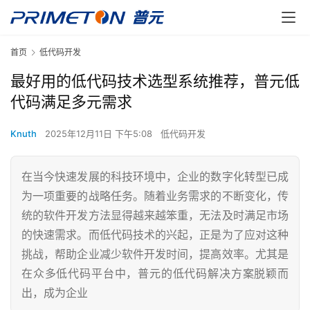
首页
低代码开发
最好用的低代码技术选型系统推荐，普元低
代码满足多元需求
Knuth
2025年12月11日 下午5:08
低代码开发
在当今快速发展的科技环境中，企业的数字化转型已成
为一项重要的战略任务。随着业务需求的不断变化，传
统的软件开发方法显得越来越笨重，无法及时满足市场
的快速需求。而低代码技术的兴起，正是为了应对这种
挑战，帮助企业减少软件开发时间，提高效率。尤其是
在众多低代码平台中，普元的低代码解决方案脱颖而
出，成为企业