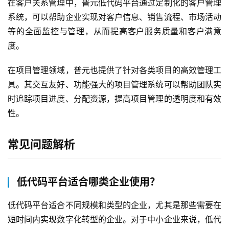
在客户关系管理中，普元低代码平台通过定制化的客户管理
系统，可以帮助企业实现对客户信息、销售流程、市场活动
等的全面监控与管理，从而提高客户服务质量和客户满意
度。
在项目管理领域，普元也提供了针对各类项目的高效管理工
具。其交互友好、功能强大的项目管理系统可以帮助团队实
时追踪项目进度、分配资源，提高项目管理的透明度和有效
性。
常见问题解析
低代码平台适合哪类企业使用？
低代码平台适合不同规模和类型的企业，尤其是那些需要在
短时间内实现数字化转型的企业。对于中小企业来说，低代