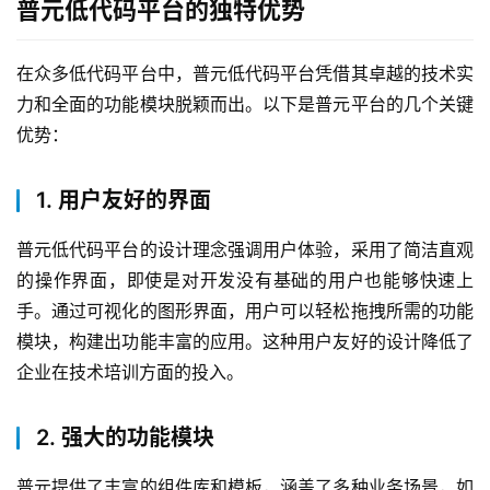
普元低代码平台的独特优势
在众多低代码平台中，普元低代码平台凭借其卓越的技术实
力和全面的功能模块脱颖而出。以下是普元平台的几个关键
优势：
1. 用户友好的界面
普元低代码平台的设计理念强调用户体验，采用了简洁直观
的操作界面，即使是对开发没有基础的用户也能够快速上
手。通过可视化的图形界面，用户可以轻松拖拽所需的功能
模块，构建出功能丰富的应用。这种用户友好的设计降低了
企业在技术培训方面的投入。
2. 强大的功能模块
普元提供了丰富的组件库和模板，涵盖了多种业务场景，如