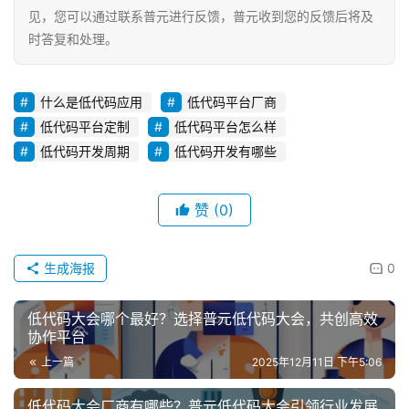
见，您可以通过联系普元进行反馈，普元收到您的反馈后将及
时答复和处理。
什么是低代码应用
低代码平台厂商
低代码平台定制
低代码平台怎么样
低代码开发周期
低代码开发有哪些
赞
(0)
生成海报
0
低代码大会哪个最好？选择普元低代码大会，共创高效
协作平台
上一篇
2025年12月11日 下午5:06
低代码大会厂商有哪些？普元低代码大会引领行业发展