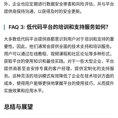
外，企业也应定期进行数据安全审查和风险评估，并与平台
提供商保持沟通，以获得及时的安全更新。
FAQ 3: 低代码平台的培训和支持服务如何？
大多数低代码平台提供商都意识到用户对于培训和支持的重
要性。因此，他们通常会提供全面的技术支持和培训服务。
用户可以通过在线教程、视频课程和社区论坛等多种形式，
获取平台的使用知识和最佳实践。对于一些大型企业，平台
提供商甚至会安排专属的客户经理，提供定制化的支持服
务。这种灵活的培训模式有效降低了企业在技术培训方面的
成本，使得用户能够更快地掌握平台的使用技巧，从而提升
实施效果和应用水平。
总结与展望