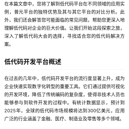
在本篇文章中，您将了解到低代码平台在不同领域的应用实
例，普元平台的独特优势及其与其它平台的对比分析。此
外，我们还会解答您可能面临的常见问题，帮助您更深入地
理解低代码对企业的巨大价值。让我们开始这段探索之旅，
深入了解低代码大会的选择，寻找适合您的低代码解决方
案。
低代码开发平台概述
在过去的几年中，低代码开发平台的流行度显著上升，成为
企业快速实现数字化转型的重要工具。它们通过提供可视化
的开发环境，降低了传统编码的复杂度，使得非技术人员也
能够参与到软件开发的过程中。有统计数据显示，预计到
2025年，全球的低代码市场规模将达到300亿美元，应用
广泛的行业涵盖了金融、医疗、制造业及零售等多个领域。