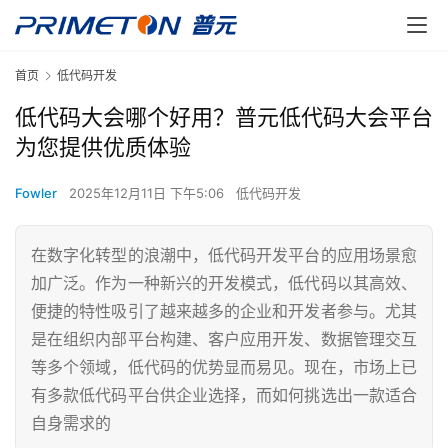
首页
低代码开发
低代码大会哪个好用？普元低代码大会平台
为您提供优质体验
Fowler
2025年12月11日 下午5:06
低代码开发
在数字化转型的浪潮中，低代码开发平台的应用场景愈
加广泛。作为一种新兴的开发模式，低代码以其高效、
便捷的特性吸引了越来越多的企业和开发者参与。尤其
是在组织内部平台构建、客户应用开发、数据管理交互
等多个领域，低代码的优势显而易见。现在，市场上已
有多款低代码平台供企业选择，而如何挑选出一款适合
自身需求的