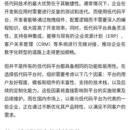
低代码技术的最大优势在于其敏捷性。通常情况下，企业在
开发新应用时需要进行反复的测试和迭代。而使用低代码平
台，开发者能够通过拖拽组件、配置逻辑而不需要深入的编
程知识，极大提高了开发效率。同时，低代码平台具备灵活
性，支持各种集成，能够与现有的企业资源计划（ERP）、
客户关系管理（CRM）等系统进行无缝对接，推动企业在
数字化转型的道路上走得更加顺畅。
但并不是所有的低代码平台都具备相同的功能和易用性。在
选择低代码平台时，组织需要考虑以下几个因素：平台的用
户友好程度、模板和组件的丰富性、支持的技术栈，以及后
续的定制化能力。这些因素将直接影响到平台的实施效果及
后续维护。而在国内市场上，以普元低代码平台为代表的一
些企业，正在通过不断优化其产品特性，以满足不同客户的
需求。