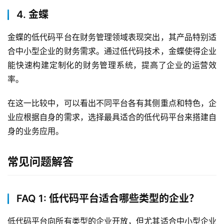
4. 金蝶
金蝶的低代码平台在财务管理领域表现突出，其产品特别适
合中小型企业的财务需求。通过低代码技术，金蝶使得企业
能快速构建定制化的财务管理系统，提高了企业的运营效
率。
在这一比较中，可以看出不同平台各有其侧重点和特色，企
业应根据自身的需求，选择最具适合的低代码平台来搭建自
身的业务应用。
常见问题解答
FAQ 1: 低代码平台适合哪些类型的企业？
低代码平台向所有类型的企业开放，但尤其适合中小型企业