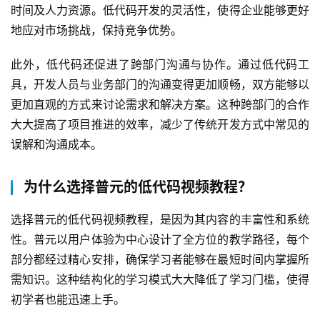
时间及人力资源。低代码开发的灵活性，使得企业能够更好
地应对市场挑战，保持竞争优势。
此外，低代码还促进了跨部门沟通与协作。通过低代码工
具，开发人员与业务部门的沟通变得更加顺畅，双方能够以
更加直观的方式来讨论需求和解决方案。这种跨部门的合作
大大提高了项目推进的效率，减少了传统开发方式中常见的
误解和沟通成本。
为什么选择普元的低代码视频教程？
选择普元的低代码视频教程，是因为其内容的丰富性和系统
性。普元以用户体验为中心设计了全方位的教学路径，每个
部分都经过精心安排，确保学习者能够在最短时间内掌握所
需知识。这种结构化的学习模式大大降低了学习门槛，使得
初学者也能迅速上手。