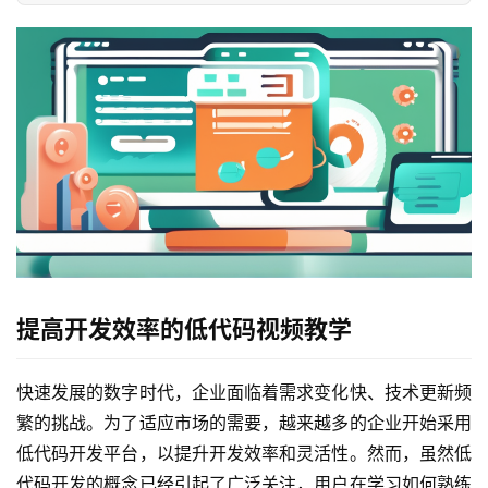
提高开发效率的低代码视频教学
快速发展的数字时代，企业面临着需求变化快、技术更新频
繁的挑战。为了适应市场的需要，越来越多的企业开始采用
低代码开发平台，以提升开发效率和灵活性。然而，虽然低
代码开发的概念已经引起了广泛关注，用户在学习如何熟练