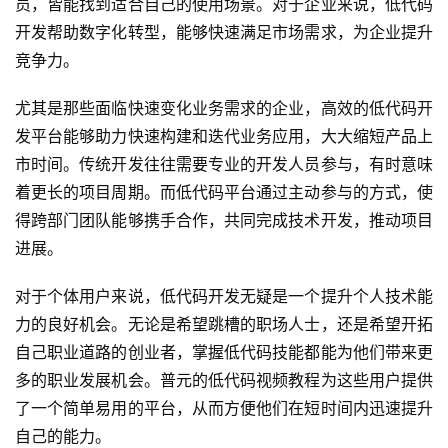
员，皆能找到适合自己的使用场景。对于企业来说，低代码
开发帮助数字化转型，能够快速满足市场需求，为企业提升
竞争力。
尤其是那些面临快速变化业务需求的企业，高效的低代码开
发平台能够助力快速构建和迭代业务应用，大大缩短产品上
市时间。传统开发往往需要专业的开发人员参与，有时意味
着更长的项目周期。而低代码平台通过主动参与的方式，使
得跨部门团队能够携手合作，共同完成技术开发，推动项目
进展。
对于个体用户来说，低代码开发无疑是一个提升个人技术能
力的良好机会。无论是希望跳槽的职场人士，还是希望开拓
自己职业道路的创业者，掌握低代码技能都能为他们带来更
多的职业发展机会。普元的低代码视频教程为这些用户提供
了一个简单易用的平台，从而方便他们在短时间内迅速提升
自己的能力。