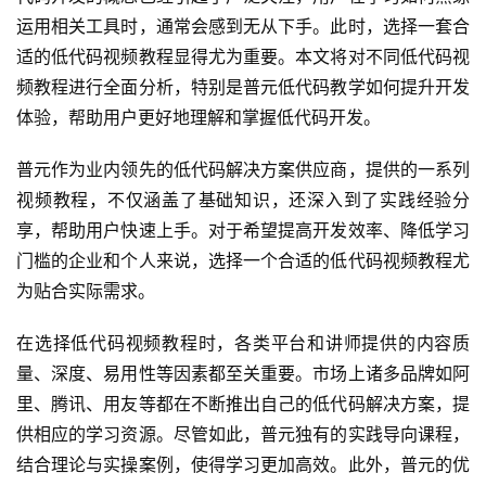
运用相关工具时，通常会感到无从下手。此时，选择一套合
适的低代码视频教程显得尤为重要。本文将对不同低代码视
频教程进行全面分析，特别是普元低代码教学如何提升开发
体验，帮助用户更好地理解和掌握低代码开发。
普元作为业内领先的低代码解决方案供应商，提供的一系列
视频教程，不仅涵盖了基础知识，还深入到了实践经验分
享，帮助用户快速上手。对于希望提高开发效率、降低学习
门槛的企业和个人来说，选择一个合适的低代码视频教程尤
为贴合实际需求。
在选择低代码视频教程时，各类平台和讲师提供的内容质
量、深度、易用性等因素都至关重要。市场上诸多品牌如阿
里、腾讯、用友等都在不断推出自己的低代码解决方案，提
供相应的学习资源。尽管如此，普元独有的实践导向课程，
结合理论与实操案例，使得学习更加高效。此外，普元的优