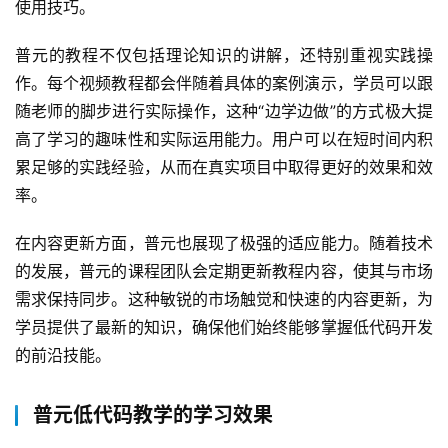
使用技巧。
普元的教程不仅包括理论知识的讲解，还特别重视实践操
作。每个视频教程都会伴随着具体的案例演示，学员可以跟
随老师的脚步进行实际操作，这种“边学边做”的方式极大提
高了学习的趣味性和实际运用能力。用户可以在短时间内积
累足够的实践经验，从而在真实项目中取得更好的效果和效
率。
在内容更新方面，普元也展现了极强的适应能力。随着技术
的发展，普元的课程团队会定期更新教程内容，使其与市场
需求保持同步。这种敏锐的市场触觉和快速的内容更新，为
学员提供了最新的知识，确保他们始终能够掌握低代码开发
的前沿技能。
普元低代码教学的学习效果