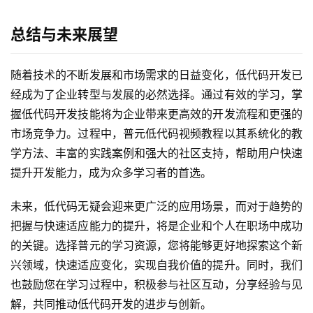
总结与未来展望
随着技术的不断发展和市场需求的日益变化，低代码开发已
经成为了企业转型与发展的必然选择。通过有效的学习，掌
握低代码开发技能将为企业带来更高效的开发流程和更强的
市场竞争力。过程中，普元低代码视频教程以其系统化的教
学方法、丰富的实践案例和强大的社区支持，帮助用户快速
提升开发能力，成为众多学习者的首选。
未来，低代码无疑会迎来更广泛的应用场景，而对于趋势的
把握与快速适应能力的提升，将是企业和个人在职场中成功
的关键。选择普元的学习资源，您将能够更好地探索这个新
兴领域，快速适应变化，实现自我价值的提升。同时，我们
也鼓励您在学习过程中，积极参与社区互动，分享经验与见
解，共同推动低代码开发的进步与创新。