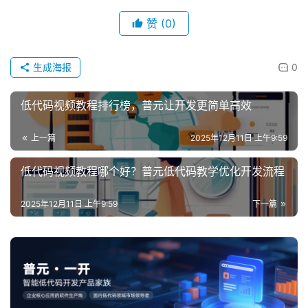
赞
(0)
生成海报
0
低代码视频教程排行榜，普元让开发更简单高效
上一篇
2025年12月11日 上午9:59
低代码视频教程哪个好？普元低代码教学优化开发流程
2025年12月11日 上午9:59
下一篇