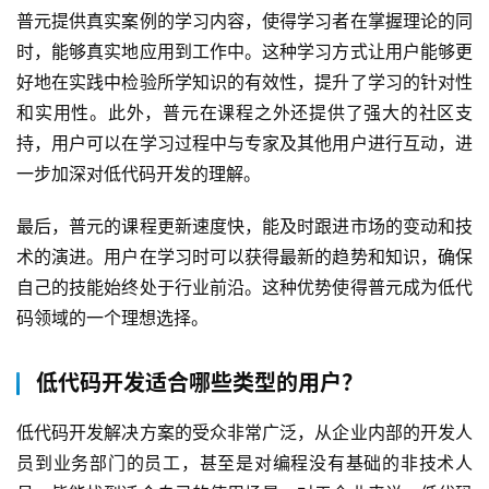
普元提供真实案例的学习内容，使得学习者在掌握理论的同
时，能够真实地应用到工作中。这种学习方式让用户能够更
好地在实践中检验所学知识的有效性，提升了学习的针对性
和实用性。此外，普元在课程之外还提供了强大的社区支
持，用户可以在学习过程中与专家及其他用户进行互动，进
一步加深对低代码开发的理解。
最后，普元的课程更新速度快，能及时跟进市场的变动和技
术的演进。用户在学习时可以获得最新的趋势和知识，确保
自己的技能始终处于行业前沿。这种优势使得普元成为低代
码领域的一个理想选择。
低代码开发适合哪些类型的用户？
低代码开发解决方案的受众非常广泛，从企业内部的开发人
员到业务部门的员工，甚至是对编程没有基础的非技术人