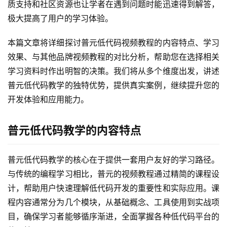
质支持和社区资源也让学者在遇到问题时能迅速得到解答，
极大提高了用户的学习体验。
本篇文章将详细探讨普元低代码视频教程的内容特点、学习
效果、与其他品牌视频教程的对比分析，帮助您在选择相关
学习资料时作出明智的决策。我们将从多个维度出发，讲述
普元低代码教学的独特优势，提供真实案例，继续提升您的
开发体验和应用能力。
普元低代码教学的内容特点
普元低代码教学的核心在于提供一套用户友好的学习路径。
与传统的编程学习相比，普元的视频教程通过精简的课程设
计，帮助用户快速理解低代码开发的重要性和实际应用。课
程内容通常分为几个模块，从基础概念、工具使用到实战项
目，确保学习者能够循序渐进，全面掌握各种低代码平台的