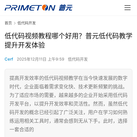
首页
低代码开发
低代码视频教程哪个好用？普元低代码教学
提升开发体验
Cerf
2025年12月11日 上午9:59
低代码开发
提高开发效率的低代码视频教学在当今快速发展的数字
时代，企业面临着需求变化快、技术更新频繁的挑战。
为了适应市场的需要，越来越多的企业开始采用低代码
开发平台，以提升开发效率和灵活性。然而，虽然低代
码开发的概念已经引起了广泛关注，用户在学习如何熟
练运用相关工具时，通常会感到无从下手。此时，选择
一套合适的