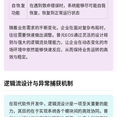
自恢复
在遇到致命错误时，系统能够尽可能自我
功能
恢复，恢复到正常运行状态
随着业务需求的不断变化，企业在面对复杂布局时，
往往需要快速做出调整。普元EOS通过灵活的设计规
则与强大的逻辑流处理能力，让企业在动态变化的市
场环境中依然能够快速反应，从而保持业务运转的高
效与稳定。
逻辑流设计与异常捕获机制
在现代软件开发中，逻辑流设计是一项至关重要的能
力，其目的在于实现系统各个模块间的高效协同。普