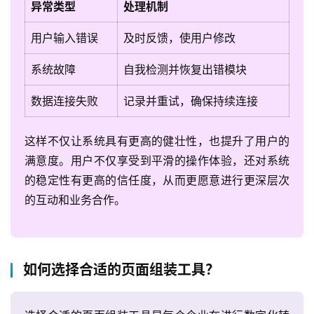
异常类型
处理机制
用户输入错误
及时反馈，使用户修改
系统故障
自我检测并恢复出错模块
数据连接失败
记录并重试，确保持续连接
这样不仅让系统具有更高的健壮性，也提升了用户的
满意度。用户不仅享受到平滑的操作体验，还对系统
的稳定性有更高的信任度，从而更愿意进行更深层次
的互动和业务合作。
如何选择合适的页面组装工具？