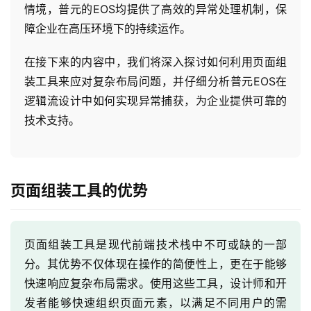
情境，普元的EOS均提供了高效的异常处理机制，保
障企业在高压环境下的持续运作。
在接下来的内容中，我们将深入探讨如何利用页面组
装工具来应对复杂布局问题，并仔细分析普元EOS在
逻辑流设计中如何实现异常捕获，为企业提供可靠的
技术支持。
页面组装工具的优势
页面组装工具是现代前端技术栈中不可或缺的一部
分。其优势不仅体现在操作的简便性上，更在于能够
快速响应复杂布局需求。使用这些工具，设计师和开
发者能够快速组织页面元素，以满足不同用户的需