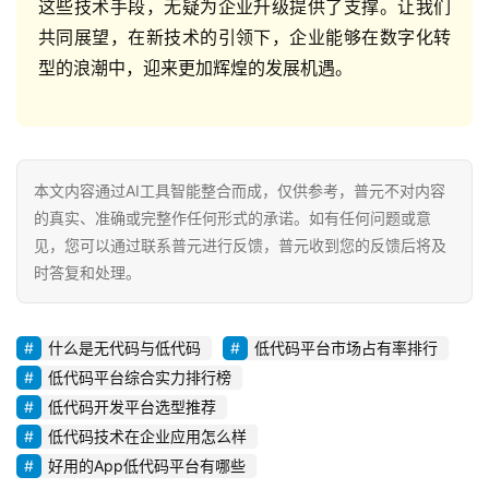
这些技术手段，无疑为企业升级提供了支撑。让我们
共同展望，在新技术的引领下，企业能够在数字化转
型的浪潮中，迎来更加辉煌的发展机遇。
本文内容通过AI工具智能整合而成，仅供参考，普元不对内容
的真实、准确或完整作任何形式的承诺。如有任何问题或意
见，您可以通过联系普元进行反馈，普元收到您的反馈后将及
时答复和处理。
什么是无代码与低代码
低代码平台市场占有率排行
低代码平台综合实力排行榜
低代码开发平台选型推荐
低代码技术在企业应用怎么样
好用的App低代码平台有哪些