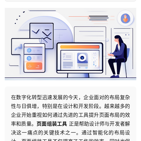
在数字化转型迅速发展的今天，企业面对的布局复杂
性与日俱增，特别是在设计和开发阶段。越来越多的
企业开始重视如何通过先进的工具提升页面布局的效
率和质量。
页面组装工具
正是帮助设计师与开发者解
决这一痛点的关键技术之一。通过智能化的布局设