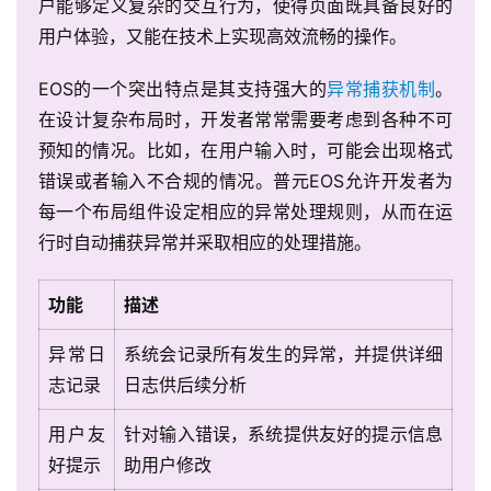
户能够定义复杂的交互行为，使得页面既具备良好的
用户体验，又能在技术上实现高效流畅的操作。
EOS的一个突出特点是其支持强大的
异常捕获机制
。
在设计复杂布局时，开发者常常需要考虑到各种不可
预知的情况。比如，在用户输入时，可能会出现格式
错误或者输入不合规的情况。普元EOS允许开发者为
每一个布局组件设定相应的异常处理规则，从而在运
行时自动捕获异常并采取相应的处理措施。
功能
描述
异常日
系统会记录所有发生的异常，并提供详细
志记录
日志供后续分析
用户友
针对输入错误，系统提供友好的提示信息
好提示
助用户修改