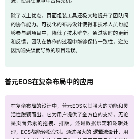
源，使其在竞争中占得先机。
除了以上优点，页面组装工具还极大地提升了团队间
的协作能力。可视化的布局设计使得非技术人员也能
够参与到项目中，降低了技术壁垒。通过实时的更新
和反馈，团队在协作的过程中能够保持一致性，避免
因沟通失误而导致的项目延误。
普元EOS在复杂布局中的应用
在复杂布局的设计中，普元EOS以其强大的功能和灵
活性脱颖而出。它为用户提供了全方位的支持，无论
是页面元素的拖拽、排版，还是数据绑定和逻辑处
理，EOS都能轻松应对。通过强大的
逻辑流设计
，用