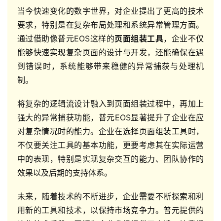
当今快速变化的数字世界，对企业提出了更高的技术
要求，特别是在复杂布局处理和系统异常管理方面。
通过借助像普元EOS这样的
页面组装工具
，企业不仅
能够快速实现复杂页面的设计与开发，还能确保在遇
到错误时，系统能够带来稳健的异常捕获与处理机
制。
将复杂的逻辑流设计融入到页面组装过程中，再加上
强大的异常捕获功能，普元EOS显著提升了企业在应
对复杂情况时的能力。企业在选择页面组装工具时，
不仅要关注工具的基本功能，更要考虑其在实际运营
中的表现，特别是实现复杂交互的能力、团队协作的
效果以及后期的支持体系。
未来，随着技术的不断进步，企业需要不断探索和利
用新的工具和技术，以保持市场竞争力。普元提供的