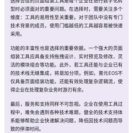
选择合适的页面组装工具是每个企业在进行数字化转
型时必须面对的重要问题。在选择时，需要关注多个
维度：工具的易用性至关重要。对于团队中没有专门
技术背景的成员，使用门槛越低的工具越容易被快速
采用。
功能的丰富性也是选择的重要依据。一个强大的页面
组装工具应具备支持拖拽设计、实时预览及修改、灵
活的模块组合等功能。此外，若工具还能与企业已有
的技术栈无缝集成，将是加分项。例如，普元EOS不
仅具备页面组装功能，还能有效处理复杂逻辑流，使
得企业在处理复杂业务时游刃有余。
最后，服务和支持同样不可忽视。企业在使用工具过
程中，难免会遇到各种技术难题，健全的技术支持体
系能够帮助企业快速解决问题，降低因技术问题而导
致的停滞时间。