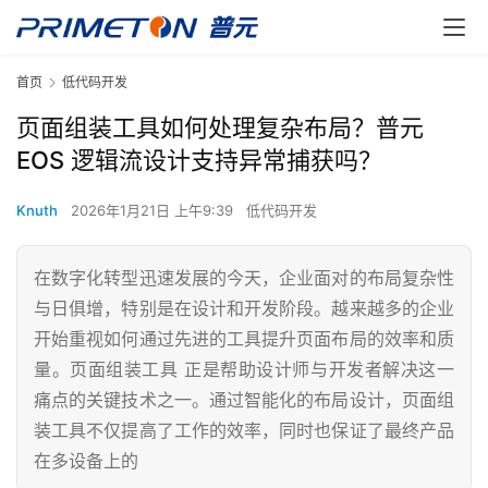
首页
低代码开发
页面组装工具如何处理复杂布局？普元
EOS 逻辑流设计支持异常捕获吗？
Knuth
2026年1月21日 上午9:39
低代码开发
在数字化转型迅速发展的今天，企业面对的布局复杂性
与日俱增，特别是在设计和开发阶段。越来越多的企业
开始重视如何通过先进的工具提升页面布局的效率和质
量。页面组装工具 正是帮助设计师与开发者解决这一
痛点的关键技术之一。通过智能化的布局设计，页面组
装工具不仅提高了工作的效率，同时也保证了最终产品
在多设备上的