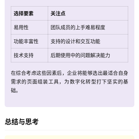
选择要素
关注点
易用性
团队成员的上手难易程度
功能丰富性
支持的设计和交互功能
技术支持
后期使用中的问题解决能力
在综合考虑这些因素后，企业将能够选出最适合自身
需求的页面组装工具，为数字化转型打下坚实的基
础。
总结与思考