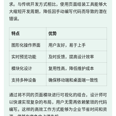
求。与传统开发方式相比，使用页面组装工具能够大
大缩短开发周期，降低因手动编写代码而导致的潜在
错误。
特点
优势
图形化操作界面
用户友好，易于上手
实时预览功能
及时反馈，提高设计效率
模块化设计
复用性高，降低维护成本
支持多种设备
确保移动端和桌面端一致性
通过将不同的页面模块进行可视化的组合，设计师可
以快速实现复杂的布局，用户无需再依赖繁琐的代码
编写。这样的高效工作方式能够为企业节省时间和资