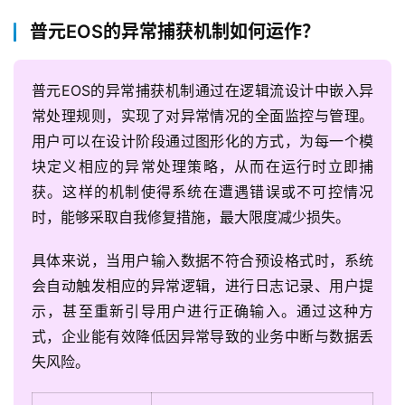
普元EOS的异常捕获机制如何运作？
普元EOS的异常捕获机制通过在逻辑流设计中嵌入异
常处理规则，实现了对异常情况的全面监控与管理。
用户可以在设计阶段通过图形化的方式，为每一个模
块定义相应的异常处理策略，从而在运行时立即捕
获。这样的机制使得系统在遭遇错误或不可控情况
时，能够采取自我修复措施，最大限度减少损失。
具体来说，当用户输入数据不符合预设格式时，系统
会自动触发相应的异常逻辑，进行日志记录、用户提
示，甚至重新引导用户进行正确输入。通过这种方
式，企业能有效降低因异常导致的业务中断与数据丢
失风险。