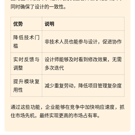
同时确保了设计的一致性。
优势
说明
降低技术门
非技术人员也能参与设计，促进协作
槛
实时反馈与
设计师能够及时看到修改效果，无需
调整
多次迭代
提升模块复
减少重复劳动，降低项目管理复杂度
用性
通过这些功能，企业能够在竞争中加快响应速度，抓
住市场先机，最终实现更高的市场占有率。