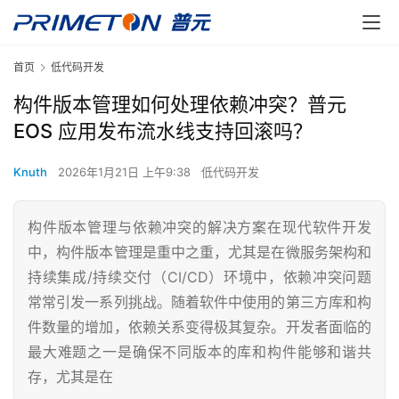
首页
低代码开发
构件版本管理如何处理依赖冲突？普元
EOS 应用发布流水线支持回滚吗？
Knuth
2026年1月21日 上午9:38
低代码开发
构件版本管理与依赖冲突的解决方案在现代软件开发
中，构件版本管理是重中之重，尤其是在微服务架构和
持续集成/持续交付（CI/CD）环境中，依赖冲突问题
常常引发一系列挑战。随着软件中使用的第三方库和构
件数量的增加，依赖关系变得极其复杂。开发者面临的
最大难题之一是确保不同版本的库和构件能够和谐共
存，尤其是在