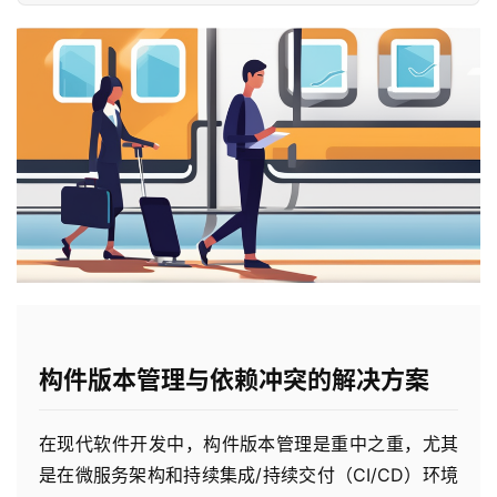
构件版本管理与依赖冲突的解决方案
在现代软件开发中，构件版本管理是重中之重，尤其
是在微服务架构和持续集成/持续交付（CI/CD）环境