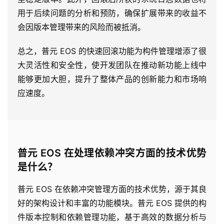
用于后续问题的分析和预防，确保扩展带来的收益不
会因版本管理带来的风险而被抵消。
总之，普元 EOS 的快速回滚功能为构件管理增添了很
大灵活性和安全性，使开发团队在推动新功能上线中
能够更加大胆，提升了整体产品的创新能力和市场响
应速度。
普元 EOS 在处理依赖冲突方面的技术优势
是什么？
普元 EOS 在依赖冲突管理方面的技术优势，源于其良
好的架构设计和丰富的功能模块。普元 EOS 提供的构
件版本控制和依赖管理功能，基于高效的数据分析与