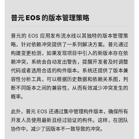
普元 EOS 的版本管理策略
普元的 EOS 应用发布流水线以其独特的版本管理策
略，针对依赖冲突提供了一系列解决方案。普元通过
构建变更检测，如果发现项目中引入的新版本存在依
赖冲突，系统会自动发出警告，提醒开发者及时调整
代码或者选用合适的构件版本。系统还提供了版本兼
容性分析工具，可以根据历史数据和依赖关系图，判
断不同版本之间的兼容性，从而有效减少冲突发生的
概率。
此外，普元 EOS 还通过集中管理构件版本，确保所有
开发人员使用最新且经过验证的构件。这样，在团队
协作中，减少了因版本不一致导致的冲突。