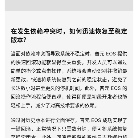
在发生依赖冲突时，如何迅速恢复至稳定
版本？
当面对依赖冲突而导致系统不稳定时，普元 EOS 提供
的快速回滚功能就显得至关重要。开发人员可以通过
简单的指令或点击操作，系统将会自动识别并撤销最
新更改，快速将系统恢复到之前的稳定状态，避免了
长达数小时甚至更久的停机时间。此外，普元 EOS 的
回滚操作流程简便直观，使得即便是初级开发者也能
轻松上手，减少了对高技术要求的依赖。
通过对历史版本进行全面保存，普元 EOS 成功实现了
一键回滚，正常情况下只需数分钟，便可将系统恢复
至稳定版本。此外，回滚后所获的系统日志数据也将