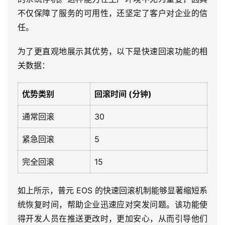
不仅保障了服务的可用性，还坚定了客户对企业的信
任。
为了更直观地展示其优势，以下是快速回滚功能的相
关数据：
优势类别
回滚时间 (分钟)
通常回滚
30
紧急回滚
5
完全回滚
15
如上所示，普元 EOS 的快速回滚机制能够显著缩短系
最
统恢复时间，帮助企业迅速应对突发问题。该功能使
新
得开发人员在推送更改时，更加安心，从而引导他们
活