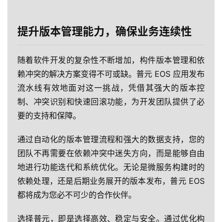
提升版本管理能力，确保业务连续性
随着软件开发的复杂性不断增加，构件版本管理和依
赖冲突的解决方案变得不可或缺。普元 EOS 应用发布
流水线有效地面对这一挑战，凭借其强大的版本控
制、冲突识别和快速回滚功能，为开发团队提供了必
要的支持和保障。
通过自动化的版本管理流程和强大的数据支持，您的
团队不再需要在依赖冲突中迷失方向，而是能够自由
地进行功能迭代和系统优化。无论是微服务构建时的
依赖处理，还是后期业务展开的版本发布，普元 EOS
都将成为您必不可少的合作伙伴。
选择普元，即是选择高效、稳定与安全。通过优化构