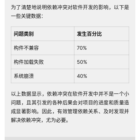
为了清楚地说明依赖冲突对软件开发的影响，以下是
一些关键数据：
问题类别
发生百分比
构件不兼容
70%
构件加载失败
50%
系统崩溃
40%
以上数据显示，依赖冲突在软件开发中并不是一个小
问题，且其引发的各种后果会对项目的进度和质量造
成显著影响。因此，有效管理依赖关系、及时发现并
解决依赖冲突，尤为必要。