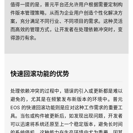
值得一提的是，普元平台还允许用户根据需要定制构
件版本管理策略，从而为企业用户创造个性化解决方
案，充分满足不同行业、不同项目的需求。这种灵活
而高效的管理方式，让开发者在处理依赖冲突时，变
得游刃有余。
快速回滚功能的优势
处理依赖冲突的过程中，错误的引入或更新都是难以
避免的，尤其是在频繁发布新版本的环境中。普元
EOS 的快速回滚功能则是应对这种工作需求的重要工
具。当包或构件被更新后，如发现出现问题，开发者
可以迅速将系统还原至上一个稳定版本，避免长时间
的系统停机。这种能力在生产环境中尤为重要，因其