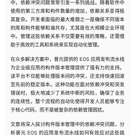
中，依赖冲突问题常常引发一系列挑战。随着软件中
使用的第三方库和构件数量的增加，依赖关系变得极
其复杂。开发者面临的最大难题之一是确保不同版本
的库和构件能够和谐共存，尤其是在大规模企业环境
中。管理这些依赖关系不仅需要有效的策略，还需借
助于高效的工具和系统来实现自动化管理。
在众多解决方案中，普元提供的 EOS 应用发布流水线
为企业级应用的构件版本管理提供了强有力的支持。
该平台不仅能够处理版本间的冲突，还支持快速回滚
至先前的稳定版本。这种功能在面对依赖冲突和突发
错误时，极大地减少了系统中断的风险，确保了业务
的连续性。整个流程的自动化使得开发人员能够专注
于核心代码，而不是被复杂的依赖管理困扰。
文章将深入探讨构件版本管理中的依赖冲突问题，分
析普元 EOS 的应用发布流水线如何有效应对这些挑