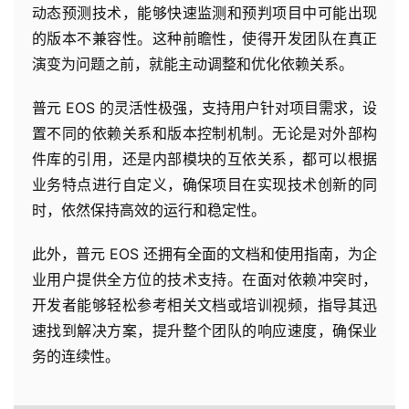
动态预测技术，能够快速监测和预判项目中可能出现
的版本不兼容性。这种前瞻性，使得开发团队在真正
演变为问题之前，就能主动调整和优化依赖关系。
普元 EOS 的灵活性极强，支持用户针对项目需求，设
置不同的依赖关系和版本控制机制。无论是对外部构
件库的引用，还是内部模块的互依关系，都可以根据
业务特点进行自定义，确保项目在实现技术创新的同
时，依然保持高效的运行和稳定性。
此外，普元 EOS 还拥有全面的文档和使用指南，为企
业用户提供全方位的技术支持。在面对依赖冲突时，
开发者能够轻松参考相关文档或培训视频，指导其迅
速找到解决方案，提升整个团队的响应速度，确保业
务的连续性。