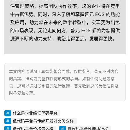
件管理策略，提高团队协作效率，您的企业将在竞争
中占据优势。同时，深入了解和掌握普元 EOS 的功能
及应用，助力您在未来的数字转型中，实现更为出色
的市场表现。无论走向何方，普元 EOS 都将为您提供
源源不断的动力支持，助您走得更远，发展得更快。
本文内容通过AI工具智能整合而成，仅供参考，普元不对内容
的真实、准确或完整作任何形式的承诺。如有任何问题或意
见，您可以通过联系普元进行反馈，普元收到您的反馈后将及
时答复和处理。
什么是企业级低代码平台
低代码平台与传统开发对比怎么样
低代码平台价格怎么样
低代码平台性能排行榜