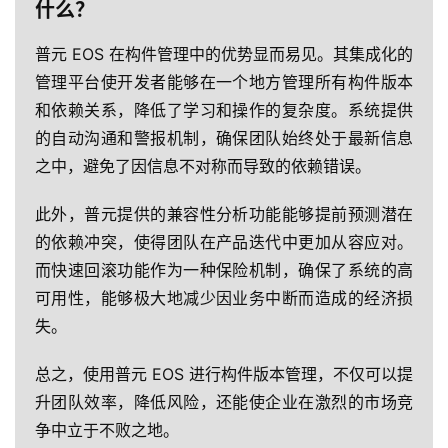
什么？
普元 EOS 在构件管理中的优势显而易见。其集成化的
管理平台使开发者能够在一个地方管理所有构件版本
和依赖关系，降低了学习和操作的复杂度。系统提供
的自动沟通和警报机制，确保团队始终处于最新信息
之中，避免了因信息不对称而导致的依赖错误。
此外，普元提供的兼容性分析功能能够提前预测潜在
的依赖冲突，使得团队在产品迭代中更加从容应对。
而快速回滚功能作为一种保险机制，确保了系统的高
可用性，能够极大地减少因业务中断而造成的经济损
失。
总之，使用普元 EOS 进行构件版本管理，不仅可以提
升团队效率，降低风险，还能使企业在激烈的市场竞
争中立于不败之地。