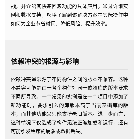
战，并介绍其快速回滚功能的具体应用。通过详细实
例和数据支持，您将了解到该解决方案在实际操作中
如何为企业节省时间、降低风险、提升效率。
依赖冲突的根源与影响
依赖冲突通常源于不同构件之间的版本不兼容。这种
不兼容可能是由于各个构件对同一依赖库的版本要求
不同所导致。一个常见的实例是在一个项目中添加了
新功能时，要求引入的库版本高于当前基础库的版
本，而其他功能又只能支持老旧版本。进一步而言，
这种情况不仅造成了构件无法正确加载和运行，还有
可能引发程序的崩溃或数据丢失。