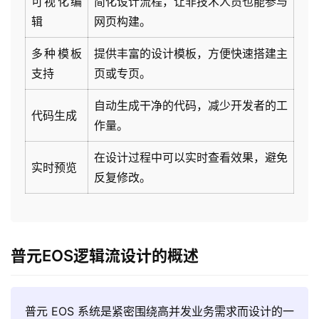
可视化编
简化设计流程，让非技术人员也能参与
辑
网页构建。
多种模板
提供丰富的设计模板，方便快速搭建主
支持
页或专页。
自动生成干净的代码，减少开发者的工
代码生成
作量。
在设计过程中可以实时查看效果，避免
实时预览
反复修改。
普元EOS逻辑流设计的概述
普元 EOS 系统是紧密围绕高并发业务需求而设计的一