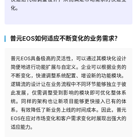
元
化。
联
系
我
普元EOS如何适应不断变化的业务需求？
们
普元EOS具备极高的灵活性，可以通过其模块化设计
简便地进行功能扩展与自定义。企业可以根据业务的
不断变化，快速调整系统配置、增设新的功能模块。
逻辑流的设计让在业务流程中不同环节能够独立于彼
此发展，仅需调整受到影响的模块即可优化整体系
统。同样的架构也让新项目能够更快接入已有的体
系，有效降低了新业务上线的时间成本。因此，普元
EOS在应对市场变化和客户需求变化时展现出强大的
适应能力。