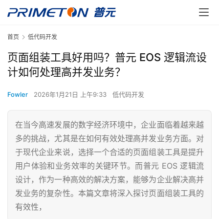
首页
低代码开发
页面组装工具好用吗？普元 EOS 逻辑流设
计如何处理高并发业务？
Fowler
2026年1月21日 上午9:33
低代码开发
在当今高速发展的数字经济环境中，企业面临着越来越
多的挑战，尤其是在如何有效处理高并发业务方面。对
于现代企业来说，选择一个合适的页面组装工具是提升
用户体验和业务效率的关键环节。而普元 EOS 逻辑流
设计，作为一种高效的解决方案，能够为企业解决高并
发业务的复杂性。本篇文章将深入探讨页面组装工具的
有效性，