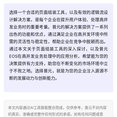
选择一个合适的页面组装工具，以及有效的逻辑流设
计解决方案，是每个企业在提升用户体验、处理高并
发业务时的重要考量。普元的解决方案提供了一系列
出色的功能和优点，通过满足企业在高并发环境中所
需的灵活性与稳定性，帮助企业在竞争中脱颖而出。
通过本文关于页面组装工具的深入探讨，以及普元
EOS在高并发业务处理中的应用分析，希望能为您的
决策提供有力支持，助您在不断变化的市场环境中立
于不败之地。选择普元，就是为您的企业注入源源不
断的发展动力与创新能力。
本文内容通过AI工具智能整合而成，仅供参考，普元不对内容
的真实、准确或完整作任何形式的承诺。如有任何问题或意