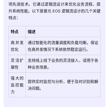
项先进技术。它通过逻辑流设计来优化业务流程、提
升系统性能。以下是普元 EOS 逻辑流设计的几个关键
特点：
特点
描述
高并发
通过智能化的流量调度和负载均衡，保证
优化
在高并发情况下系统依然稳定运行。
灵活扩
支持线上线下业务的灵活接入，适用于各
展性
种业务场景。
强大的
提供实时监控与分析，便于及时识别和解
监控能
决问题。
力