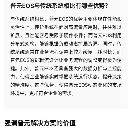
普元EOS与传统系统相比有哪些优势？
与传统系统相比，普元EOS的优势主要体现在性能和
灵活性上。传统系统在面对高流量应用时，往往难以
扩展，且性能容易受限于硬件条件；而普元EOS利用
分布式架构，能够根据负载动态扩展资源。同时，传
统系统通常在业务流程调整上较为缓慢，耗时长；而
普元EOS的逻辑流设计让业务流程的调整变得极为便
捷。此外，普元EOS还具备强大的数据分析与监控能
力，使得企业能够实时掌握系统运行状态，提升决策
的精准度。这些优势，使得普元EOS动态变化的市场
环境中，更加符合企业的需求。
强调普元解决方案的价值