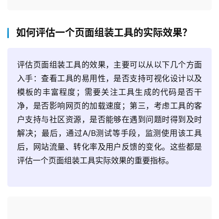
如何评估一个页面组装工具的实际效果？
评估页面组装工具的效果，主要可以从以下几个方面
入手：查看工具的易用性，是否支持可视化设计以及
模板的丰富程度；需要关注工具生成的代码是否干
净，是否影响网页的加载速度；第三，考虑工具的客
户支持与社区资源，是否能够在遇到问题时得到及时
解决；最后，通过A/B测试等手段，监测使用该工具
后，网站流量、转化率及用户反馈的变化。这些都是
评估一个页面组装工具实际效果的重要指标。