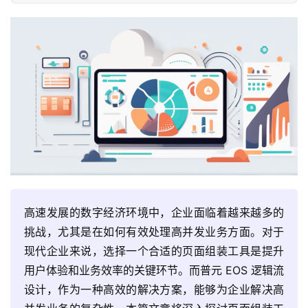
高速发展的数字经济环境中，企业面临着越来越多的
挑战，尤其是在如何有效处理高并发业务方面。对于
现代企业来说，选择一个合适的页面组装工具是提升
用户体验和业务效率的关键环节。而普元 EOS 逻辑流
设计，作为一种高效的解决方案，能够为企业解决高