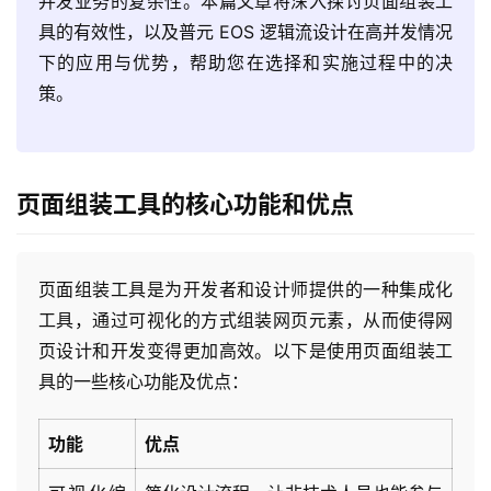
并发业务的复杂性。本篇文章将深入探讨页面组装工
具的有效性，以及普元 EOS 逻辑流设计在高并发情况
下的应用与优势，帮助您在选择和实施过程中的决
策。
页面组装工具的核心功能和优点
页面组装工具是为开发者和设计师提供的一种集成化
工具，通过可视化的方式组装网页元素，从而使得网
页设计和开发变得更加高效。以下是使用页面组装工
具的一些核心功能及优点：
功能
优点