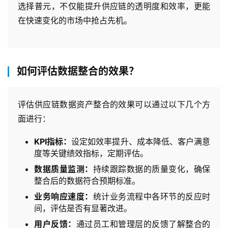
选择普元，不仅能提升供应链的透明度和效率，更能
在快速变化的市场中抢占先机。
如何评估数据整合的效果？
评估供应链数据资产整合的效果可以通过以下几个方
面进行：
KPI指标：
设定如效率提升、成本降低、客户满意
度等关键绩效指标，定期评估。
数据质量监测：
持续跟踪数据的质量变化，确保
整合后的数据符合预期标准。
业务响应速度：
统计业务流程中各环节的反应时
间，评估是否有显著改进。
用户反馈：
通过员工和管理层的反馈了解整合的