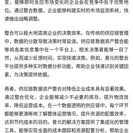
变，能够即时反应市场变化的企业会在竞争中处于优势地
位。通过整合数据，企业能够构建实时的市场监测系统，快
速做出战略调整。
整合可以极大地提高企业的决策效率。在传统的供应链管理
中，数据的分散导致决策时常延误。供应链数据资产整合能
够将各类信息集中在一个平台上，相关决策者能够一目了
然，从而减少反馈时间，实现快速决策。例如，普元的整合
平台提供多种实时数据分析功能，帮助企业快速识别关键因
素，为决策提供依据。
再者，供应链数据资产整合对降低企业成本具有显著效果。
通过整合优化，企业能够减少不必要的库存，提升物流效
率，降低运营成本。在一个数据透明的供应链中，每个环节
都能够更清晰地了解整体运营情况，提升资源的配置效率，
达到节约成本的目的。普元的解决方案提供了集成化的管理
工具，能够实现全面的成本跟踪和资源配置分析，帮助企业