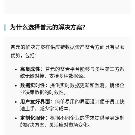
为什么选择普元的解决方案？
普元的解决方案在供应链数据资产整合方面具有显著
优势，包括：
高集成性：
普元的整合平台能够与多种第三方系
统无缝对接，支持多种数据源。
数据实时性：
提供实时数据更新和监测，确保企
业决策数据的时效性。
用户友好界面：
简单易用的界面设计便于员工快
速上手，减少学习成本。
定制化服务：
根据不同企业的需求提供量身定制
的解决方案，灵活应对市场变化。