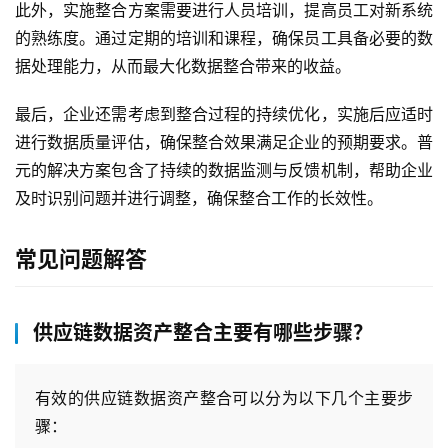
此外，实施整合方案需要进行人员培训，提高员工对新系统
的熟练度。通过定期的培训和课程，确保员工具备必要的数
据处理能力，从而最大化数据整合带来的收益。
最后，企业还需考虑到整合过程的持续优化，实施后应适时
进行数据质量评估，确保整合效果满足企业的预期要求。普
元的解决方案包含了持续的数据监测与反馈机制，帮助企业
及时识别问题并进行调整，确保整合工作的长效性。
常见问题解答
供应链数据资产整合主要有哪些步骤？
最
新
有效的供应链数据资产整合可以分为以下几个主要步
活
骤：
动