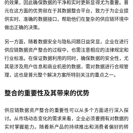
的效果，因此确保数据的干净和实时更新显得尤为重要。普
元在这方面的优势就在于其数据整合平台，致力于为企业提
供实时、准确的数据接口，帮助他们在复杂的供应链环境中
做出正确的决策。
另一方面，随着数据安全与隐私问题日益突显，企业在进行
供应链数据资产整合的过程中，也需注意相应的法律规定和
行业标准。在保证数据利用的同时，确保数据的安全性，尤
其是涉及用户信息和商业机密的数据，需对数据进行合规管
理，这也是普元整个解决方案所特别关注的重点之一。
整合的重要性及其带来的优势
供应链数据资产整合的重要性可以从多个方面进行深入探
讨。从市场动态变化的需求来看，企业必须要拥有对数据的
实时掌握能力。随着新产品的持续推出和消费者偏好的转