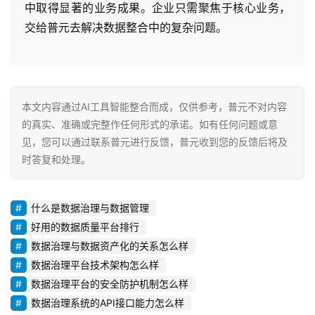
中取得显著的业务成果。企业只需聚焦于核心业务，
交给普元去解决数据整合中的复杂问题。
本文内容通过AI工具智能整合而成，仅供参考，普元不对内容
的真实、准确或完整作任何形式的承诺。如有任何问题或意
见，您可以通过联系普元进行反馈，普元收到您的反馈后将及
时答复和处理。
什么是数据治理与数据管理
好用的数据质量平台排行
数据治理与数据资产化的关系怎么样
数据治理平台技术架构怎么样
数据治理平台的安全防护机制怎么样
数据治理系统的API接口能力怎么样