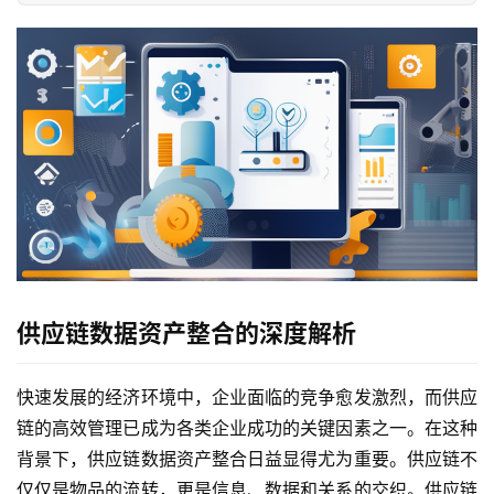
供应链数据资产整合的深度解析
快速发展的经济环境中，企业面临的竞争愈发激烈，而供应
链的高效管理已成为各类企业成功的关键因素之一。在这种
背景下，供应链数据资产整合日益显得尤为重要。供应链不
仅仅是物品的流转，更是信息、数据和关系的交织。供应链