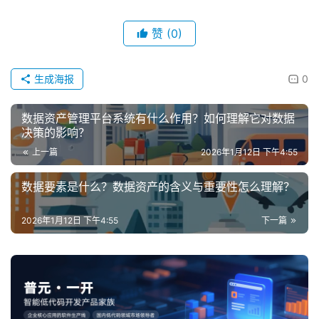
赞
(0)
生成海报
0
数据资产管理平台系统有什么作用？如何理解它对数据
决策的影响？
上一篇
2026年1月12日 下午4:55
数据要素是什么？数据资产的含义与重要性怎么理解？
2026年1月12日 下午4:55
下一篇