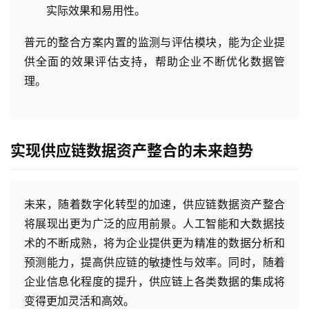
实际效果和易用性。
普元的整合方案内置的监测与评估模块，能为企业提
供全面的效果评估支持，帮助企业不断优化数据管
理。
实现供应链数据资产整合的未来趋势
未来，随着数字化转型的加速，供应链数据资产整合
将展现出更为广泛的应用前景。人工智能和大数据技
术的不断成熟，将为企业提供更为精准的数据分析和
预测能力，提高供应链的敏捷性与效率。同时，随着
企业信息化程度的提升，供应链上各类数据的集成将
变得更加灵活和高效。