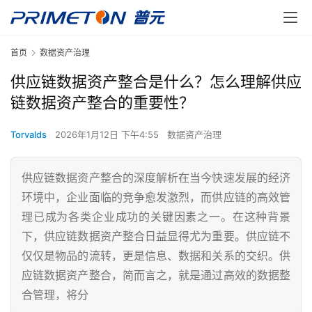
首页
数据资产治理
供应链数据资产整合是什么？怎么理解供应
链数据资产整合的重要性？
Torvalds
2026年1月12日 下午4:55
数据资产治理
供应链数据资产整合的深度解析在当今快速发展的经济
环境中，企业面临的竞争愈发激烈，而供应链的高效管
理已成为各类企业成功的关键因素之一。在这种背景
下，供应链数据资产整合日益显得尤为重要。供应链不
仅仅是物品的流转，更是信息、数据和关系的交织。供
应链数据资产整合，简而言之，就是通过高效的数据整
合管理，将分