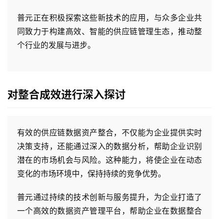
普元正在积极探索这些新技术的应用，与众多企业共
同致力于构建高效、智能的供应链管理生态，推动整
个行业的发展与进步。
对整合成效进行深入探讨
有效的供应链数据资产整合，不仅能为企业提供实时
决策支持，还能通过深入的数据分析，帮助企业识别
潜在的市场机会与风险。这种能力，将使企业在动态
变化的市场环境中，保持持续的竞争优势。
普元通过持续的技术创新与服务提升，为企业打造了
一个高效的数据资产管理平台，帮助企业在数据整合