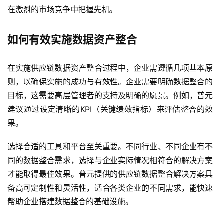
在激烈的市场竞争中把握先机。
如何有效实施数据资产整合
在实施供应链数据资产整合过程中，企业需遵循几项基本原
则，以确保实施的成功与有效性。企业需要明确数据整合的
目标，这需要高层管理者的支持及明确的愿景。例如，普元
建议通过设定清晰的KPI（关键绩效指标）来评估整合的效
果。
选择合适的工具和平台至关重要。不同行业、不同企业有不
同的数据整合需求，选择与企业实际情况相符合的解决方案
才能取得最佳效果。普元提供的供应链数据整合解决方案具
备高可定制性和灵活性，适合各类企业的不同需求，能快速
帮助企业搭建数据整合的基础设施。