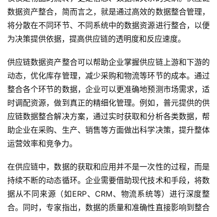
数据资产整合，简而言之，就是通过高效的数据整合管理，
将分散在不同环节、不同系统中的数据资源进行整合，以便
为决策提供依据，提高供应链的透明度和反应速度。
供应链数据资产整合可以帮助企业掌握供应链上游和下游的
动态，优化库存管理，减少采购和物流等环节的成本。通过
整合各个环节的数据，企业可以更准确地预测市场需求，适
时调配资源，做到真正的精细化管理。例如，普元提供的供
应链数据整合解决方案，通过实时获取和分析各类数据，帮
助企业在采购、生产、销售等方面做出科学决策，提升整体
运营效率和竞争力。
在供应链中，数据的获取和应用并不是一次性的过程，而是
持续不断的动态循环。企业需要借助现代技术和手段，将数
据从不同来源（如ERP、CRM、物流系统等）进行深度整
合。同时，专家指出，数据的质量和准确性直接影响到整合