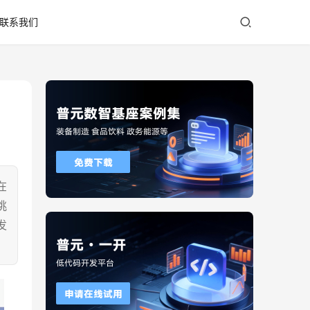
联系我们
在
挑
发