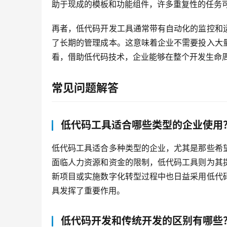
助于现成的模板和功能组件，许多重复性的任务
再者，低代码开发工具通常带有自动化的监控和
了长期的管理成本。这意味着企业不需要投入大
看，借助低代码技术，企业能够在整个开发生命
常见问题解答
低代码工具适合哪些类型的企业使用
低代码工具适合多种类型的企业，尤其是那些希
面临人力资源和资金的限制，低代码工具则为其
新项目或实施数字化转型过程中也日益采用低代
具发挥了重要作用。
低代码开发和传统开发的区别有哪些