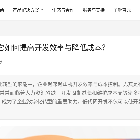
动
产品解决方案
生态与合作
服务与支持
了解普元
它如何提高开发效率与降低成本？
发
化转型的浪潮中，企业越来越重视开发效率与成本控制。尤其是
常常面临着人力资源紧缺、开发周期过长和维护成本高等诸多
起，成为了企业数字化转型的重要助力。低代码开发不仅可以使开