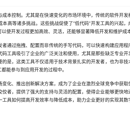
与成本控制。尤其是在快速变化的市场环境中，传统的软件开发
成本高等诸多挑战。这些挑战促使了“低代码”开发工具的兴起，
可以使开发过程更加高效、灵活，还能够显著降低开发和维护成
发者通过拖拽、配置而非传统的手写代码，可以快速构建应用程
代码工具吸引了企业的广泛关注和使用，尤其是那些缺乏专业开
要的是，这类工具不仅适用于技术背景扎实的开发者，也为非技
工都能参与到应用开发的过程中。
场变化、推出创新解决方案，成为了企业在激烈全球竞争中获取
佼佼者，提供了强大的支持与灵活的配置，使得企业能够更快地
一工具如何提高开发效率与降低成本，助力企业更好的实现其数