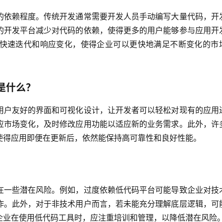
的依赖程度。传统开发通常需要开发人员手动编写大量代码，开
的开发平台减少对代码的依赖，使得更多的用户能够参与应用开
快速迭代和响应变化，使得企业可以更快地满足不断变化的市
是什么？
用户友好的界面和可视化设计，让开发者可以轻松对现有的应用
应市场变化，及时修改应用功能以适应新的业务需求。此外，许
使得应用即便在更新后，依然能保持高可靠性和良好性能。
在一些潜在风险。例如，过度依赖低代码平台可能导致企业对技
作。此外，对于非技术用户而言，若未能充分理解底层逻辑，可
企业在使用低代码工具时，应注重培训和管理，以降低潜在风险