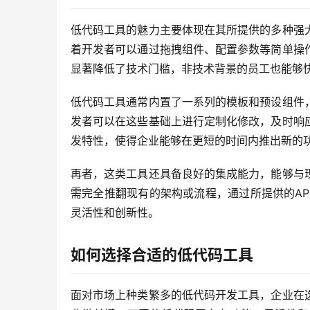
低代码工具的魅力主要体现在其所提供的多种强
着开发者可以通过拖拽组件、配置参数等简单操
显著降低了技术门槛，非技术背景的员工也能够
低代码工具通常内置了一系列的模板和预设组件
发者可以在这些基础上进行定制化修改，及时响
发特性，使得企业能够在更短的时间内推出新的
再者，这类工具还具备良好的集成能力，能够与
需完全推翻现有的架构或流程，通过所提供的A
灵活性和创新性。
如何选择合适的低代码工具
面对市场上种类繁多的低代码开发工具，企业在