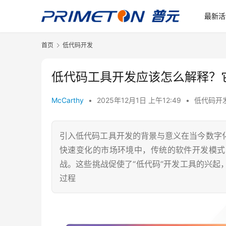
最新活
首页
低代码开发
低代码工具开发应该怎么解释？
McCarthy
•
2025年12月1日 上午12:49
•
低代码开
引入低代码工具开发的背景与意义在当今数字
快速变化的市场环境中，传统的软件开发模式
战。这些挑战促使了“低代码”开发工具的兴
过程