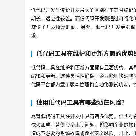
低代码开发与传统开发最大的区别在于其对编码
期长，适应性较差。而低代码开发则通过可视化
减少了开发所需时间。另外，低代码开发更强调
求。
低代码工具在维护和更新方面的优势
低代码工具在维护和更新方面拥有显著优势，其
编辑和更新。这种灵活性确保了企业能够快速响
代码平台都内置了版本管理和自动化测试功能，
使用低代码工具有哪些潜在风险？
尽管低代码工具在开发中具有诸多优势，但也存
依赖加重，若供应商出现问题，将影响企业的操
造成不必要的系统故障或数据安全风险。因此，