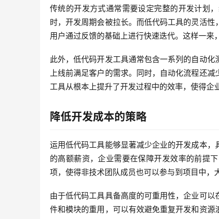
传统的开发方式通常需要设定完整的开发计划，
时，开发周期会被拉长。而低代码工具的灵活性
用户通过反馈的基础上进行快速迭代。这样一来
此外，低代码开发工具通常包含一系列的自动化
上线前满足客户的需求。同时，自动化流程还减
工具从根本上提升了开发过程中的效率，使得企
降低开发成本的策略
运用低代码工具能够显著减少企业的开发成本，
的高额薪资，企业需要在保障开发效率的前提下
项，使得非技术团队成员也可以参与到项目中，
由于低代码工具具备高度的可重用性，企业可以
件和模块的重用，可以有效避免重复开发和资源