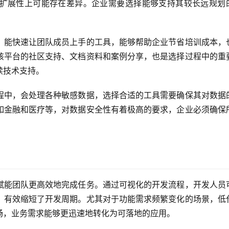
扩展性上可能存在差异。企业需要选择能够支持其较长远规划
，能快速让团队成员上手的工具，能够帮助企业节省培训成本，
该平台的社区支持、文档资料和案例分享，也是选择过程中的重
续技术支持。
程中，会处理各种敏感数据，选择合适的工具需要确保其对数据
如金融和医疗等，对数据安全性有着极高的要求，企业必须确保
赋能团队更高效地完成任务。通过可视化的开发流程，开发人员
，有效缩短了开发周期。尤其对于功能需求频繁变化的场景，低
畅，业务需求能够更迅速地转化为可落地的应用。