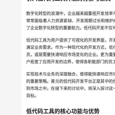
数字化转型的浪潮中，企业越来越重视开发效率
常常面临着人力资源紧缺、开发周期过长和维护
了企业数字化转型的重要助力。低代码开发不仅
低代码工具为用户提供了可视化的开发界面，开
满足业务需求。作为一种现代化的开发方式，低
员，或是需要快速响应市场变化的企业。更为重
户拓宽了应用开发的边界，使得各职能部门的员
实现技术与业务的深度融合，使得能快速响应市
的重要策略。普元的低代码开发平台正是其中的
到市场之中。在接下来的讨论中，将深入探讨这
目标。
低代码工具的核心功能与优势