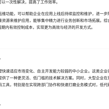
可以一次性解决，提高了工作效率。
运维功能，可以帮助企业在应用上线后持续监控和维护，进一步
量资源来维护应用，能够集中精力进行业务创新和市场拓展。综
周期内有效控制成本，实现更为高效与经济的开发方式。
？
望快速适应市场变化、自主开发能力较弱的中小企业。这类企业
提供了一种更灵活、低门槛的技术解决方案。同时，大型企业在
码工具，特别是在实现跨部门协作和快速打磨业务模式时，低代
？