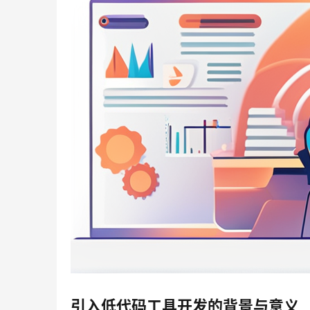
引入低代码工具开发的背景与意义