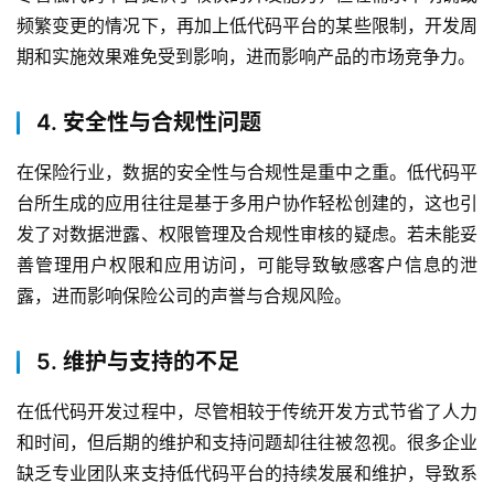
频繁变更的情况下，再加上低代码平台的某些限制，开发周
期和实施效果难免受到影响，进而影响产品的市场竞争力。
4. 安全性与合规性问题
在保险行业，数据的安全性与合规性是重中之重。低代码平
台所生成的应用往往是基于多用户协作轻松创建的，这也引
发了对数据泄露、权限管理及合规性审核的疑虑。若未能妥
善管理用户权限和应用访问，可能导致敏感客户信息的泄
露，进而影响保险公司的声誉与合规风险。
5. 维护与支持的不足
在低代码开发过程中，尽管相较于传统开发方式节省了人力
和时间，但后期的维护和支持问题却往往被忽视。很多企业
缺乏专业团队来支持低代码平台的持续发展和维护，导致系