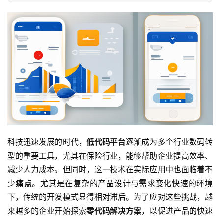
科技迅速发展的时代，
低代码平台
逐渐成为多个行业数码转
型的重要工具，尤其在保险行业，能够帮助企业提高效率、
减少人力成本。但同时，这一技术在实际应用中也面临着不
少
痛点
。尤其是在复杂的产品设计与需求变化快速的环境
下，传统的开发模式显得相对滞后。为了应对这些挑战，越
来越多的企业开始探索
零代码解决方案
，以促进产品的快速