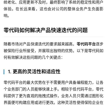
统老化、应用更新不及时，最终影响了系统的稳定性和用户
体验。在长远来看，这也会对公司的整体业务产生负面影
响。
零代码如何解决产品快速迭代的问题
随着市场对产品快速迭代的要求越来越高，
零代码平台
逐步
被保险行业所接受，并展现出独特的优势。以下是零代码如
何有效解决这些问题的几个关键点：
1. 更高的灵活性和适应性
零代码平台的最大优势在于不需要用户具备编程能力，让各
个业务部门的人员能够快速上手。相较于低代码平台，零代
码提供了更为直观的拖拽式操作，业务人员只需通过图形化
界面便可构建应用或进行更改。这种灵活性使得保险企业在