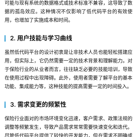
可能与现有系统的数据格式或技术标准不兼容，这导致了数
据的孤岛效应。这种情况不仅影响了低代码平台的有效使
用，也增加了实施成本和时间。
2. 用户技能与学习曲线
虽然低代码平台的设计初衷是让非技术人员也能轻松搭建应
用，但实际上，它仍然需要一定的技术背景和理解能力。对
于保险行业的从业者而言，往往缺乏必要的技能培训，导致
在使用过程中出现障碍。此外，使用者需要了解平台的基本
功能、集成能力等，这种技能的提高需要一定的时间投入。
3. 需求变更的频繁性
保险行业面对的市场环境变化迅速，客户需求、政策法规的
调整等频繁发生，导致产品需求常常需要快速变化和迭代。
尽管低代码平台提供了较快的开发能力，但在需求不明确或