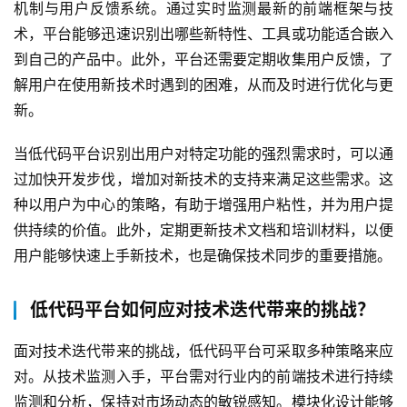
机制与用户反馈系统。通过实时监测最新的前端框架与技
术，平台能够迅速识别出哪些新特性、工具或功能适合嵌入
到自己的产品中。此外，平台还需要定期收集用户反馈，了
解用户在使用新技术时遇到的困难，从而及时进行优化与更
新。
当低代码平台识别出用户对特定功能的强烈需求时，可以通
过加快开发步伐，增加对新技术的支持来满足这些需求。这
种以用户为中心的策略，有助于增强用户粘性，并为用户提
供持续的价值。此外，定期更新技术文档和培训材料，以便
用户能够快速上手新技术，也是确保技术同步的重要措施。
低代码平台如何应对技术迭代带来的挑战？
面对技术迭代带来的挑战，低代码平台可采取多种策略来应
对。从技术监测入手，平台需对行业内的前端技术进行持续
监测和分析，保持对市场动态的敏锐感知。模块化设计能够