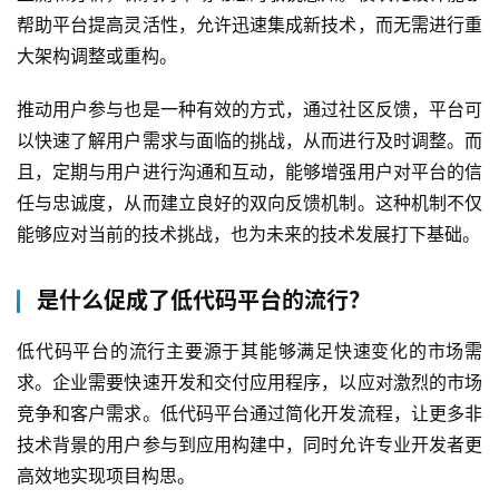
帮助平台提高灵活性，允许迅速集成新技术，而无需进行重
大架构调整或重构。
推动用户参与也是一种有效的方式，通过社区反馈，平台可
以快速了解用户需求与面临的挑战，从而进行及时调整。而
且，定期与用户进行沟通和互动，能够增强用户对平台的信
任与忠诚度，从而建立良好的双向反馈机制。这种机制不仅
能够应对当前的技术挑战，也为未来的技术发展打下基础。
是什么促成了低代码平台的流行？
低代码平台的流行主要源于其能够满足快速变化的市场需
求。企业需要快速开发和交付应用程序，以应对激烈的市场
竞争和客户需求。低代码平台通过简化开发流程，让更多非
技术背景的用户参与到应用构建中，同时允许专业开发者更
高效地实现项目构思。