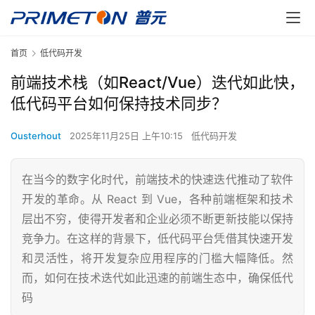
首页
低代码开发
前端技术栈（如React/Vue）迭代如此快，
低代码平台如何保持技术同步？
Ousterhout
2025年11月25日 上午10:15
低代码开发
在当今的数字化时代，前端技术的快速迭代推动了软件
开发的革命。从 React 到 Vue，各种前端框架和技术
层出不穷，使得开发者和企业必须不断更新技能以保持
竞争力。在这样的背景下，低代码平台凭借其快速开发
和灵活性，将开发复杂应用程序的门槛大幅降低。然
而，如何在技术迭代如此迅速的前端生态中，确保低代
码