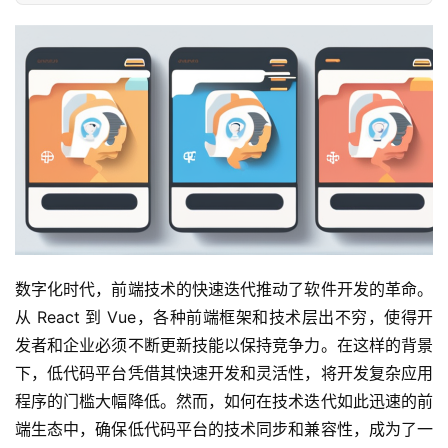
数字化时代，前端技术的快速迭代推动了软件开发的革命。
从 React 到 Vue，各种前端框架和技术层出不穷，使得开
发者和企业必须不断更新技能以保持竞争力。在这样的背景
下，低代码平台凭借其快速开发和灵活性，将开发复杂应用
程序的门槛大幅降低。然而，如何在技术迭代如此迅速的前
端生态中，确保低代码平台的技术同步和兼容性，成为了一