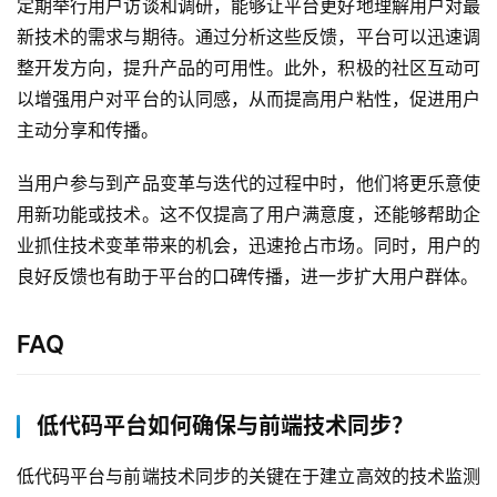
定期举行用户访谈和调研，能够让平台更好地理解用户对最
联
新技术的需求与期待。通过分析这些反馈，平台可以迅速调
系
整开发方向，提升产品的可用性。此外，积极的社区互动可
我
以增强用户对平台的认同感，从而提高用户粘性，促进用户
们
主动分享和传播。
当用户参与到产品变革与迭代的过程中时，他们将更乐意使
用新功能或技术。这不仅提高了用户满意度，还能够帮助企
业抓住技术变革带来的机会，迅速抢占市场。同时，用户的
良好反馈也有助于平台的口碑传播，进一步扩大用户群体。
FAQ
低代码平台如何确保与前端技术同步？
低代码平台与前端技术同步的关键在于建立高效的技术监测