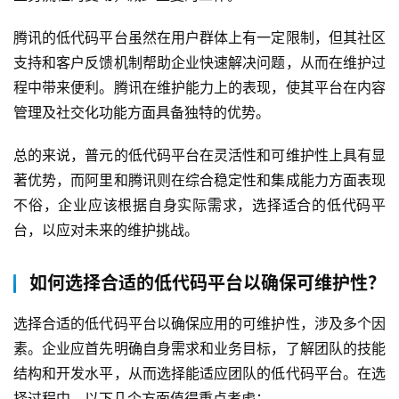
腾讯的低代码平台虽然在用户群体上有一定限制，但其社区
支持和客户反馈机制帮助企业快速解决问题，从而在维护过
程中带来便利。腾讯在维护能力上的表现，使其平台在内容
管理及社交化功能方面具备独特的优势。
总的来说，普元的低代码平台在灵活性和可维护性上具有显
著优势，而阿里和腾讯则在综合稳定性和集成能力方面表现
不俗，企业应该根据自身实际需求，选择适合的低代码平
台，以应对未来的维护挑战。
如何选择合适的低代码平台以确保可维护性？
选择合适的低代码平台以确保应用的可维护性，涉及多个因
素。企业应首先明确自身需求和业务目标，了解团队的技能
结构和开发水平，从而选择能适应团队的低代码平台。在选
择过程中，以下几个方面值得重点考虑：