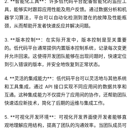
2. **智能化工具**：许多低代码平台配备智能化的监控工
具，能够实时跟踪应用性能及用户反馈。通过数据分析和机
器学习算法，平台可以自动化检测到潜在的故障及性能瓶
颈，从而帮助开发者快速反应并解决问题。
3. **版本控制**：在实际开发中，版本控制是至关重要
的。低代码平台通常提供内置版本控制系统，记录每次变更
并允许回滚。这使得开发团队能够在出现问题时，快速定位
到引入错误的版本，并安全地恢复到正常状态。
4. **灵活的集成能力**：低代码平台可以灵活地与其他系统
和工具集成，通过 API 接口实现不同应用间的数据共享和
互通。这种集成能力不仅提升了应用间的协作，还帮助团队
快速适应新技术，简化了后期的运维与集成工作。
5. **可视化开发环境**：可视化开发界面使开发者能够直
观地理解应用结构，提高了团队的沟通效率。当团队成员可