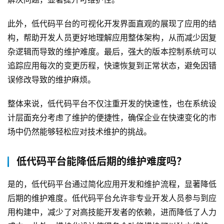
普
元
此外，低代码平台的可视化开发界面直观的展现了应用的结
构，帮助开发人员更好地理解应用整体架构，从而减少因复
联
杂逻辑而导致的维护难度。最后，强大的版本控制系统可以
系
追踪应用每次的变更历程，快速恢复到正常状态，避免因错
我
误修改导致的维护麻烦。
们
整体来说，低代码平台不仅注重开发的快速性，也在系统设
计层面充分考虑了维护的便捷性，确保企业在快速变化的市
场中仍然能够轻松应对技术维护的挑战。
低代码平台能降低后期的维护难度吗？
是的，低代码平台通过简化应用开发和维护流程，显著降低
后期的维护难度。低代码平台允许非专业开发人员参与到应
用构建中，减少了对高技能开发者的依赖，进而降低了人力