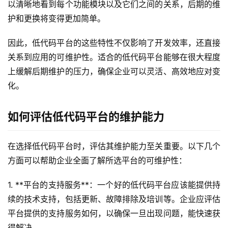
以清晰地看到每个功能模块以及它们之间的关系，后期的维
护和更换将变得更加简单。
因此，低代码平台的这些特性不仅影响了开发效率，还直接
关系到应用的可维护性。适合的低代码平台能够在很大程度
上缓解后期维护的压力，确保企业可以灵活、高效地应对变
化。
如何评估低代码平台的维护能力
在选择低代码平台时，评估其维护能力至关重要。以下几个
方面可以帮助企业全面了解所选平台的可维护性：
1. **平台的支持服务**：一个好的低代码平台应该能提供持
续的技术支持，包括更新、故障排除及培训等。企业应评估
平台提供的支持服务如何，以确保一旦出现问题，能快速获
得解决。