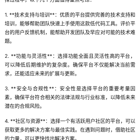
1. **技术支持与培训**：优质的平台提供完善的技术支持和
培训，能够帮助团队快速上手使用这款低代码工具。评价平
台的用户反馈机制，能帮助开发团队及早应对可能的技术难
题。
2. **功能与灵活性**：选择功能全面且灵活性高的平台，
可以降低后期维护的复杂度。确保平台不仅能解决当前需
求，还能适应未来的扩展与更新。
3. **安全与合规性**：安全性是选择平台的重要考量因
素，确保平台符合相关的法律法规与行业标准，以降低未来
潜在的合规风险。
4. **社区与资源**：选择一个有活跃用户社区的平台，可以
获取更多的解决方案与最佳实践。在遇到问题时，借助社区
的力量，可以更快找出解决方案。