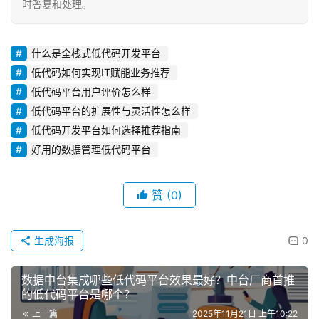
时答复和处理。
什么是全栈式低代码开发平台
低代码如何实现IT赋能业务推荐
低代码平台用户评价怎么样
低代码平台的扩展性与灵活性怎么样
低代码开发平台如何选择推荐指南
好用的数据管理低代码平台
赞
(0)
生成海报
0
数据中台集成哪些低代码平台效果最好？中台厂商首推
的低代码平台是哪个？
上一篇
2025年11月21日 上午10:22