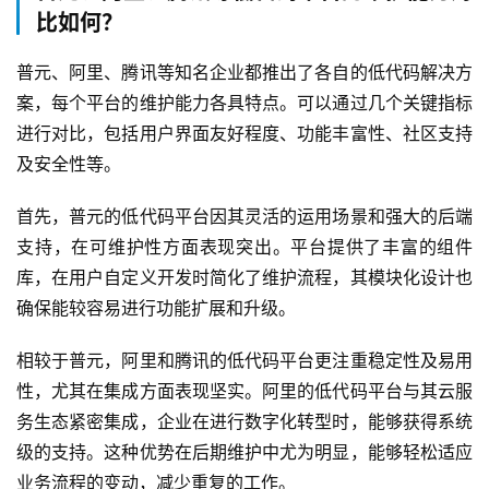
比如何？
普元、阿里、腾讯等知名企业都推出了各自的低代码解决方
案，每个平台的维护能力各具特点。可以通过几个关键指标
进行对比，包括用户界面友好程度、功能丰富性、社区支持
及安全性等。
首先，普元的低代码平台因其灵活的运用场景和强大的后端
支持，在可维护性方面表现突出。平台提供了丰富的组件
库，在用户自定义开发时简化了维护流程，其模块化设计也
确保能较容易进行功能扩展和升级。
相较于普元，阿里和腾讯的低代码平台更注重稳定性及易用
性，尤其在集成方面表现坚实。阿里的低代码平台与其云服
务生态紧密集成，企业在进行数字化转型时，能够获得系统
级的支持。这种优势在后期维护中尤为明显，能够轻松适应
业务流程的变动，减少重复的工作。