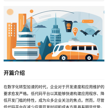
开篇介绍
在数字化转型加速的时代，企业对于开发速度和应用维护的
要求愈发严格。低代码平台以其能够快速构建应用程序、降
低开发门槛的特性，成为众多企业关注的焦点。然而，尽管
低代码平台在减少应用开发时间和成本方面具有明显优势，