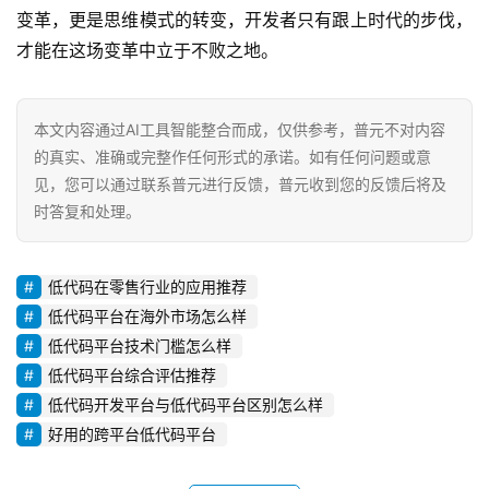
变革，更是思维模式的转变，开发者只有跟上时代的步伐，
才能在这场变革中立于不败之地。
本文内容通过AI工具智能整合而成，仅供参考，普元不对内容
的真实、准确或完整作任何形式的承诺。如有任何问题或意
见，您可以通过联系普元进行反馈，普元收到您的反馈后将及
时答复和处理。
低代码在零售行业的应用推荐
低代码平台在海外市场怎么样
低代码平台技术门槛怎么样
低代码平台综合评估推荐
低代码开发平台与低代码平台区别怎么样
好用的跨平台低代码平台