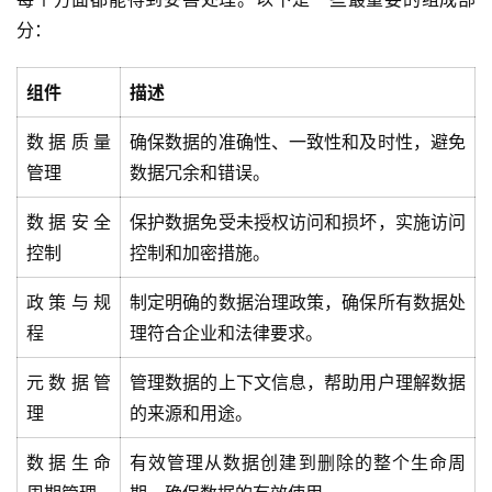
分：
组件
描述
数据质量
确保数据的准确性、一致性和及时性，避免
管理
数据冗余和错误。
数据安全
保护数据免受未授权访问和损坏，实施访问
控制
控制和加密措施。
政策与规
制定明确的数据治理政策，确保所有数据处
程
理符合企业和法律要求。
元数据管
管理数据的上下文信息，帮助用户理解数据
理
的来源和用途。
数据生命
有效管理从数据创建到删除的整个生命周