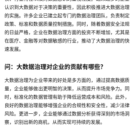
普
认识到大数据对于决策的重要性，因此积极推进大数据治理
元
的实施。许多企业已建立起专门的数据治理团队，负责制定
联
政策、标准和数据质量控制措施。同时，随着数据安全法规
系
的日益严格，企业在数据治理方面的投资不断增加，尤其是
我
在医疗、金融等对数据敏感的行业，推动了大数据治理的快
们
速发展。
问：大数据治理对企业的贡献有哪些？
大数据治理为企业带来的好处是多方面的，通过提高数据质
量，企业能够做出更明智的决策，从而提升市场竞争力。同
时，标准化的数据管理有助于降低运营成本和风险。此外，
良好的数据治理能够增强企业的合规性和安全性，减少法律
风险。更进一步，企业能够通过数据分析获得深刻的市场洞
察，识别出新的商机，从而实现可持续的发展。