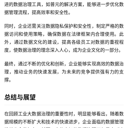
进的数据治理工具，如普元的解决方案，能够进一步优化数
据管理流程，提高效率和安全性。
同时，企业还需关注数据隐私保护和安全性，制定严格的数
据访问和使用策略，确保数据在法律框架内合理使用。此
外，通过数据文化的建设，提高各级员工对数据的重视程
度，使数据治理的理念深入人心，成为企业文化的一部分。
最终，通过不断的优化和创新，企业能够实现高效的数据治
理，推动业务的快速发展，为未来的竞争提供强有力的支
撑。
总结与展望
在回顾工业大数据治理的重要性时，明显能够看出，随着数
据规模的不断扩大和技术的快速进步，企业面临的数据管理