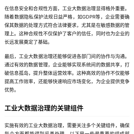
在信息安全和合规性方面，工业大数据治理显得格外重要。
随着数据隐私保护法规日益严格，如GDPR等，企业需要确
保其数据的处理方式符合法律要求，尤其是在敏感数据的管
理上。这种合规性不仅保护了客户的信任，同时也为企业的
长远发展奠定了基础。
最后，工业大数据治理还能够促进各部门间的协作与沟通。
通过有效的数据管理，企业能够实现系统间的数据共享，打
破信息孤岛，提升整体运营效率。这种高效的协作不仅能够
提高工作效率，还能够快速响应市场变化，为企业提供竞争
优势。
工业大数据治理的关键组件
实施有效的工业大数据治理，需要关注多个关键组件，确保
每个方面都能得到妥善处理。以下是一些最重要的组成部