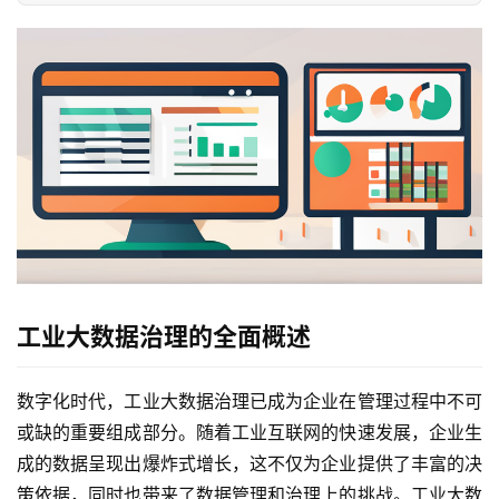
工业大数据治理的全面概述
数字化时代，工业大数据治理已成为企业在管理过程中不可
或缺的重要组成部分。随着工业互联网的快速发展，企业生
成的数据呈现出爆炸式增长，这不仅为企业提供了丰富的决
策依据，同时也带来了数据管理和治理上的挑战。工业大数