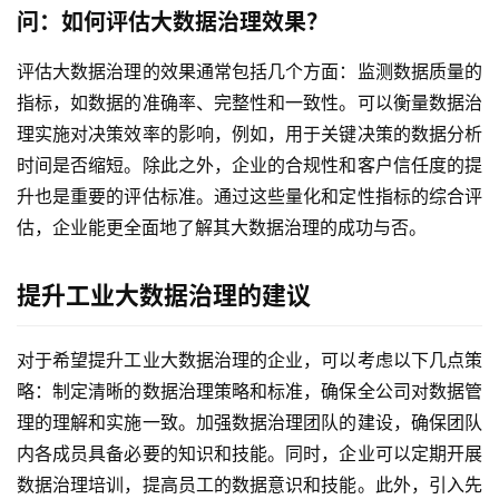
问：如何评估大数据治理效果？
评估大数据治理的效果通常包括几个方面：监测数据质量的
指标，如数据的准确率、完整性和一致性。可以衡量数据治
理实施对决策效率的影响，例如，用于关键决策的数据分析
时间是否缩短。除此之外，企业的合规性和客户信任度的提
升也是重要的评估标准。通过这些量化和定性指标的综合评
估，企业能更全面地了解其大数据治理的成功与否。
提升工业大数据治理的建议
对于希望提升工业大数据治理的企业，可以考虑以下几点策
略：制定清晰的数据治理策略和标准，确保全公司对数据管
理的理解和实施一致。加强数据治理团队的建设，确保团队
内各成员具备必要的知识和技能。同时，企业可以定期开展
数据治理培训，提高员工的数据意识和技能。此外，引入先