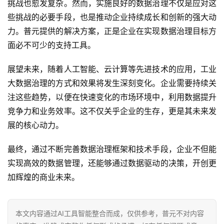
挑战也愈发复杂。然而，实施良好的数据治理不仅是应对这
些挑战的必要手段，也是推动企业持续成长和创新的强大动
力。普元提供的解决方案，正是企业在实现数据治理目标方
面必不可少的支持工具。
展望未来，随着人工智能、云计算等先进技术的应用，工业
大数据治理的方式和效果将发生深刻变化。企业需要持续关
注这些趋势，以便在快速变化的市场环境中，利用数据提升
竞争力和业务效率。这不仅关乎企业的生存，更是其未来发
展的核心动力。
最终，通过不断完善数据治理框架和技术手段，企业不但能
实现高效的数据管理，还能够通过数据驱动的决策，开创更
加辉煌的商业未来。
本文内容通过AI工具智能整合而成，仅供参考，普元不对内容