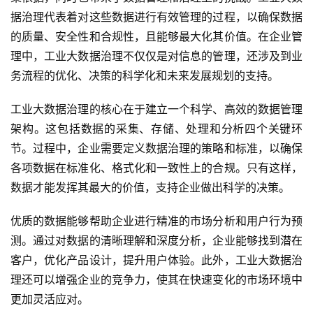
据治理代表着对这些数据进行有效管理的过程，以确保数据
的质量、安全性和合规性，且能够最大化其价值。在企业管
理中，工业大数据治理不仅仅是对信息的管理，还涉及到业
务流程的优化、决策的科学化和未来发展规划的支持。
工业大数据治理的核心在于建立一个科学、高效的数据管理
架构。这包括数据的采集、存储、处理和分析四个关键环
节。过程中，企业需要定义数据治理的策略和标准，以确保
各项数据在标准化、格式化和一致性上的合规。只有这样，
数据才能发挥其最大的价值，支持企业做出科学的决策。
优质的数据能够帮助企业进行精准的市场分析和用户行为预
测。通过对数据的清晰理解和深度分析，企业能够找到潜在
客户，优化产品设计，提升用户体验。此外，工业大数据治
理还可以增强企业的竞争力，使其在快速变化的市场环境中
更加灵活应对。