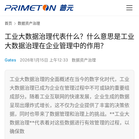
首页
数据资产治理
工业大数据治理代表什么？什么意思是工业
大数据治理在企业管理中的作用？
Gates
2026年1月15日 上午12:33
数据资产治理
工业大数据治理的全面概述在当今的数字化时代，工业
大数据治理已成为企业在管理过程中不可或缺的重要组
成部分。随着工业互联网的快速发展，企业生成的数据
呈现出爆炸式增长，这不仅为企业提供了丰富的决策依
据，同时也带来了数据管理和治理上的挑战。**工业大
数据治理**代表着对这些数据进行有效管理的过程，以
确保数