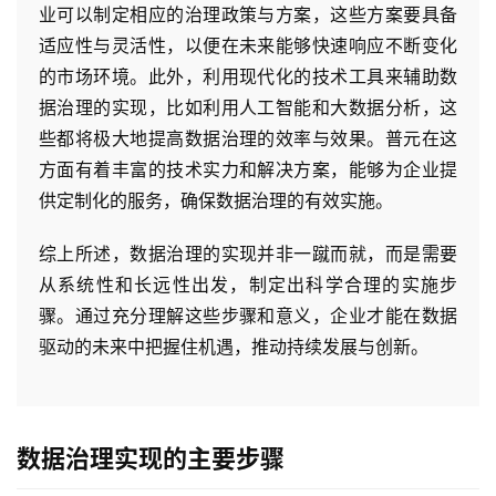
业可以制定相应的治理政策与方案，这些方案要具备
适应性与灵活性，以便在未来能够快速响应不断变化
的市场环境。此外，利用现代化的技术工具来辅助数
据治理的实现，比如利用人工智能和大数据分析，这
些都将极大地提高数据治理的效率与效果。普元在这
方面有着丰富的技术实力和解决方案，能够为企业提
供定制化的服务，确保数据治理的有效实施。
综上所述，数据治理的实现并非一蹴而就，而是需要
从系统性和长远性出发，制定出科学合理的实施步
骤。通过充分理解这些步骤和意义，企业才能在数据
驱动的未来中把握住机遇，推动持续发展与创新。
数据治理实现的主要步骤