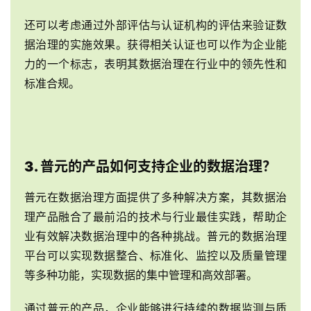
还可以考虑通过外部评估与认证机构的评估来验证数
据治理的实施效果。获得相关认证也可以作为企业能
力的一个标志，表明其数据治理在行业中的领先性和
标准合规。
3. 普元的产品如何支持企业的数据治理？
普元在数据治理方面提供了多种解决方案，其数据治
理产品融合了最前沿的技术与行业最佳实践，帮助企
业有效解决数据治理中的各种挑战。普元的数据治理
平台可以实现数据整合、标准化、监控以及质量管理
等多种功能，实现数据的集中管理和高效部署。
通过普元的产品，企业能够进行持续的数据监测与质