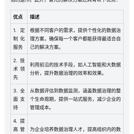
优点
描述
1. 定
根据不同客户的需求，提供个性化的数据治
制化
理方案，确保每一个客户都能获得最适合自
服务
己的解决方案。
2. 技
利用前沿的技术手段，如人工智能和大数据
术领
分析，提升数据治理的效率和效果。
先
3. 全
从数据评估到数据监测，涵盖数据治理的整
面支
个生命周期，提供一站式服务，减少企业的
持
管理成本。
4. 提
高管
为企业培养数据治理人才，提高组织内的数