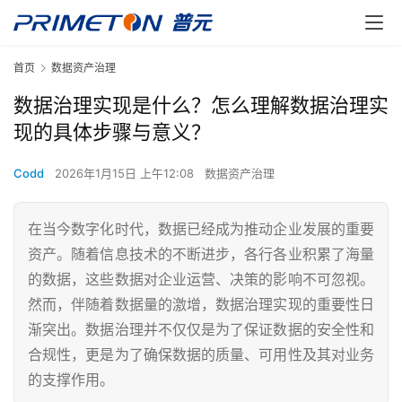
首页
数据资产治理
数据治理实现是什么？怎么理解数据治理实
现的具体步骤与意义？
Codd
2026年1月15日 上午12:08
数据资产治理
在当今数字化时代，数据已经成为推动企业发展的重要
资产。随着信息技术的不断进步，各行各业积累了海量
的数据，这些数据对企业运营、决策的影响不可忽视。
然而，伴随着数据量的激增，数据治理实现的重要性日
渐突出。数据治理并不仅仅是为了保证数据的安全性和
合规性，更是为了确保数据的质量、可用性及其对业务
的支撑作用。