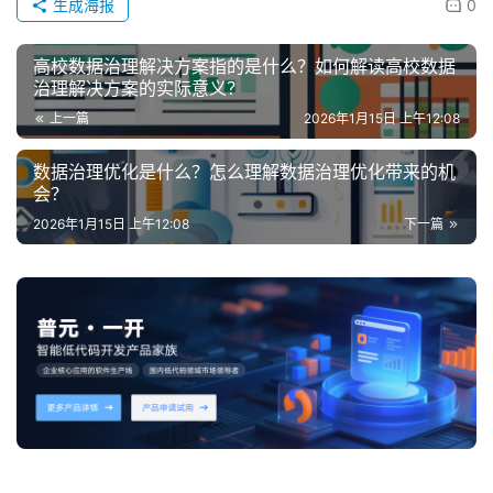
生成海报
0
高校数据治理解决方案指的是什么？如何解读高校数据
治理解决方案的实际意义？
上一篇
2026年1月15日 上午12:08
数据治理优化是什么？怎么理解数据治理优化带来的机
会？
2026年1月15日 上午12:08
下一篇