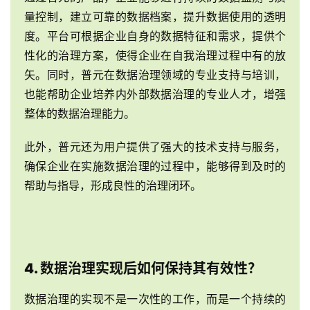
量控制，建立可靠的数据档案，提升数据使用的透明
度。平台可根据企业自身的数据特征和需求，提供个
性化的治理方案，使得企业在自我治理过程中有的放
矢。同时，普元在数据治理领域的专业支持与培训，
也能帮助企业培养内外部数据治理的专业人才，增强
整体的数据治理能力。
此外，普元还为用户提供了强大的技术支持与服务，
确保企业在实施数据治理的过程中，能够得到及时的
帮助与指导，形成良性的治理闭环。
4. 数据治理实现后如何保持其有效性？
数据治理的实现不是一次性的工作，而是一个持续的