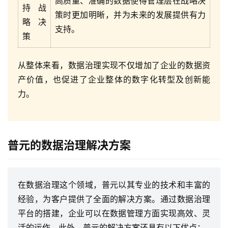
高质量、准确的数据使得管理层在战略决
持战
策时更加明晰，并为未来的发展提供有力
略决
支持。
策
从整体来看，数据治理实现不仅增加了企业的数据资
产价值，也促进了企业整体的数字化转型及创新能
力。
普元的数据治理解决方案
在数据治理这个领域，普元以其专业的技术和丰富的
经验，为客户提供了全面的解决方案。通过数据治理
平台的搭建，企业可以在数据管理方面实现高效、灵
活的运作。此外，普元的解决方案还具有以下优点：