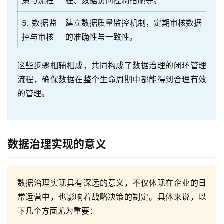
策与流程
程、数据访问控制措施等。
5. 数据监
建立数据质量监控机制，定期审核数据
控与审核
的准确性与一致性。
这些步骤相辅相成，共同构成了数据治理的闭环管理
流程，确保数据在整个生命周期中都能得到合理有效
的管理。
数据治理实现的意义
数据治理实现具有深远的意义，不仅体现在企业的日
常运营中，也影响着战略决策的制定。具体来说，以
下几个方面尤为重要：