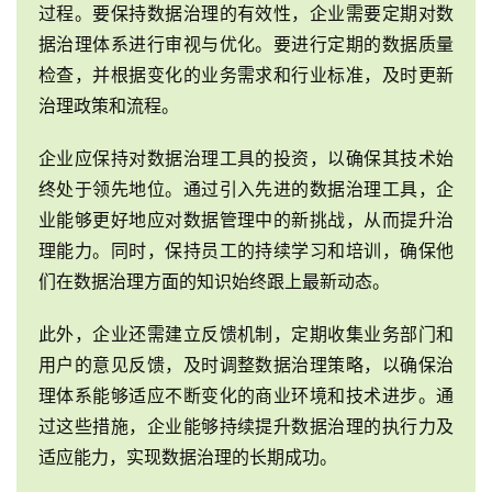
过程。要保持数据治理的有效性，企业需要定期对数
据治理体系进行审视与优化。要进行定期的数据质量
检查，并根据变化的业务需求和行业标准，及时更新
治理政策和流程。
企业应保持对数据治理工具的投资，以确保其技术始
终处于领先地位。通过引入先进的数据治理工具，企
业能够更好地应对数据管理中的新挑战，从而提升治
理能力。同时，保持员工的持续学习和培训，确保他
们在数据治理方面的知识始终跟上最新动态。
此外，企业还需建立反馈机制，定期收集业务部门和
用户的意见反馈，及时调整数据治理策略，以确保治
理体系能够适应不断变化的商业环境和技术进步。通
过这些措施，企业能够持续提升数据治理的执行力及
适应能力，实现数据治理的长期成功。