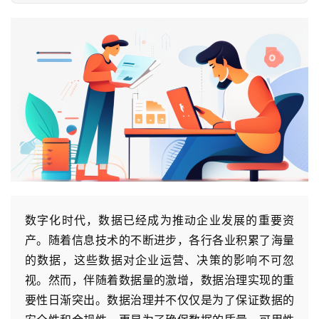
数字化时代，数据已经成为推动企业发展的重要资
产。随着信息技术的不断进步，各行各业积累了海量
的数据，这些数据对企业运营、决策的影响不可忽
视。然而，伴随着数据量的激增，数据治理实现的重
要性日渐突出。数据治理并不仅仅是为了保证数据的