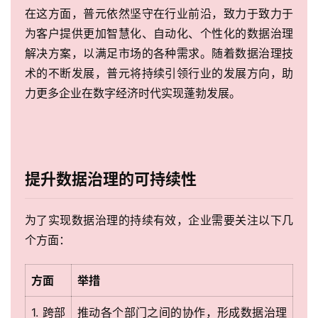
在这方面，普元依然坚守在行业前沿，致力于致力于
为客户提供更加智慧化、自动化、个性化的数据治理
解决方案，以满足市场的各种需求。随着数据治理技
术的不断发展，普元将持续引领行业的发展方向，助
力更多企业在数字经济时代实现蓬勃发展。
提升数据治理的可持续性
为了实现数据治理的持续有效，企业需要关注以下几
个方面：
方面
举措
1. 跨部
推动各个部门之间的协作，形成数据治理