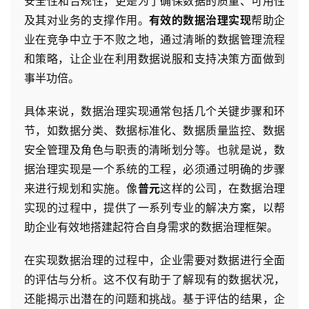
安全性和合规性，更是为了确保数据的质量、可用性
及其对业务的支撑作用。
有效的数据治理实现
帮助企
业在竞争中立于不败之地，通过清晰的数据管理流程
和策略，让企业在利用数据说服和支持决策方面做到
事半功倍。
具体来说，数据治理实现通常包括几个关键步骤和环
节，如数据分类、数据标准化、数据质量监控、数据
安全管理及角色与职责的清晰划分等。也就是说，数
据治理实现是一个系统的工程，必须通过明确的步骤
来进行规划和实施。像
普元
这样的公司，在数据治理
实现的过程中，提供了一系列专业的解决方案，以帮
助企业有效地搭建起符合自身需求的数据治理框架。
在实现数据治理的过程中，企业需要对数据进行全面
的评估与分析。这不仅有助于了解现有的数据状况，
还能揭示出潜在的问题和挑战。基于评估的结果，企