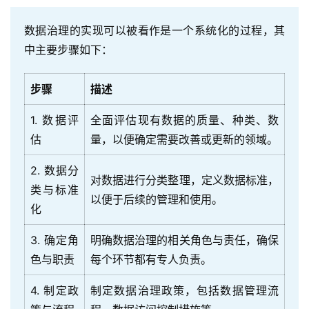
数据治理的实现可以被看作是一个系统化的过程，其
中主要步骤如下：
步骤
描述
1. 数据评
全面评估现有数据的质量、种类、数
估
量，以便确定需要改善或更新的领域。
2. 数据分
对数据进行分类整理，定义数据标准，
类与标准
以便于后续的管理和使用。
化
3. 确定角
明确数据治理的相关角色与责任，确保
色与职责
每个环节都有专人负责。
4. 制定政
制定数据治理政策，包括数据管理流