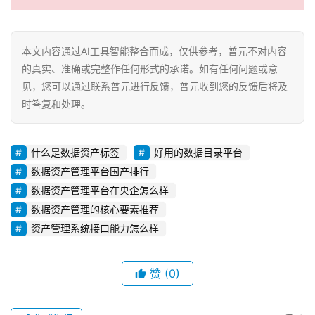
本文内容通过AI工具智能整合而成，仅供参考，普元不对内容
的真实、准确或完整作任何形式的承诺。如有任何问题或意
见，您可以通过联系普元进行反馈，普元收到您的反馈后将及
时答复和处理。
什么是数据资产标签
好用的数据目录平台
数据资产管理平台国产排行
数据资产管理平台在央企怎么样
数据资产管理的核心要素推荐
资产管理系统接口能力怎么样
赞
(0)