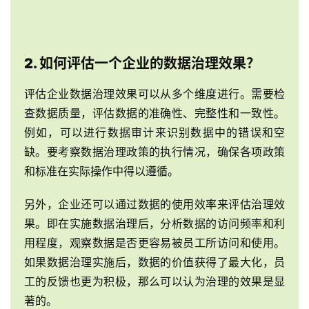
们
2. 如何评估一个企业的数据治理效果？
评估企业数据治理效果可以从多个维度进行。需要检
查数据质量，评估数据的准确性、完整性和一致性。
例如，可以进行数据审计来识别数据中的错误和空
缺。要考察数据治理政策的执行情况，确保各项政策
和标准在实际操作中得以遵循。
另外，企业还可以通过数据的使用效率来评估治理效
果。即在实施数据治理后，分析数据的访问频率和利
用程度，观察数据是否更容易被员工所访问和使用。
如果数据治理实施后，数据的价值获得了最大化，员
工的反馈也更为积极，那么可以认为治理的效果是显
著的。