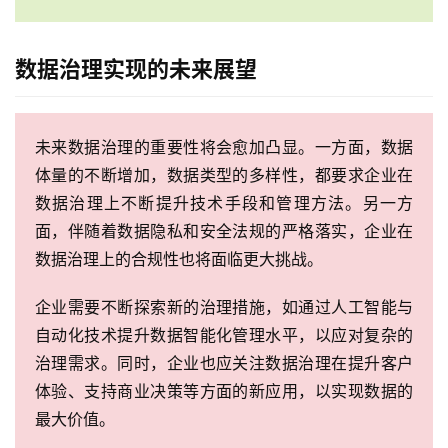
数据治理实现的未来展望
未来数据治理的重要性将会愈加凸显。一方面，数据
体量的不断增加，数据类型的多样性，都要求企业在
数据治理上不断提升技术手段和管理方法。另一方
面，伴随着数据隐私和安全法规的严格落实，企业在
数据治理上的合规性也将面临更大挑战。
企业需要不断探索新的治理措施，如通过人工智能与
自动化技术提升数据智能化管理水平，以应对复杂的
治理需求。同时，企业也应关注数据治理在提升客户
体验、支持商业决策等方面的新应用，以实现数据的
最大价值。