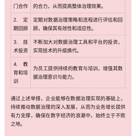
门合作
的合力，从而提高整体治理效果。
2. 定
定期对数据治理策略和流程进行评估和回
期回顾
顾，确保其有效性和适应性。
3. 技
不断加大对数据治理工具和平台的投资，
术投资
实现技术的升级换代。
4. 教
为员工提供持续的教育与培训，增强其数
育和培
据治理意识与能力。
训
通过上述举措，企业能够在数据治理实现的基础上，
持续推动数据治理的深入发展，从而为业务增长提供
有力支撑，确保在数字经济的浪潮中，始终立于不败
之地。