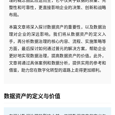
理的概念由此应运而生，它不仅关乎数据的质量、完
整性和可靠性，更直接影响企业的决策、创新和战略
布局。
本篇文章将深入探讨数据资产的重要性，以及数据治
理对企业的深远影响。我们将从数据资产的定义入
手，再分析数据治理的核心内容、流程、实施策略等
方面，最后探讨如何通过普元的解决方案，帮助企业
更好地实现数据治理，提高数据资产的价值。此外，
文章将通过具体案例和数据分析，提供实用的参考和
借鉴，助力您在数字化转型的道路上走得更加顺利。
数据资产的定义与价值