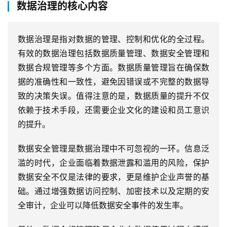
数据治理的核心内容
数据治理是指对数据的管理、控制和优化的全过程。
有效的数据治理包括数据质量管理、数据安全管理和
数据合规管理等多个方面。数据质量管理旨在确保数
据的准确性和一致性，避免因错误或不完整的数据导
致的决策失误。值得注意的是，数据质量的提升不仅
依赖于技术手段，还需要企业文化的建设和员工意识
的提升。
数据安全管理是数据治理中不可忽视的一环。信息泛
滥的时代，企业面临着数据泄露和滥用的风险，保护
数据安全不仅是法律的要求，更是维护企业声誉的基
础。通过增强数据访问控制、加密技术以及定期的安
全审计，企业可以降低数据安全事件的发生率。