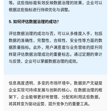
等。这些指标能有效反映数据治理的效果，企业可以
根据这些指标进行持续优化与调整。
5. 如何评估数据治理的成功？
评估数据治理的成功与否，可以从多维度入手，包括
数据的准确性、完整性、合规性、安全性等方面的数
据质量指标。此外，用户满意度与业务营收的提升同
样是评估数据治理成功的重要标志。通过定期的审计
与反馈，企业可以掌握数据治理的成效。
信息高度透明、多变的市场环境中，数据资产无疑是
企业实现可持续发展与创新的核心。在数据治理的框
架下，企业能够更好地管理、分配和利用这些数据，
将其转变为驱动运营、提升竞争力的重要工具。