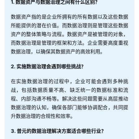
1. 数据资产与数据治理之间有什么区别？
数据资产指的是企业所拥有的所有数据以及这些数据
所能提供的潜在价值。而数据治理则是管理这些数据
资产的整体策略与流程。数据资产是被管理的对象，
而数据治理是管理的框架和方法。企业需要高度重视
数据治理，以确保其数据资产的高效利用。
2. 实施数据治理会遇到哪些挑战？
在实施数据治理的过程中，企业可能会遇到多种挑
战，包括数据质量不高、缺乏统一的数据标准和流
程、内部沟通不畅等。解决这些问题需要从高层推动
数据治理的认知，确保各部门能够协调配合，共同提
升数据治理的合规性和效率。
3. 普元的数据治理解决方案适合哪些行业？