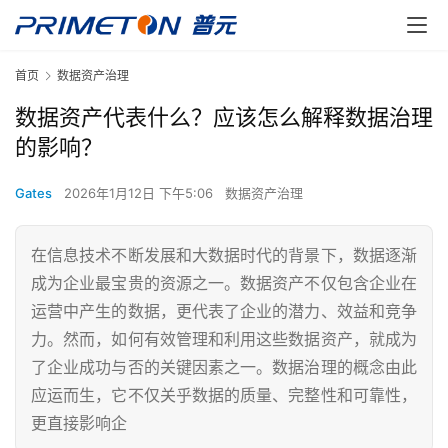
首页
数据资产治理
数据资产代表什么？应该怎么解释数据治理
的影响？
Gates
2026年1月12日 下午5:06
数据资产治理
在信息技术不断发展和大数据时代的背景下，数据逐渐
成为企业最宝贵的资源之一。数据资产不仅包含企业在
运营中产生的数据，更代表了企业的潜力、效益和竞争
力。然而，如何有效管理和利用这些数据资产，就成为
了企业成功与否的关键因素之一。数据治理的概念由此
应运而生，它不仅关乎数据的质量、完整性和可靠性，
更直接影响企