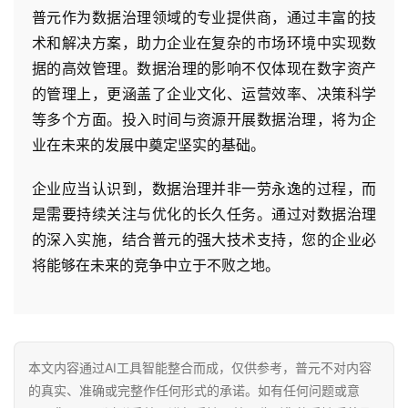
普元作为数据治理领域的专业提供商，通过丰富的技
术和解决方案，助力企业在复杂的市场环境中实现数
据的高效管理。数据治理的影响不仅体现在数字资产
的管理上，更涵盖了企业文化、运营效率、决策科学
等多个方面。投入时间与资源开展数据治理，将为企
业在未来的发展中奠定坚实的基础。
企业应当认识到，数据治理并非一劳永逸的过程，而
是需要持续关注与优化的长久任务。通过对数据治理
的深入实施，结合普元的强大技术支持，您的企业必
将能够在未来的竞争中立于不败之地。
本文内容通过AI工具智能整合而成，仅供参考，普元不对内容
的真实、准确或完整作任何形式的承诺。如有任何问题或意