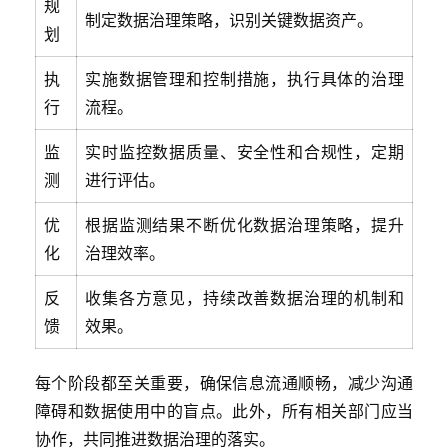
规
制定数据治理策略，识别关键数据资产。
划
执
实施数据管理和控制措施，执行具体的治理
行
流程。
监
实时监控数据质量、安全性和合规性，定期
测
进行评估。
优
根据监测结果不断优化数据治理策略，提升
化
治理效率。
反
收集各方意见，持续改善数据治理的机制和
馈
效果。
每个阶段都至关重要，确保信息流通顺畅，减少沟通
障碍和数据使用中的盲点。此外，所有相关部门应当
协作，共同推进数据治理的落实。