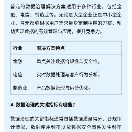
普元的数据治理解决方案适用于多种行业，包括金
融、电信、制造业等。无论是大型企业还是中小型企
业，普元都能根据用户需求量身定制相应的方案，帮
助实现数据的有效管理与应用，提升竞争力。
行业
解决方案特点
金融
重点关注数据合规性与安全性。
电信
实时数据处理与客户行为分析。
制造业
产品数据管理与运营优化。
4. 数据治理的关键指标有哪些？
数据治理的关键指标通常包括数据质量得分、合规审
计情况、数据使用频率以及数据安全事件发生频率