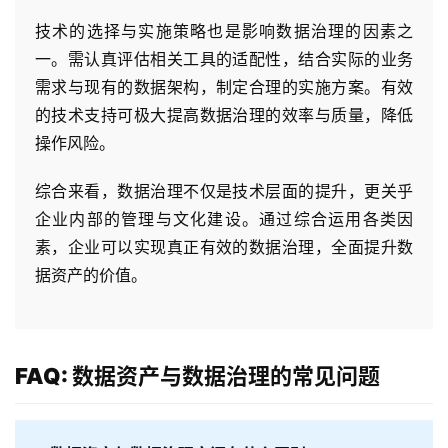
技术的选择与实施策略也是影响数据治理的因素之
一。需认真评估相关工具的适配性，结合实际的业务
需求与现有的数据架构，制定合理的实施方案。有效
的技术支持可极大提高数据治理的效率与质量，降低
操作风险。
综合来看，数据治理不仅是技术层面的提升，更关乎
企业内部的管理与文化建设。通过综合运用各类因
素，企业可以实现真正有效的数据治理，全面提升数
据资产的价值。
FAQ: 数据资产与数据治理的常见问题