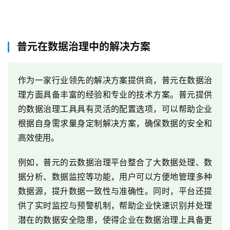
最
新
普元在数据治理中的解决方案
活
动
作为一家行业领先的解决方案提供商，普元在数据治
产
理方面具备丰富的经验和专业的技术方案。普元提供
品
的数据治理工具具有灵活的配置选项，可以帮助企业
解
根据自身需求量身定制解决方案，确保数据的安全和
决
高效使用。
方
案
例如，普元的云数据治理平台整合了大数据处理、数
据分析、数据监控等功能，用户可以方便地管理多种
生
数据源，提升数据一致性与准确性。同时，平台还提
态
与
供了实时监控与预警机制，帮助企业快速识别并处理
合
潜在的数据安全隐患，使得企业在数据治理上具备更
作