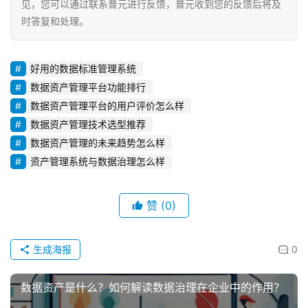
见，您可以通过联系普元进行反馈，普元收到您的反馈后将及
时答复和处理。
好用的数据标准管理系统
数据资产管理平台功能排行
数据资产管理平台的用户评价怎么样
数据资产管理技术选型推荐
数据资产管理的未来趋势怎么样
资产管理系统与数据治理怎么样
赞
(0)
生成海报
0
数据资产是什么？如何解读数据治理在企业中的作用？