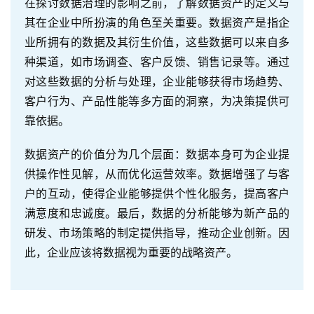
在探讨数据治理的影响之前，了解数据资产的定义与
其在企业中所扮演的角色至关重要。数据资产是指企
业所拥有的数据及其衍生价值，这些数据可以来自多
种渠道，如市场调查、客户反馈、销售记录等。通过
对这些数据的分析与处理，企业能够获得市场趋势、
客户行为、产品性能等多方面的洞察，为决策提供可
靠依据。
数据资产的价值分为几个层面：数据本身可为企业提
供操作性见解，从而优化运营效率。数据增强了与客
户的互动，使得企业能够提供个性化服务，提高客户
满意度和忠诚度。最后，数据的分析能够为新产品的
研发、市场策略的制定提供指导，推动企业创新。因
此，企业应该将数据视为重要的战略资产。