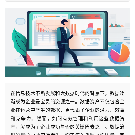
在信息技术不断发展和大数据时代的背景下，数据逐
渐成为企业最宝贵的资源之一。数据资产不仅包含企
业在运营中产生的数据，更代表了企业的潜力、效益
和竞争力。然而，如何有效管理和利用这些数据资
产，就成为了企业成功与否的关键因素之一。数据治