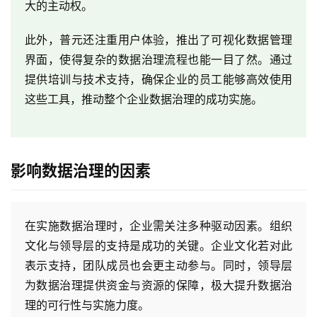
大的主动权。
服
此外，普元还注重用户体验，推出了可视化数据管理
务
界面，使得复杂的数据治理流程也能一目了然。通过
与
提供培训与技术支持，确保企业的员工能够高效使用
支
这些工具，推动整个企业数据治理的成功实施。
持
了
解
影响数据治理的因素
普
元
在实施数据治理时，企业需关注多种驱动因素。组织
联
文化与领导层的支持是成功的关键。企业文化若对此
系
表示支持，团队成员也会更主动参与。同时，领导层
我
为数据治理提供资金与资源的保障，极大提升数据治
们
理的可行性与实施力度。