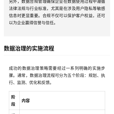
另外，数据合规管理确保企业在数据使用过程中遵循
法律法规与行业标准，尤其是在涉及用户隐私等敏感
信息时更显重要。合规不仅可以保护客户权益，还可
以为企业赢得信誉与信任。
数据治理的实施流程
成功的数据治理策略需要经过一系列明确的实施步
骤。通常，数据治理流程可分为五个阶段：规划、执
行、监测、优化和反馈。
阶
内容
段