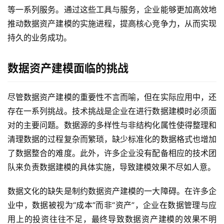
等一系列服务。通过这些工具与服务，企业能够更加高效地
推动数据资产建模的实施进程，提高核心竞争力，从而实现
持久的业务成功。
数据资产建模面临的挑战
尽管数据资产建模的重要性不言而喻，但在实际应用中，还
存在一系列挑战。技术挑战是企业在进行数据建模时必须面
对的主要问题。数据源的多样性与非结构化属性使得整理和
清理数据的过程复杂而繁琐，缺少标准化的数据格式也增加
了数据整合的难度。此外，许多企业没有配备相应的技术团
队来负责数据建模的具体实施，导致建模效果不尽如人意。
数据文化的缺失是制约数据资产建模的一大障碍。在许多企
业中，数据被视为“成本”而非“资产”，企业在数据管理与应
用上的投资往往不足，最终导致数据资产建模的效果不明