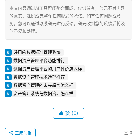
本文内容通过AI工具智能整合而成，仅供参考，普元不对内容
的真实、准确或完整作任何形式的承诺。如有任何问题或意
见，您可以通过联系普元进行反馈，普元收到您的反馈后将及
时答复和处理。
好用的数据标准管理系统
数据资产管理平台功能排行
数据资产管理平台的用户评价怎么样
数据资产管理技术选型推荐
数据资产管理的未来趋势怎么样
资产管理系统与数据治理怎么样
赞
(0)
生成海报
0