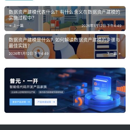
数据资产建模代表什么？有什么含义在数据资产建模的
实施过程中？
上一篇
2026年1月12日 下午4:49
数据资产建模是什么？如何解读数据资产建模的步骤与
最佳实践？
2026年1月12日 下午4:49
下一篇