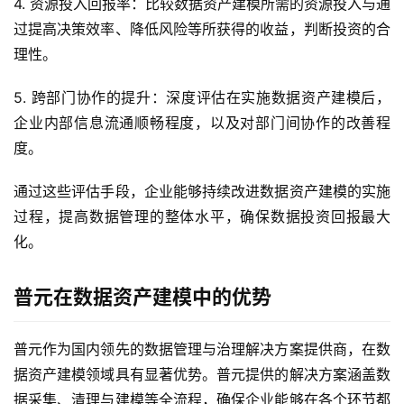
4. 资源投入回报率：比较数据资产建模所需的资源投入与通
过提高决策效率、降低风险等所获得的收益，判断投资的合
理性。
5. 跨部门协作的提升：深度评估在实施数据资产建模后，
企业内部信息流通顺畅程度，以及对部门间协作的改善程
度。
通过这些评估手段，企业能够持续改进数据资产建模的实施
过程，提高数据管理的整体水平，确保数据投资回报最大
化。
普元在数据资产建模中的优势
普元作为国内领先的数据管理与治理解决方案提供商，在数
据资产建模领域具有显著优势。普元提供的解决方案涵盖数
据采集、清理与建模等全流程，确保企业能够在各个环节都