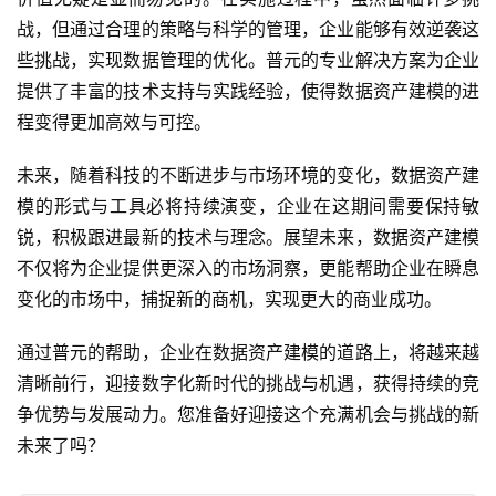
战，但通过合理的策略与科学的管理，企业能够有效逆袭这
些挑战，实现数据管理的优化。普元的专业解决方案为企业
提供了丰富的技术支持与实践经验，使得数据资产建模的进
程变得更加高效与可控。
未来，随着科技的不断进步与市场环境的变化，数据资产建
模的形式与工具必将持续演变，企业在这期间需要保持敏
锐，积极跟进最新的技术与理念。展望未来，数据资产建模
不仅将为企业提供更深入的市场洞察，更能帮助企业在瞬息
变化的市场中，捕捉新的商机，实现更大的商业成功。
通过普元的帮助，企业在数据资产建模的道路上，将越来越
清晰前行，迎接数字化新时代的挑战与机遇，获得持续的竞
争优势与发展动力。您准备好迎接这个充满机会与挑战的新
未来了吗？