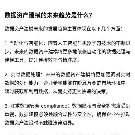
数据资产建模的未来趋势是什么？
数据资产建模未来的发展趋势主要体现在以下几个方面：
1. 自动化与智能化：随着人工智能与机器学习技术的不断进
步，未来的数据资产建模将更多地依赖自动化的数据处理与
建模工具，提升建模效率与精准度。
2. 实时数据处理：未来的数据资产建模将更加强调对实时
数据的处理能力，企业希望能够在瞬息万变的市场环境中，
随时获取和利用数据，从而支持更为快速的决策。
3. 注重数据安全 compliance：数据隐私与安全将愈发受到
重视，数据建模必须兼顾合规性与安全性，确保企业在推动
数据资产建设时不触碰法律边界。