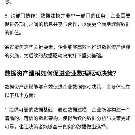
感。
5. 跨部门协作：数据建模并非单一部门的任务，企业需要
促进各部门之间的信息共享与合作，以便更全面地理解数据
的价值。
通过聚焦这些关键要素，企业能够高效地推进数据资产建模
的实施，为后续的数据驱动决策打下坚实基础。
数据资产建模如何促进企业数据驱动决策？
数据资产建模能够有效促进企业数据驱动决策，主要体现在
以下几个方面：
1. 提供可靠的数据基础：通过数据建模，企业能够构建一个
清晰的、可信的数据架构，使得后续的数据分析与决策更加
可靠，也让决策者能够基于真实的数据做出选择。