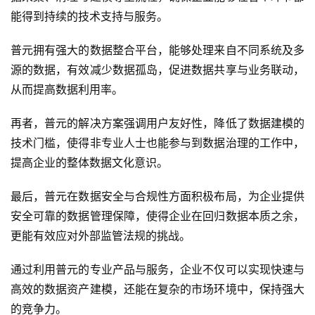
能得到持续的技术支持与服务。
普元拥有强大的数据整合平台，能够处理来自不同系统及多
源的数据，有效减少数据孤岛，促进数据共享与业务联动，
从而提高数据利用率。
再者，普元的解决方案强调用户友好性，降低了数据建模的
技术门槛，使得非专业人士也能参与到数据治理的工作中，
提高企业的整体数据文化意识。
最后，普元在数据安全与合规性方面积极布局，为企业提供
安全可靠的数据管理保障，使得企业在回归数据本质之余，
更能有效应对外部监管法规的挑战。
通过利用普元的专业产品与服务，企业不仅可以实现快速与
高效的数据资产建模，还能在复杂的市场环境中，保持强大
的竞争力。