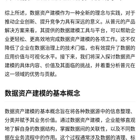
综上所述，数据资产建模作为一种全新的理念与实践，对于
推动企业创新、提升竞争力具有深远的意义。从普元的产品
解决方案来看，其提供的数据建模工具与平台，可以帮助企
业更轻松、更高效地完成数据资产建模的各项工作。这不仅
降低了企业在数据治理上的技术门槛，也有效提升了数据的
应用价值与可视化水平。接下来，我们将深入探讨数据资产
建模的具体内容、价值及其面临的挑战，并着重分析普元在
这一领域的优势与贡献。
数据资产建模的基本概念
数据资产建模的基本概念旨在将各种数据源中的信息整理、
分类并赋予其业务价值。通过数据资产建模，企业能够直观
地了解自身的数据结构，掌握数据间的关联性，以及不同数
据在业务流程中的作用。这个过程通常涉及数据的清理、标