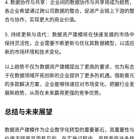
4. 数据协作与共享：企业间的数据协作与共享将成为趋势，
各企业希望通过跨公司数据的整合，促进产业链上下游的整
合与协作，实现更大的商业价值。
5. 持续更新与迭代：数据资产建模将在快速发展的市场中
保持灵活性，企业需要不断更新与优化其数据模型，以适应
新的市场环境和技术变化。
以上趋势不仅为数据资产建模提出了更高的要求，也为有志
于在数据领域开拓创新的企业提供了更多的机遇。借助普元
的多款解决方案，企业能够快速应对市场变化，把握行业发
展新趋势，从而在未来赢得更强的竞争优势。
总结与未来展望
数据资产建模作为企业数字化转型的重要基石，其重要性与
价值无疑是显而易见的。在实施过程中，虽然面临许多挑