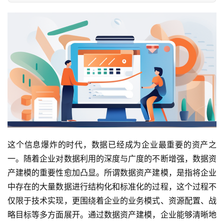
这个信息爆炸的时代，数据已经成为企业最重要的资产之
一。随着企业对数据利用的深度与广度的不断增强，数据资
产建模的重要性愈加凸显。所谓数据资产建模，是指将企业
中存在的大量数据进行结构化和标准化的过程，这个过程不
仅限于技术实现，更围绕着企业的业务模式、资源配置、战
略目标等多方面展开。通过数据资产建模，企业能够清晰地