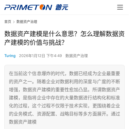
首页
数据资产治理
数据资产建模是什么意思？怎么理解数据资
产建模的价值与挑战？
Turing
2026年1月12日 下午4:49
数据资产治理
在当前这个信息爆炸的时代，数据已经成为企业最重要
的资产之一。随着企业对数据利用的深度与广度的不断
增强，数据资产建模的重要性愈加凸显。所谓数据资产
建模，是指将企业中存在的大量数据进行结构化和标准
化的过程，这个过程不仅限于技术实现，更围绕着企业
的业务模式、资源配置、战略目标等多方面展开。通过
数据资产建模