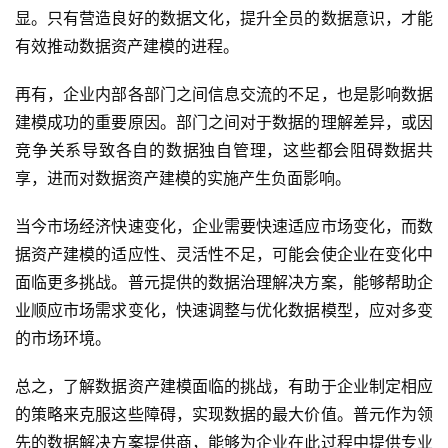
显。只有营造良好的数据文化，提升全员的数据意识，才能
有效推动数据资产建模的进程。
再有，企业内部各部门之间信息交流的不足，也是影响数据
建模成功的重要原因。部门之间对于数据的理解差异，或因
竞争关系导致各自的数据独自管理，这些都会阻碍数据共
享，进而对数据资产建模的实施产生负面影响。
当今市场经济快速变化，企业需要快速适应市场变化，而数
据资产建模的适应性、灵活性不足，可能会使企业在变化中
面临更多挑战。普元提供的数据治理解决方案，能够帮助企
业顺应市场需求变化，快速调整与优化数据模型，应对多变
的市场环境。
总之，了解数据资产建模面临的挑战，有助于企业制定相应
的策略来克服这些障碍，实现数据的最大价值。普元作为领
先的数据解决方案提供商，能够为企业在此过程中提供专业