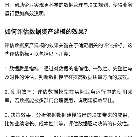
具，帮助企业实现更科学的数据管理与决策规划，使得业务
运行更加高效透明。
如何评估数据资产建模的效果？
评估数据资产建模的效果关键在于确定相关的评估指标。这
些评估指标可以包括以下几类：
1. 数据质量指标：通过对数据的准确性、一致性、完整性与
及时性的评估，判断数据模型在提高数据质量方面的成效。
2. 使用效率：评估数据模型在实际业务运行中的使用频
率，若数据能被多部门合理使用，说明建模效果佳。
3. 决策效果：分析依据数据建模得出的决策带来的成果，
比如业绩增长、成本控制等，评估数据驱动决策的有效性。