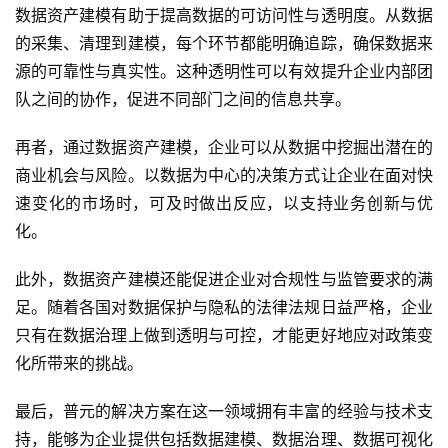
数据资产建模有助于提高数据的可访问性与透明度。从数据
的采集、清理到建模，每个环节都能明确追踪，确保数据来
源的可靠性与真实性。这种透明性可以有效提升企业内部团
队之间的协作，促进不同部门之间的信息共享。
再者，通过数据资产建模，企业可以从数据中挖掘出潜在的
商业机会与风险。以数据为中心的决策方式让企业在面对快
速变化的市场时，可及时做出反应，以支持业务创新与优
化。
此外，数据资产建模还能促进企业对合规性与监管要求的满
足。随着各国对数据保护与隐私的法律法规日益严格，企业
只有在数据治理上做到透明与可控，才能更好地应对政策变
化所带来的挑战。
最后，普元的解决方案在这一领域拥有丰富的经验与技术支
持，能够为企业提供包括数据建模、数据治理、数据可视化