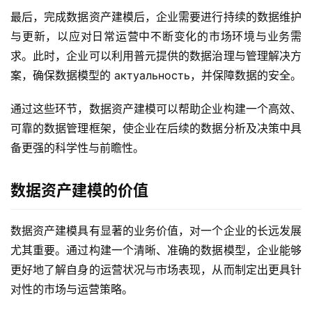
最后，完成数据资产建模后，企业需要进行持续的数据维护
与更新，以应对日常运营中不断变化的市场环境与业务需
求。此时，企业可以利用普元提供的数据治理与管理解决方
案，确保数据模型的 актуальность，并保障数据的安全。
通过这些环节，数据资产建模可以帮助企业构建一个高效、
可靠的数据管理框架，使企业在后续的数据分析及决策中具
备更强的科学性与前瞻性。
数据资产建模的价值
数据资产建模具有显著的业务价值，对一个企业的长远发展
尤其重要。通过构建一个清晰、准确的数据模型，企业能够
更好地了解自身的运营状况与市场表现，从而制定出更具针
对性的市场与运营策略。