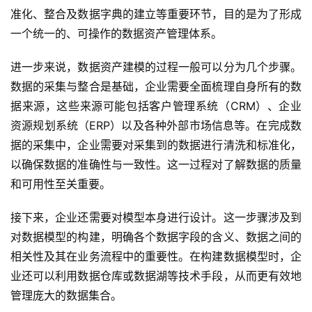
准化、整合及数据字典的建立等重要环节，目的是为了形成
一个统一的、可操作的数据资产管理体系。
进一步来说，数据资产建模的过程一般可以分为几个步骤。
数据的采集与整合是基础，企业需要全面梳理自身所有的数
据来源，这些来源可能包括客户管理系统（CRM）、企业
资源规划系统（ERP）以及各种外部市场信息等。在完成数
据的采集中，企业需要对采集到的数据进行清洗和标准化，
以确保数据的准确性与一致性。这一过程对了解数据的质量
和可用性至关重要。
接下来，企业还需要对模型本身进行设计。这一步骤涉及到
对数据模型的构建，明确各个数据字段的含义、数据之间的
相关性及其在业务流程中的重要性。在构建数据模型时，企
业还可以利用数据仓库或数据湖等技术手段，从而更有效地
管理庞大的数据集合。