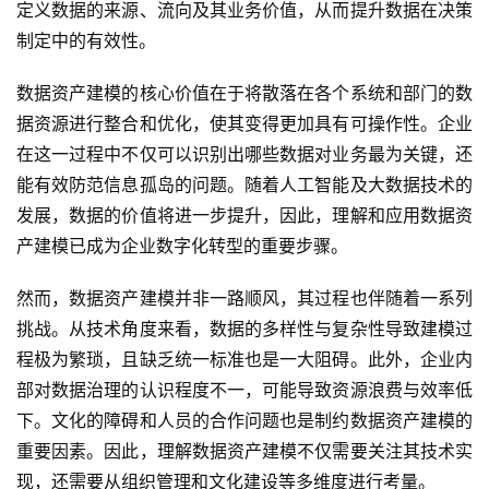
定义数据的来源、流向及其业务价值，从而提升数据在决策
制定中的有效性。
数据资产建模的核心价值在于将散落在各个系统和部门的数
据资源进行整合和优化，使其变得更加具有可操作性。企业
在这一过程中不仅可以识别出哪些数据对业务最为关键，还
能有效防范信息孤岛的问题。随着人工智能及大数据技术的
发展，数据的价值将进一步提升，因此，理解和应用数据资
产建模已成为企业数字化转型的重要步骤。
然而，数据资产建模并非一路顺风，其过程也伴随着一系列
挑战。从技术角度来看，数据的多样性与复杂性导致建模过
程极为繁琐，且缺乏统一标准也是一大阻碍。此外，企业内
部对数据治理的认识程度不一，可能导致资源浪费与效率低
下。文化的障碍和人员的合作问题也是制约数据资产建模的
重要因素。因此，理解数据资产建模不仅需要关注其技术实
现，还需要从组织管理和文化建设等多维度进行考量。