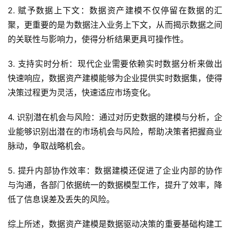
2. 赋予数据上下文：数据资产建模不仅停留在数据的汇
聚，更重要的是为数据注入业务上下文，从而揭示数据之间
的关联性与影响力，使得分析结果更具可操作性。
3. 支持实时分析：现代企业需要依赖实时数据分析来做出
快速响应，数据资产建模能够为企业提供实时数据集，使得
决策过程更为灵活，快速适应市场变化。
4. 识别潜在机会与风险：通过对历史数据的建模与分析，企
业能够识别出潜在的市场机会与风险，帮助决策者把握商业
脉动，争取战略机会。
5. 提升内部协作效率：数据建模还促进了企业内部的协作
与沟通，各部门依据统一的数据模型工作，提升了效率，降
低了信息误差及丢失的风险。
综上所述，数据资产建模是数据驱动决策的重要基础构建工