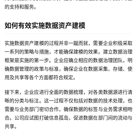
的支持和服务。
如何有效实施数据资产建模
实施数据资产建模的过程并非一蹴而就，需要企业积极采取
一系列的策略与措施，才能确保建模的效果。建立数据治理
框架是实施的第一步。企业应确立相应的数据治理团队，明
确数据管理的政策与标准，确保企业在数据采集、存储、使
用及共享等各个方面都符合规定。
接下来，企业应进行全面的数据梳理，对各类数据源进行清
晰的分类与标注。这一过程不仅包括对数据的技术处理，也
需要与业务部门密切合作，确保数据的标签与业务需求相吻
合。公司应试图打破信息孤岛，促进数据在部门间的流动与
共享。