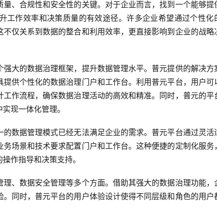
质量、合规性和安全性的关键。对于企业而言，找到一个能够提
升工作效率和决策质量的有效途径。许多企业希望通过个性化
这不仅关系到数据的整合和利用效率，更直接影响到企业的战略
个强大的数据治理框架，提升数据管理水平。普元提供的解决方
具提供个性化的数据治理门户和工作台。利用普元平台，用户可
计工作流程，确保数据治理活动的高效和精准。同时，普元的平
中实现一体化管理。
一的数据管理模式已经无法满足企业的需求。普元平台通过灵活
业务场景和技术要求配置门户和工作台。这种便捷的定制化服务
的操作指导和决策支持。
管理、数据安全管理等多个方面。借助其强大的数据治理功能，
险。同时，普元平台的用户体验设计使得不同层级和角色的用户