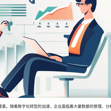
要素。随着数字化转型的加速，企业面临着大量数据的管理、分