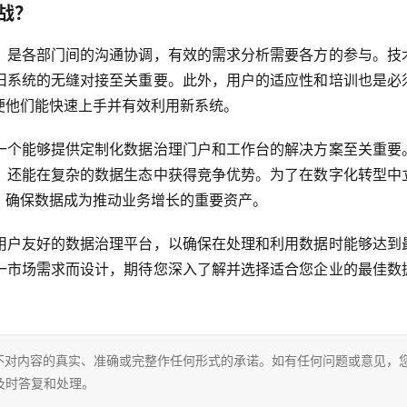
战？
。是各部门间的沟通协调，有效的需求分析需要各方的参与。技
旧系统的无缝对接至关重要。此外，用户的适应性和培训也是必
便他们能快速上手并有效利用新系统。
一个能够提供定制化数据治理门户和工作台的解决方案至关重要
，还能在复杂的数据生态中获得竞争优势。为了在数字化转型中
，确保数据成为推动业务增长的重要资产。
用户友好的数据治理平台，以确保在处理和利用数据时能够达到
一市场需求而设计，期待您深入了解并选择适合您企业的最佳数
不对内容的真实、准确或完整作任何形式的承诺。如有任何问题或意见，
及时答复和处理。