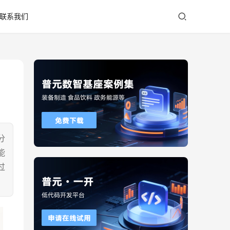
联系我们
分
能
过