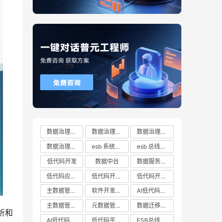
数据治理方案
数据治理方案哪家好
数据治理方案有哪些
数据治理方案推荐
esb 系统都有哪些
esb 总线十大厂商排行榜
低代码开发
数据中台
数据服务总线
低代码应用平台
低代码开发云平台
低代码开发平台
主数据管理系统
软件开发平台
AI低代码开发
主数据管理平台
元数据管理系统
数据迁移工具
析和
AI低代码开发云平台
低代码平台哪家好
ESB总线技术