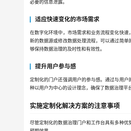
必要的信息泄露。
适应快速变化的市场需求
在数字化环境中，市场需求和业务流程变化快速
新的数据源或修改数据处理流程，可以通过简单
够保持数据治理的及时性和有效性。
提升用户参与感
定制化的门户还强调用户的参与感。通过与用户
种以用户为中心的设计理念，确保了数据治理平
实施定制化解决方案的注意事项
尽管定制化的数据治理门户和工作台具有多种优
预期效果。