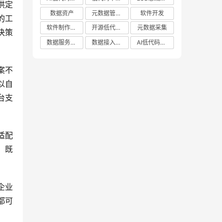
供定
数据资产
元数据管理系统哪家好
软件开发
的工
软件制作平台
开源低代码平台
元数据采集
决策
数据服务平台
数据接入管理系统
AI低代码应用平台
案不
以自
台支
适配
，既
企业
都可