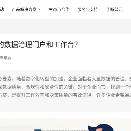
动
产品解决方案
生态与合作
服务与支持
了解普元
的数据治理门户和工作台？
理平台
心要素。随着数字化转型的加速，企业面临着大量数据的管理、
保数据质量、合规性和安全性的关键。对于企业而言，找到一个
方案，是提升工作效率和决策质量的有效途径。许多企业希望通