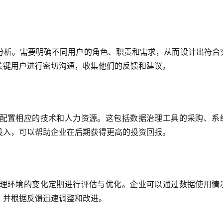
分析。需要明确不同用户的角色、职责和需求，从而设计出符合
关键用户进行密切沟通，收集他们的反馈和建议。
配置相应的技术和人力资源。这包括数据治理工具的采购、系
投入，可以帮助企业在后期获得更高的投资回报。
理环境的变化定期进行评估与优化。企业可以通过数据使用情
，并根据反馈迅速调整和改进。