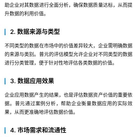
助企业对其数据进行全面分析，确保数据质量达标，从而提
升数据的利用价值。
2. 数据来源与类型
不同类型的数据在市场中的价值差异较大，企业需明确数据
的来源与类别。普元的评估模型允许企业对不同类型的数据
进行分类管理，便于针对性地评估各类数据的价值。
3. 数据应用效果
企业应用数据产生的结果，也是评估数据资产价值的重要依
据。普元通过案例分析，帮助企业衡量数据应用的实际效
最
果，从而更准确地评估数据价值。
新
活
动
4. 市场需求和流通性