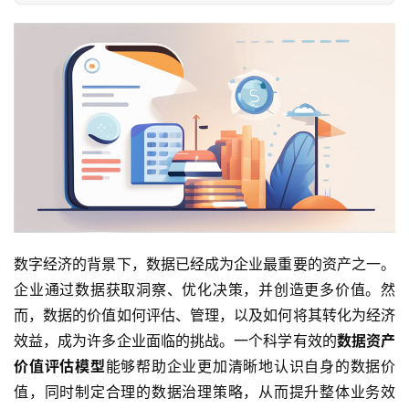
数字经济的背景下，数据已经成为企业最重要的资产之一。
企业通过数据获取洞察、优化决策，并创造更多价值。然
而，数据的价值如何评估、管理，以及如何将其转化为经济
效益，成为许多企业面临的挑战。一个科学有效的
数据资产
价值评估模型
能够帮助企业更加清晰地认识自身的数据价
值，同时制定合理的数据治理策略，从而提升整体业务效