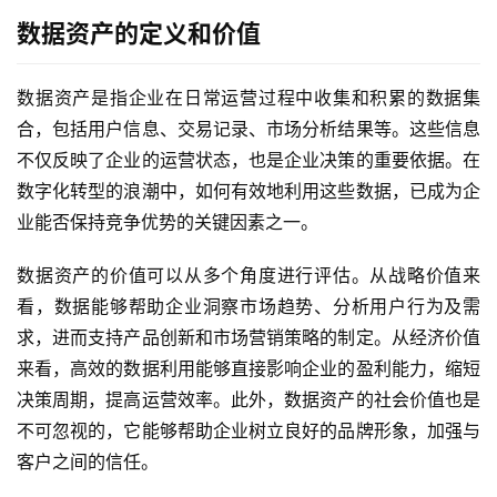
数据资产的定义和价值
数据资产是指企业在日常运营过程中收集和积累的数据集
合，包括用户信息、交易记录、市场分析结果等。这些信息
不仅反映了企业的运营状态，也是企业决策的重要依据。在
数字化转型的浪潮中，如何有效地利用这些数据，已成为企
业能否保持竞争优势的关键因素之一。
数据资产的价值可以从多个角度进行评估。从战略价值来
看，数据能够帮助企业洞察市场趋势、分析用户行为及需
求，进而支持产品创新和市场营销策略的制定。从经济价值
来看，高效的数据利用能够直接影响企业的盈利能力，缩短
决策周期，提高运营效率。此外，数据资产的社会价值也是
不可忽视的，它能够帮助企业树立良好的品牌形象，加强与
客户之间的信任。