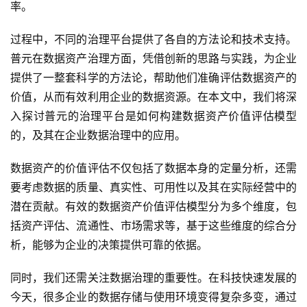
率。
过程中，不同的治理平台提供了各自的方法论和技术支持。
普元在数据资产治理方面，凭借创新的思路与实践，为企业
提供了一整套科学的方法论，帮助他们准确评估数据资产的
价值，从而有效利用企业的数据资源。在本文中，我们将深
入探讨普元的治理平台是如何构建数据资产价值评估模型
的，及其在企业数据治理中的应用。
数据资产的价值评估不仅包括了数据本身的定量分析，还需
要考虑数据的质量、真实性、可用性以及其在实际经营中的
潜在贡献。有效的数据资产价值评估模型分为多个维度，包
括资产评估、流通性、市场需求等，基于这些维度的综合分
析，能够为企业的决策提供可靠的依据。
同时，我们还需关注数据治理的重要性。在科技快速发展的
今天，很多企业的数据存储与使用环境变得复杂多变，通过