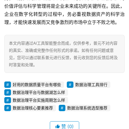
价值评估与科学管理将是企业未来成功的关键所在。因此，
企业在数字化转型的过程中，务必重视数据资产的科学治
理，才能快速发展而又竞争激烈的市场中立于不败之地。
本文内容通过AI工具智能整合而成，仅供参考，普元不对内容
的真实、准确或完整作任何形式的承诺。如有任何问题或意
见，您可以通过联系普元进行反馈，普元收到您的反馈后将及
时答复和处理。
好用的数据质量平台有哪些
数据治理工具排行
数据治理平台与数据湖怎么样
数据治理平台实施周期怎么样
数据治理核心要素推荐
数据治理系统选型推荐
赞
(0)