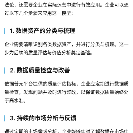
法论，还需要企业在实际运营中进行有效应用。企业可以通
过以下几个步骤来应用这一模型：
1. 数据资产的分类与梳理
企业需要清晰识别各类数据资产，并进行分类与梳理。这一
步为后续的质量评估与价值分析奠定基础。
2. 数据质量检查与改善
依据普元平台提供的质量评估指标，企业应定期进行数据质
量检查，发现问题并及时进行整改，以保证数据质量始终处
于高水准。
3. 持续的市场分析与反馈
通过定期的市场需求分析，企业能够实时了解数据在市场中