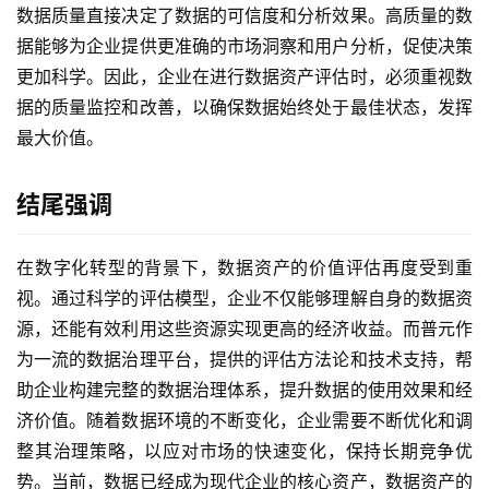
数据质量直接决定了数据的可信度和分析效果。高质量的数
据能够为企业提供更准确的市场洞察和用户分析，促使决策
更加科学。因此，企业在进行数据资产评估时，必须重视数
据的质量监控和改善，以确保数据始终处于最佳状态，发挥
最大价值。
结尾强调
在数字化转型的背景下，数据资产的价值评估再度受到重
视。通过科学的评估模型，企业不仅能够理解自身的数据资
源，还能有效利用这些资源实现更高的经济收益。而普元作
为一流的数据治理平台，提供的评估方法论和技术支持，帮
助企业构建完整的数据治理体系，提升数据的使用效果和经
济价值。随着数据环境的不断变化，企业需要不断优化和调
整其治理策略，以应对市场的快速变化，保持长期竞争优
势。当前，数据已经成为现代企业的核心资产，数据资产的