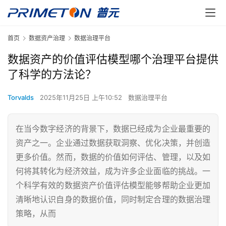
首页
数据资产治理
数据治理平台
数据资产的价值评估模型哪个治理平台提供
了科学的方法论？
Torvalds
2025年11月25日 上午10:52
数据治理平台
在当今数字经济的背景下，数据已经成为企业最重要的
资产之一。企业通过数据获取洞察、优化决策，并创造
更多价值。然而，数据的价值如何评估、管理，以及如
何将其转化为经济效益，成为许多企业面临的挑战。一
个科学有效的数据资产价值评估模型能够帮助企业更加
清晰地认识自身的数据价值，同时制定合理的数据治理
策略，从而