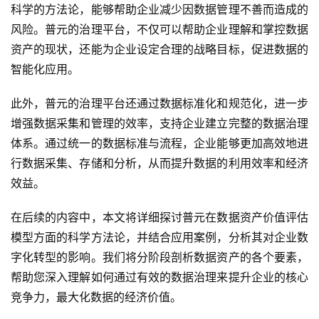
科学的方法论，能够帮助企业减少因数据管理不善而造成的
风险。普元的治理平台，不仅可以帮助企业理解和掌控数据
资产的现状，还能为企业设定合理的战略目标，促进数据的
智能化应用。
此外，普元的治理平台还通过数据标准化和规范化，进一步
增强数据采集和管理的效率，支持企业建立完整的数据治理
体系。通过统一的数据标准与流程，企业能够更加高效地进
行数据采集、存储和分析，从而提升数据的利用效率和经济
效益。
在后续的内容中，本文将详细探讨普元在数据资产价值评估
模型方面的科学方法论，并结合应用案例，分析其对企业数
字化转型的影响。我们将分阶段剖析数据资产的各个要素，
帮助您深入理解如何通过有效的数据治理来提升企业的核心
竞争力，最大化数据的经济价值。