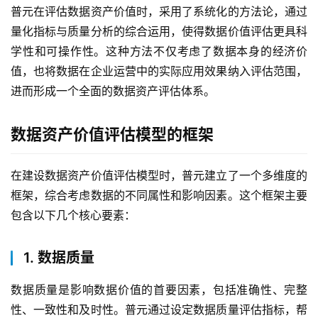
普元在评估数据资产价值时，采用了系统化的方法论，通过
量化指标与质量分析的综合运用，使得数据价值评估更具科
学性和可操作性。这种方法不仅考虑了数据本身的经济价
值，也将数据在企业运营中的实际应用效果纳入评估范围，
进而形成一个全面的数据资产评估体系。
数据资产价值评估模型的框架
在建设数据资产价值评估模型时，普元建立了一个多维度的
框架，综合考虑数据的不同属性和影响因素。这个框架主要
包含以下几个核心要素：
1. 数据质量
数据质量是影响数据价值的首要因素，包括准确性、完整
性、一致性和及时性。普元通过设定数据质量评估指标，帮