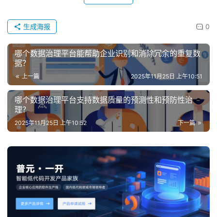
生成海报
0
哪个数据治理平台能帮助企业识别和消除冗余的重复数
据？
上一篇
2025年11月25日 上午10:51
哪个数据治理平台支持数据质量的预测性和预防性治
理？
2025年11月25日 上午10:52
下一篇