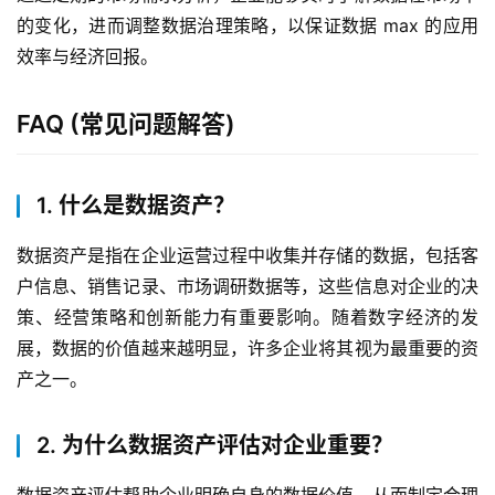
的变化，进而调整数据治理策略，以保证数据 max 的应用
效率与经济回报。
FAQ (常见问题解答)
1. 什么是数据资产？
数据资产是指在企业运营过程中收集并存储的数据，包括客
户信息、销售记录、市场调研数据等，这些信息对企业的决
策、经营策略和创新能力有重要影响。随着数字经济的发
展，数据的价值越来越明显，许多企业将其视为最重要的资
产之一。
2. 为什么数据资产评估对企业重要？