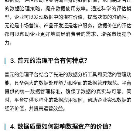
数据资产评估帮助企业明确自身的数据价值，从而制定合理
的数据治理策略，提升数据使用效率。通过科学的评估模
型，企业可以发现数据中的潜在价值，提高决策的准确性。
无论是市场营销、产品开发还是客户服务，数据价值的评估
都可以帮助企业更好地满足消费者的需求，增强市场竞争
力。
3. 普元的治理平台有何特点？
普元的治理平台结合了先进的数据分析工具和灵活的管理功
能，具备强大的数据处理能力和全面的数据管理规范。平台
提供的统一数据管理标准，确保了数据的真实与可靠。同
时，平台提供多样化的数据应用案例，帮助企业实现数据的
经济价值，并提高运营效益。
4. 数据质量如何影响数据资产的价值？