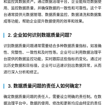
和监控其数据资产。通过数据治理平台，企业能规范数据使
用、监控数据质量，并确保数据的一致性和可靠性。这个平
台通常提供元数据管理、数据质量监控、数据清洗和数据集
成等功能，帮助企业提升数据使用的效率和效果。
2. 企业如何识别数据质量问题？
识别数据质量问题通常需要结合多种数据质量指标，如准确
性、完整性、一致性和及时性等。企业可以利用数据治理平
台提供的数据监控功能，实时跟踪这些指标的变化。通过对
比历史数据和目标值，企业可以迅速识别出数据异常，从而
进行深入分析和修正。
3. 数据质量问题的责任人如何确定？
确定数据质量问题的责任人，需要设立明确的责任制。在数
据治理平台中，数据的使用、修改和更新均应由特定的责任