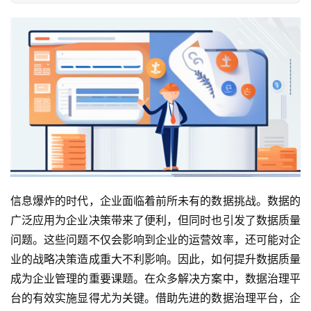
信息爆炸的时代，企业面临着前所未有的数据挑战。数据的
广泛应用为企业决策带来了便利，但同时也引发了数据质量
问题。这些问题不仅会影响到企业的运营效率，还可能对企
业的战略决策造成重大不利影响。因此，如何提升数据质量
成为企业管理的重要课题。在众多解决方案中，数据治理平
台的有效实施显得尤为关键。借助先进的数据治理平台，企