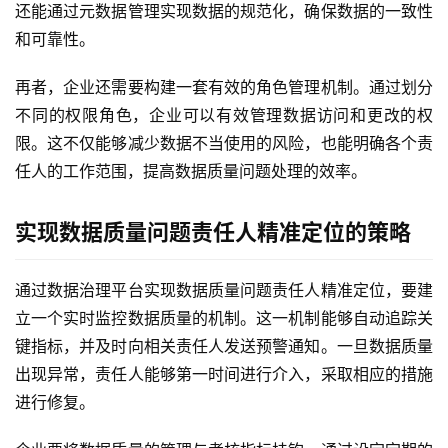
还能通过元数据管理实现数据的规范化，确保数据的一致性
最
和可靠性。
新
活
再者，企业还需要构建一套有效的角色管理机制。通过划分
动
不同的权限角色，企业可以有效管理数据访问和更改的权
限。这不仅能够减少数据不当使用的风险，也能明确各个责
产
任人的工作范围，提高数据质量问题处理的效率。
品
解
实现数据质量问题责任人精准定位的策略
决
方
案
通过数据治理平台实现数据质量问题责任人精准定位，要建
立一个实时监控数据质量的机制。这一机制能够自动追踪关
生
键指标，并及时向相关责任人发送预警通知。一旦数据质量
态
出现异常，责任人能够第一时间进行介入，采取相应的措施
与
进行修复。
合
作