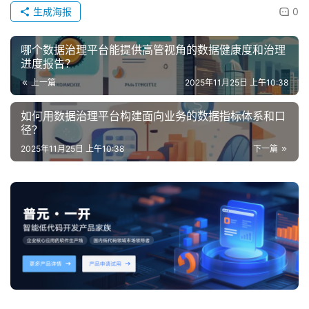
生成海报
0
哪个数据治理平台能提供高管视角的数据健康度和治理
进度报告？
上一篇
2025年11月25日 上午10:38
如何用数据治理平台构建面向业务的数据指标体系和口
径？
2025年11月25日 上午10:38
下一篇