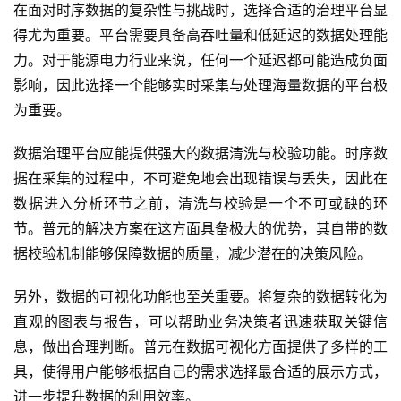
在面对时序数据的复杂性与挑战时，选择合适的治理平台显
得尤为重要。平台需要具备高吞吐量和低延迟的数据处理能
力。对于能源电力行业来说，任何一个延迟都可能造成负面
影响，因此选择一个能够实时采集与处理海量数据的平台极
最
为重要。
新
活
数据治理平台应能提供强大的数据清洗与校验功能。时序数
动
据在采集的过程中，不可避免地会出现错误与丢失，因此在
数据进入分析环节之前，清洗与校验是一个不可或缺的环
产
品
节。普元的解决方案在这方面具备极大的优势，其自带的数
解
据校验机制能够保障数据的质量，减少潜在的决策风险。
决
方
另外，数据的可视化功能也至关重要。将复杂的数据转化为
案
直观的图表与报告，可以帮助业务决策者迅速获取关键信
息，做出合理判断。普元在数据可视化方面提供了多样的工
生
具，使得用户能够根据自己的需求选择最合适的展示方式，
态
进一步提升数据的利用效率。