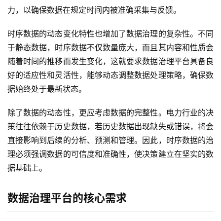
力，以确保数据在规定时间内被准确采集与反馈。
时序数据的动态变化特性也增加了数据治理的复杂性。不同
于静态数据，时序数据不仅数量庞大，而且其内容和性质会
随着时间的推移而发生变化，这就要求数据治理平台具备良
好的适应性和灵活性，能够动态调整数据处理策略，确保数
据始终处于最新状态。
除了数据的动态性，更应考虑数据的完整性。电力行业的决
策往往依赖于历史数据，若历史数据出现缺失或错误，将会
直接影响到后续的分析、预测和管理。因此，时序数据的治
理必须强调数据的可信度和准确性，使决策建立在坚实的数
据基础上。
数据治理平台的核心需求