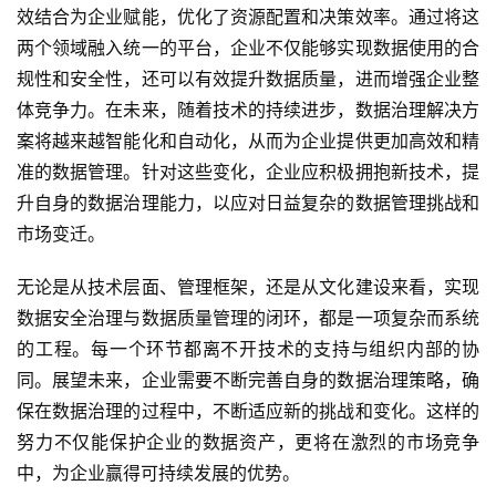
效结合为企业赋能，优化了资源配置和决策效率。通过将这
两个领域融入统一的平台，企业不仅能够实现数据使用的合
规性和安全性，还可以有效提升数据质量，进而增强企业整
体竞争力。在未来，随着技术的持续进步，数据治理解决方
案将越来越智能化和自动化，从而为企业提供更加高效和精
准的数据管理。针对这些变化，企业应积极拥抱新技术，提
升自身的数据治理能力，以应对日益复杂的数据管理挑战和
市场变迁。
无论是从技术层面、管理框架，还是从文化建设来看，实现
数据安全治理与数据质量管理的闭环，都是一项复杂而系统
的工程。每一个环节都离不开技术的支持与组织内部的协
同。展望未来，企业需要不断完善自身的数据治理策略，确
保在数据治理的过程中，不断适应新的挑战和变化。这样的
努力不仅能保护企业的数据资产，更将在激烈的市场竞争
中，为企业赢得可持续发展的优势。