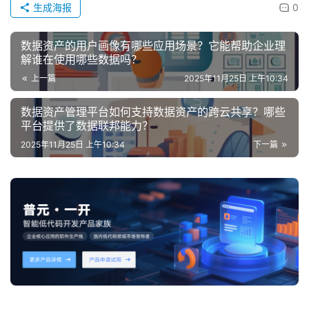
生成海报
0
数据资产的用户画像有哪些应用场景？它能帮助企业理
解谁在使用哪些数据吗？
上一篇
2025年11月25日 上午10:34
数据资产管理平台如何支持数据资产的跨云共享？哪些
平台提供了数据联邦能力？
2025年11月25日 上午10:34
下一篇