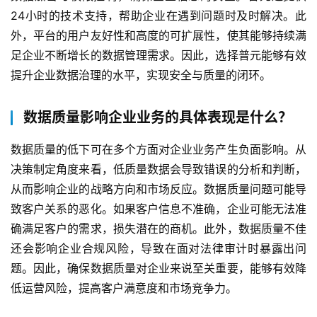
24小时的技术支持，帮助企业在遇到问题时及时解决。此
外，平台的用户友好性和高度的可扩展性，使其能够持续满
足企业不断增长的数据管理需求。因此，选择普元能够有效
提升企业数据治理的水平，实现安全与质量的闭环。
数据质量影响企业业务的具体表现是什么？
数据质量的低下可在多个方面对企业业务产生负面影响。从
决策制定角度来看，低质量数据会导致错误的分析和判断，
从而影响企业的战略方向和市场反应。数据质量问题可能导
致客户关系的恶化。如果客户信息不准确，企业可能无法准
确满足客户的需求，损失潜在的商机。此外，数据质量不佳
还会影响企业合规风险，导致在面对法律审计时暴露出问
题。因此，确保数据质量对企业来说至关重要，能够有效降
低运营风险，提高客户满意度和市场竞争力。