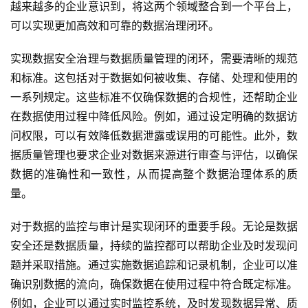
越来越多的企业意识到，将这两个领域整合到一个平台上，
可以实现更加高效和可靠的数据治理闭环。
实现数据安全治理与数据质量管理的闭环，需要清晰的规范
和标准。这包括对于数据如何被收集、存储、处理和使用的
一系列规定。这些标准不仅确保数据的合规性，还帮助企业
在数据使用过程中降低风险。例如，通过设定明确的数据访
问权限，可以有效降低数据泄露或误用的可能性。此外，数
据质量管理也要求企业对数据来源进行审查与评估，以确保
数据的准确性和一致性，从而提高整个数据治理体系的质
量。
对于数据的监控与审计是实现闭环的重要手段。无论是数据
安全还是数据质量，持续的监控都可以帮助企业及时发现问
题并采取措施。通过实施数据追踪和记录机制，企业可以准
确识别数据的流向，确保数据在使用过程中符合既定标准。
例如，企业可以通过实时监控系统，及时发现数据异常、质