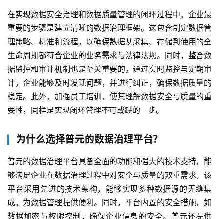
在实现数据安全治理和数据质量管理的闭环过程中，企业最
重要的步骤是建立清晰的数据治理框架。这包含制定数据管
理策略、标准和流程，以确保数据从采集、存储到使用的全
生命周期都符合企业的业务需求与法律法规。同时，整合数
据监控和审计机制也是至关重要的。通过实时监控与定期审
计，企业能够及时发现问题，并进行纠正，确保数据质量的
稳定。此外，加强员工培训，使其理解数据安全与质量的重
要性，同样是实现闭环管理不可或缺的一步。
为什么选择普元的数据治理平台？
普元的数据治理平台具备全面的功能和强大的技术支持，能
够满足企业在数据治理过程中对安全与质量的双重需求。该
平台采用先进的技术架构，能够实现多种数据源的无缝集
成，为数据管理提供便利。同时，平台内置的安全措施，如
数据加密与权限控制，确保企业信息的安全。普元还提供