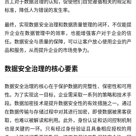
员工对于数据治理的认知，促使他们自觉遵循相关的规定和
标准，降低人为错误的发生率。
最终，实现数据安全治理和数据质量管理的闭环，不仅能提
升企业在数据管理中的效率，也能增强客户对于企业的信
任。数据安全与质量的保障，可以让客户放心使用企业的产
品和服务，从而提升企业的市场竞争力。
数据安全治理的核心要素
数据安全治理的核心在于保护数据的完整性、保密性和可用
性。为了实现这一目标，企业需采取一系列的策略和技术手
段。数据加密技术是提升数据安全性的有效措施之一。通过
在数据传输与存储过程中对其进行加密，即使数据被黑客获
取，也难以被解读和利用。此外，身份认证和访问控制机制
也是关键的一环。只有经过身份验证且具备相应授权的用