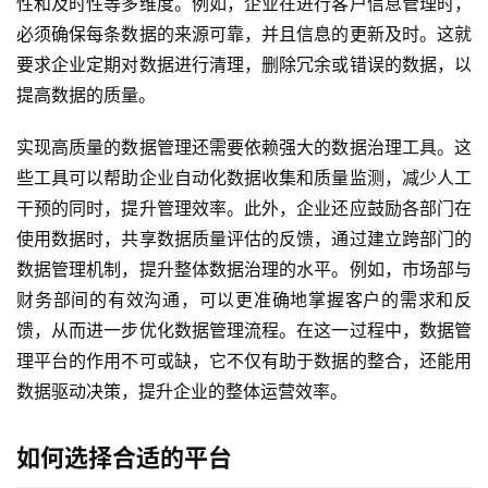
性和及时性等多维度。例如，企业在进行客户信息管理时，
必须确保每条数据的来源可靠，并且信息的更新及时。这就
要求企业定期对数据进行清理，删除冗余或错误的数据，以
提高数据的质量。
实现高质量的数据管理还需要依赖强大的数据治理工具。这
些工具可以帮助企业自动化数据收集和质量监测，减少人工
干预的同时，提升管理效率。此外，企业还应鼓励各部门在
使用数据时，共享数据质量评估的反馈，通过建立跨部门的
数据管理机制，提升整体数据治理的水平。例如，市场部与
财务部间的有效沟通，可以更准确地掌握客户的需求和反
馈，从而进一步优化数据管理流程。在这一过程中，数据管
最
理平台的作用不可或缺，它不仅有助于数据的整合，还能用
新
数据驱动决策，提升企业的整体运营效率。
活
动
如何选择合适的平台