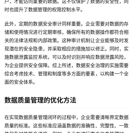
户，才能访问重要的数据。这不仅保护了数据的安全性，同
时也提升了数据管理的权限控制水平。
此外，定期的数据安全审计同样重要。企业需要对数据的存
储和使用情况进行定期审核，确保所有的数据操作都符合相
关的法律法规和内部政策。这种审计机制让企业能够及时发
现潜在的安全隐患，并采取相应的措施加以修正。同时，实
施数据泄露监控系统，可以及时识别并响应数据泄露风险，
为企业提供安全保障。综上所述，数据安全治理的实施需要
综合考虑技术、管理和制度等多方面的要素，以构建一个全
面的安全体系。
数据质量管理的优化方法
在实现数据质量管理闭环的过程中，企业需要清晰界定数据
质量的标准。这些标准应涵盖数据的准确性、完整性、一致