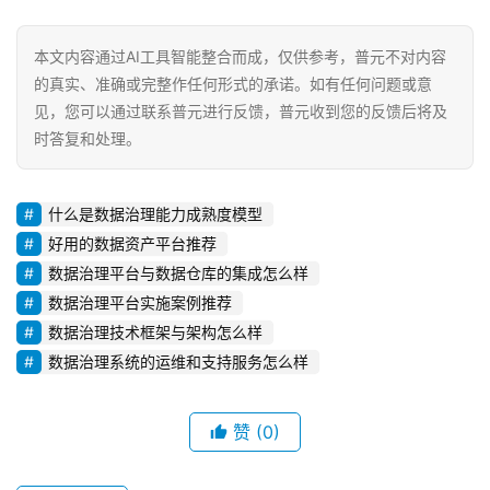
本文内容通过AI工具智能整合而成，仅供参考，普元不对内容
的真实、准确或完整作任何形式的承诺。如有任何问题或意
见，您可以通过联系普元进行反馈，普元收到您的反馈后将及
时答复和处理。
什么是数据治理能力成熟度模型
好用的数据资产平台推荐
数据治理平台与数据仓库的集成怎么样
数据治理平台实施案例推荐
数据治理技术框架与架构怎么样
数据治理系统的运维和支持服务怎么样
赞
(0)