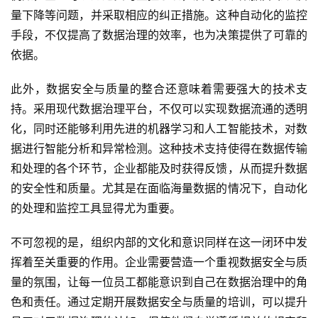
量下降等问题，并采取相应的纠正措施。这种自动化的监控
手段，不仅提高了数据治理的效率，也为决策提供了可靠的
依据。
此外，数据安全与质量的整合还意味着需要强大的技术支
持。采用现代数据治理平台，不仅可以实现数据流通的透明
化，同时还能够利用先进的机器学习和人工智能技术，对数
据进行智能分析和异常检测。这种技术支持使得在数据传输
和处理的各个环节，企业都能及时获得反馈，从而提升数据
的安全性和质量。尤其是在面临海量数据的情况下，自动化
的处理和监控工具显得尤为重要。
不可忽视的是，组织内部的文化和意识同样在这一闭环中发
挥着至关重要的作用。企业需要营造一个重视数据安全与质
量的氛围，让每一位员工都能意识到自己在数据治理中的角
色和责任。通过定期开展数据安全与质量的培训，可以提升