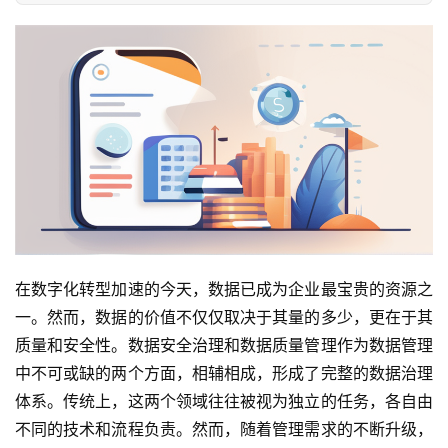
在数字化转型加速的今天，数据已成为企业最宝贵的资源之
一。然而，数据的价值不仅仅取决于其量的多少，更在于其
质量和安全性。数据安全治理和数据质量管理作为数据管理
中不可或缺的两个方面，相辅相成，形成了完整的数据治理
体系。传统上，这两个领域往往被视为独立的任务，各自由
不同的技术和流程负责。然而，随着管理需求的不断升级，