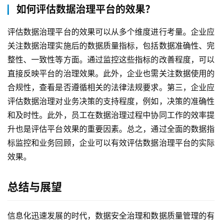
如何评估数据治理平台的效果？
评估数据治理平台的效果可以从多个维度进行考量。企业应
关注数据治理实施后的数据质量指标，包括数据准确性、完
整性、一致性等方面。通过监控这些指标的改善程度，可以
直接反映平台的治理效果。此外，企业也需关注数据使用的
合规性，查看是否遵循相关的法律法规要求。第三，企业应
评估数据治理对业务决策的支持程度，例如，决策的准确性
和及时性。此外，员工在数据治理过程中协同工作的效率提
升也是评估平台效果的重要因素。总之，通过全面的数据指
标监控和业务回顾，企业可以有效评估数据治理平台的实际
效果。
总结与展望
信息化迅速发展的时代，数据安全治理和数据质量管理的有