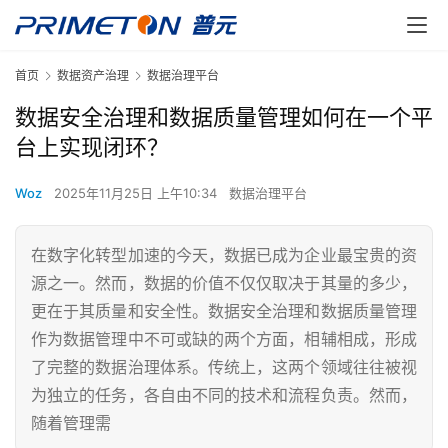
首页
数据资产治理
数据治理平台
数据安全治理和数据质量管理如何在一个平
台上实现闭环？
Woz
2025年11月25日 上午10:34
数据治理平台
在数字化转型加速的今天，数据已成为企业最宝贵的资
源之一。然而，数据的价值不仅仅取决于其量的多少，
更在于其质量和安全性。数据安全治理和数据质量管理
作为数据管理中不可或缺的两个方面，相辅相成，形成
了完整的数据治理体系。传统上，这两个领域往往被视
为独立的任务，各自由不同的技术和流程负责。然而，
随着管理需