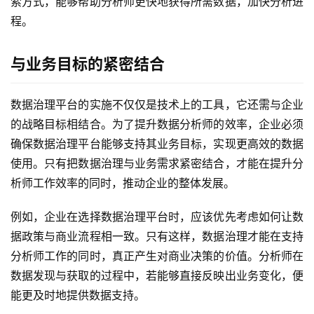
索方式，能够帮助分析师更快地获得所需数据，加快分析进
程。
联
系
与业务目标的紧密结合
我
们
数据治理平台的实施不仅仅是技术上的工具，它还需与企业
的战略目标相结合。为了提升数据分析师的效率，企业必须
确保数据治理平台能够支持其业务目标，实现更高效的数据
使用。只有把数据治理与业务需求紧密结合，才能在提升分
析师工作效率的同时，推动企业的整体发展。
例如，企业在选择数据治理平台时，应该优先考虑如何让数
据政策与商业流程相一致。只有这样，数据治理才能在支持
分析师工作的同时，真正产生对商业决策的价值。分析师在
数据发现与获取的过程中，若能够直接反映出业务变化，便
能更及时地提供数据支持。