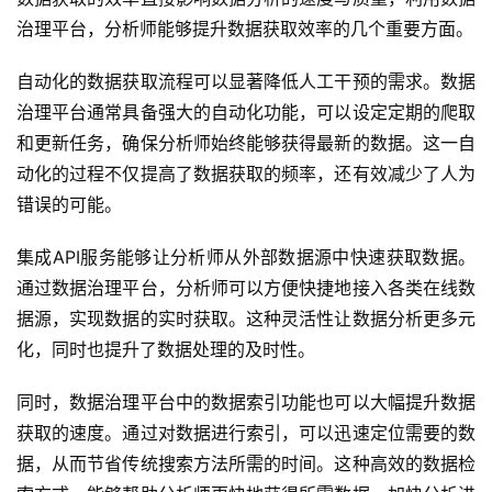
案
治理平台，分析师能够提升数据获取效率的几个重要方面。
生
自动化的数据获取流程可以显著降低人工干预的需求。数据
态
治理平台通常具备强大的自动化功能，可以设定定期的爬取
与
和更新任务，确保分析师始终能够获得最新的数据。这一自
合
动化的过程不仅提高了数据获取的频率，还有效减少了人为
作
错误的可能。
服
集成API服务能够让分析师从外部数据源中快速获取数据。
务
与
通过数据治理平台，分析师可以方便快捷地接入各类在线数
支
据源，实现数据的实时获取。这种灵活性让数据分析更多元
持
化，同时也提升了数据处理的及时性。
了
同时，数据治理平台中的数据索引功能也可以大幅提升数据
解
获取的速度。通过对数据进行索引，可以迅速定位需要的数
普
据，从而节省传统搜索方法所需的时间。这种高效的数据检
元