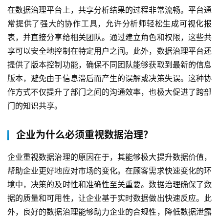
在数据治理平台上，共享分析结果的过程非常流畅。平台通
常提供了强大的协作工具，允许分析师轻松生成可视化报
表，并直接分享给相关团队。通过建立角色和权限，这些共
享可以安全地控制在特定用户之间。此外，数据治理平台还
提供了版本控制功能，确保不同团队能够获取到最新的信息
版本，避免由于信息滞后而产生的误解或决策失误。这种协
作方式不仅提升了部门之间的沟通效率，也极大促进了跨部
门的知识共享。
企业为什么必须重视数据治理？
企业重视数据治理的原因在于，其能够极大提升数据价值，
帮助企业更好地应对市场的变化。在顾客需求快速变化的环
境中，决策的及时性和准确性至关重要。数据治理确保了数
据的质量和可用性，让企业基于实时数据做出快速反应。此
外，良好的数据治理能够助力企业的合规性，降低数据泄露