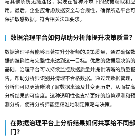
与其他系统无缝连接，实现在各种环境下的数据获取和应
用。最后，企业应考虑数据安全与合规性，确保所选平台可
保护敏感数据，符合相关法规要求。
数据治理平台如何帮助分析师提升决策质量？
数据治理平台能够显著提升分析师的决策质量，通过确保数
据的准确性与完整性来达到这一目标。优质的数据是决策的
基础，治理平台可以持续监控数据质量并提供清晰的质量报
告，帮助分析师识别并清理不合格数据。通过元数据管理，
分析师可以更清晰地了解数据来源及其变更历史，从而提高
分析结果的可信度。这种透明性也支持更好的趋势观测和预
测分析，使得分析师能更精准地制定策略与决策。
在数据治理平台上分析结果如何共享给不同部
门？