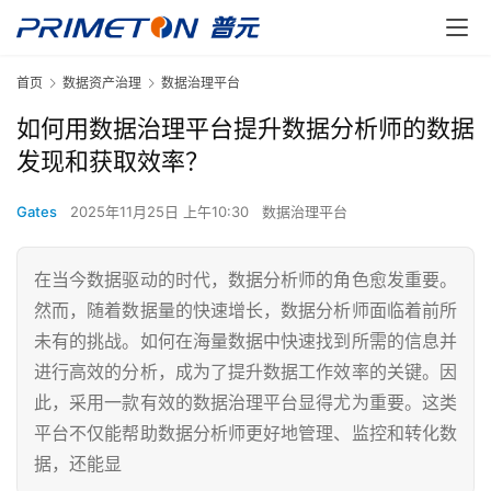
首页
数据资产治理
数据治理平台
如何用数据治理平台提升数据分析师的数据
发现和获取效率？
Gates
2025年11月25日 上午10:30
数据治理平台
在当今数据驱动的时代，数据分析师的角色愈发重要。
然而，随着数据量的快速增长，数据分析师面临着前所
未有的挑战。如何在海量数据中快速找到所需的信息并
进行高效的分析，成为了提升数据工作效率的关键。因
此，采用一款有效的数据治理平台显得尤为重要。这类
平台不仅能帮助数据分析师更好地管理、监控和转化数
据，还能显