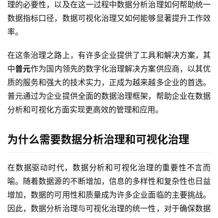
理的必要性，以及在这一过程中数据分析治理如何帮助统一
数据指标口径，数据可视化治理又如何能够显著提升工作效
率。
在这条治理之路上，有许多企业提供了工具和解决方案，其
中
普元
作为国内领先的数字化治理解决方案供应商，以其优
质的服务和强大的技术实力，正成为越来越多企业的首选。
普元通过为企业提供全面的数据治理框架，帮助企业在数据
分析和可视化方面实现更高效的管理和应用。
为什么需要数据分析治理和可视化治理
在数据驱动时代，数据分析和可视化治理的重要性不言而
喻。随着数据源的不断增加，信息的多样性和复杂性也日益
增加，数据的可用性和质量成为许多企业面临的主要挑战。
因此，数据分析治理与可视化治理的统一性，对于确保数据