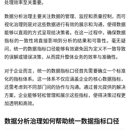
处理效率至关重要。
数据分析治理主要关注数据的管理、监控和质量控制，而可
视化治理则是对这些数据进行有效的展示和沟通，使得数据
能够以直观的方式呈现给决策者。在这一过程中，确保数据
指标的一致性将直接影响到分析的结果和可靠性。毫无疑
问，统一的数据指标口径能够有效避免因为定义不一致导致
的误解或错误决策，从而提升整体业务的效率与准确性。
对于企业而言，统一的数据指标口径首先需要确立一个标准
化的指标体系。这一体系不仅应涵盖企业的核心数据指标，
还需考虑到不同部门间的协作与沟通。通过普元提供的解决
方案，企业能够轻松管理和展示这些指标，使得决策过程更
加透明和高效。
数据分析治理如何帮助统一数据指标口径