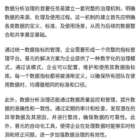
数据分析治理的首要任务是建立一套完整的治理机制，明确
数据的来源、处理及使用过程。这一机制的建立首先应明确
各类数据的定义、标准、及使用场景，从而为后续的数据整
合和共享奠定基础。
通过统一数据指标的管理，企业需要形成一个完整的指标管
理平台。普元的解决方案为企业提供了一种数字化的治理模
式，通过该模式，企业可以配置、维护和使用其数据指标
库。每一个数据指标都将被清晰定义，以确保所有团队在使
用数据时，均遵循相同的标准和口径。
此外，数据分析治理还能通过数据质量监控和管理，提升数
据的准确性和一致性。通过定期的审计和检查，发现潜在的
最
异常数据及其原因，并进行整改，确保数据的可靠性。此
新
外，普元的自动化工具，使得企业在处理数据时能够实时检
活
测和修正问题，进一步加强数据治理的有效性。
动