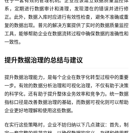
在于一套有效的管理机制。企业应该建立数据质量监控体
系，定期进行数据审计和清理，发现潜在的错误并进行修
正。此外，数据入库时应进行有效性检查，避免不准确或重
复的数据出现。普元的解决方案提供了实时的数据质量监控
工具，能够帮助企业在数据流转过程中确保数据的准确性和
一致性。
提升数据治理的总结与建议
提升数据治理能力，是每个企业在数字化转型过程中的重要
一步。有效的数据分析治理和可视化治理，不仅有助于决策
的科学化，还有助于提升整体业务效率和竞争力。统一数据
指标口径是改善数据治理的基础，而数据可视化则可以帮助
企业更好地理解和使用这些数据。
在实行这些策略时，企业不妨归纳以下几点建议：首先，制