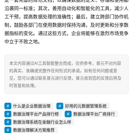
定一套完整的规范文档，以确保数据的定义、存储和使用都
沿袭同一标准；其次，善用自动化和智能化的工具，减少人
工干预，提高数据处理的准确性；最后，建立跨部门协作机
制，鼓励各部门在使用数据时保持沟通，及时更新和分享数
据指标的变化。通过这些方式，企业将能够在激烈市场竞争
中立于不败之地。
本文内容通过AI工具智能整合而成，仅供参考，普元不对内容
的真实、准确或完整作任何形式的承诺。如有任何问题或意
见，您可以通过联系普元进行反馈，普元收到您的反馈后将及
时答复和处理。
什么是企业数据治理
好用的元数据管理系统
数据治理平台产品排行榜
数据治理平台厂商排行
数据治理系统在金融行业怎么样
数据治理解决方案推荐