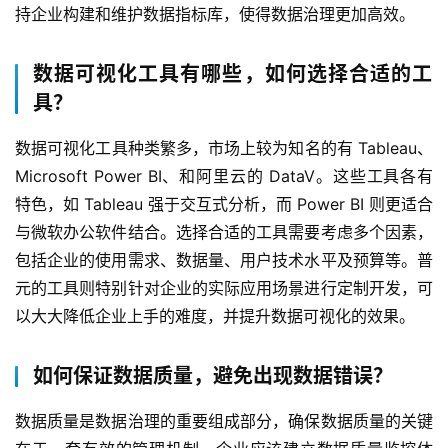
持企业构建和维护数据指标库，使得数据治理更加高效。
数据可视化工具有哪些，如何选择合适的工
具？
数据可视化工具种类繁多，市场上较为知名的有 Tableau、
Microsoft Power BI、和阿里云的 DataV。这些工具各有
特色，如 Tableau 强于交互式分析，而 Power BI 则更适合
与微软办公软件结合。选择合适的工具需要考虑多个因素，
包括企业的使用需求、数据量、用户技术水平及预算等。普
元的工具则特别针对企业的实际应用场景进行定制开发，可
以大大降低企业上手的难度，并提升数据可视化的效果。
如何保证数据质量，避免出现数据错误？
数据质量是数据治理的重要组成部分，确保数据质量的关键