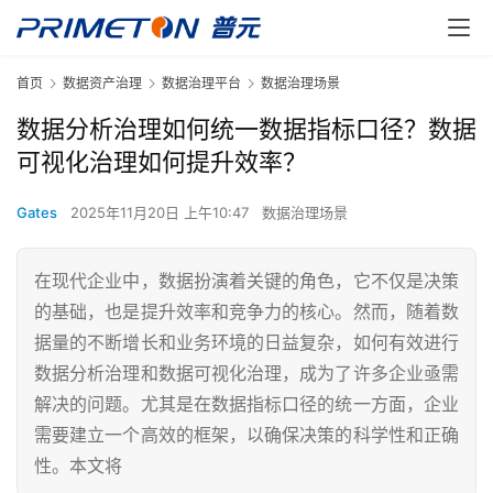
首页
数据资产治理
数据治理平台
数据治理场景
数据分析治理如何统一数据指标口径？数据
可视化治理如何提升效率？
Gates
2025年11月20日 上午10:47
数据治理场景
在现代企业中，数据扮演着关键的角色，它不仅是决策
的基础，也是提升效率和竞争力的核心。然而，随着数
据量的不断增长和业务环境的日益复杂，如何有效进行
数据分析治理和数据可视化治理，成为了许多企业亟需
解决的问题。尤其是在数据指标口径的统一方面，企业
需要建立一个高效的框架，以确保决策的科学性和正确
性。本文将