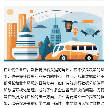
在现代企业中，数据扮演着关键的角色，它不仅是决策的基
础，也是提升效率和竞争力的核心。然而，随着数据量的不
断增长和业务环境的日益复杂，如何有效进行数据分析治理
和数据可视化治理，成为了许多企业亟需解决的问题。尤其
是在数据指标口径的统一方面，企业需要建立一个高效的框
架，以确保决策的科学性和正确性。本文将深入探讨数据治