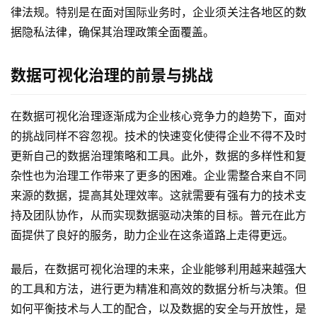
律法规。特别是在面对国际业务时，企业须关注各地区的数
据隐私法律，确保其治理政策全面覆盖。
数据可视化治理的前景与挑战
在数据可视化治理逐渐成为企业核心竞争力的趋势下，面对
的挑战同样不容忽视。技术的快速变化使得企业不得不及时
更新自己的数据治理策略和工具。此外，数据的多样性和复
杂性也为治理工作带来了更多的困难。企业需整合来自不同
来源的数据，提高其处理效率。这就需要有强有力的技术支
持及团队协作，从而实现数据驱动决策的目标。普元在此方
面提供了良好的服务，助力企业在这条道路上走得更远。
最后，在数据可视化治理的未来，企业能够利用越来越强大
的工具和方法，进行更为精准和高效的数据分析与决策。但
如何平衡技术与人工的配合，以及数据的安全与开放性，是