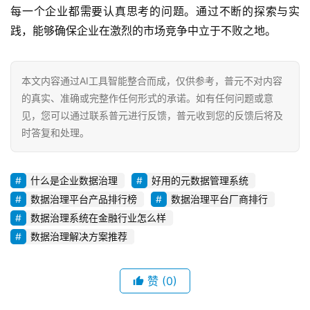
每一个企业都需要认真思考的问题。通过不断的探索与实
践，能够确保企业在激烈的市场竞争中立于不败之地。
本文内容通过AI工具智能整合而成，仅供参考，普元不对内容
的真实、准确或完整作任何形式的承诺。如有任何问题或意
见，您可以通过联系普元进行反馈，普元收到您的反馈后将及
时答复和处理。
什么是企业数据治理
好用的元数据管理系统
数据治理平台产品排行榜
数据治理平台厂商排行
数据治理系统在金融行业怎么样
数据治理解决方案推荐
赞
(0)