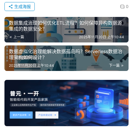
生成海报
0
数据集成治理如何优化ETL流程？如何保障异构数据源
集成的数据安全？
上一篇
2025年11月20日 上午10:44
数据虚拟化治理能解决数据孤岛吗？Serverless数据治
理架构如何设计？
2025年11月20日 上午10:44
下一篇