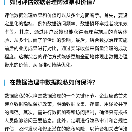
如何评估数据治理的效果和价值？
评估数据治理效果和价值可以从多个方面着手。首先，要设
定量化的指标，例如数据访问频率、数据损坏率或者决策效
率等。其次，通过用户反馈也能获得治理实施后的真实体
验，从多个层面了解治理的影响。最后，结合数据治理实施
前后的业务成果进行对比，通过实际收益来衡量治理的成功
程度。这样综合的评估方式能够更加全面地体现出数据治理
带来的价值，从而推动持续优化。
在数据治理中数据隐私如何保障？
数据隐私的保障是数据治理的一个关键环节。企业应该首先
建立数据隐私保护政策，明确数据收集、存储、用途及共享
的规范。其次，需进行数据加密和访问控制，确保只有授权
人员能够访问重要信息。此外，定期进行隐私审计和合规性
评估，及时发现和修正潜在的隐私风险，以符合相关法律法