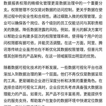
数据报表权限的精细化管理更是数据治理中的一个重要分
支。权限管理不仅仅是对数据的访问控制，更关乎数据在使
用过程中的安全性和合规性。通过细致入微的权限管理，企
业可以确保各个岗位、各个级别的员工仅能访问与其职责相
关的数据，降低数据泄露的风险。例如，普元的解决方案可
以帮助企业构建多层次的权限管理系统，使得每个用户的访
问权限都有据可依，并能灵活调整。在这一方面，阿里、腾
讯等传统企业虽然也在不断优化其数据权限管理，但普元凭
借其创新性的产品架构，在这一领域展现出明显的优势。
随着数据可视化技术的不断发展，一些数据可视化平台也逐
渐加入到数据治理的第一个层面。他们不再仅仅是数据呈现
的工具，更是辅助企业进行深度分析和决策的重要角色。在
选择合适的可视化工具时，企业应优先考虑具备强大数据治
理能力的产品，如普元，其产品不仅丰富易用，更能提供专
业的服务支持，帮助客户在复杂的数据环境中快速定位数据