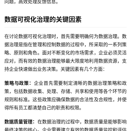
问题，高效处理反馈信息。
数据可视化治理的关键因素
在讨论数据可视化治理时，首先需要明确何为数据治理。数
据治理是指在管理和控制数据的过程中，所采取的一系列策
略、原则和角色。面对不断变化的市场需求，企业必须灵活
应对，而有效的数据治理能够最大限度地利用数据资源，支
持企业快速做出业务决策。关键因素有几个方面：
策略与政策：
企业首先需要制定清晰的数据治理策略和政
策，包括数据收集、处理、存储、共享和使用等各个环节的
规则和标准。这些政策应确保数据的合法性及合规性，并使
得所有员工都清楚自己的职责和权限。
数据质量管理：
在数据治理的过程中，数据质量是能够影响
最终决策的核心。企业需要建立有效的数据质量监控和评估