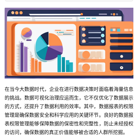
在当今大数据时代，企业在进行数据决策时面临着海量信息
的挑战。数据可视化治理应运而生，它不仅优化了数据展示
的方式，还提升了数据利用的效率。其中，数据报表的权限
管理是确保数据安全和科学应用的关键环节。良好的数据报
表权限管理能够保障数据的保密性和完整性，防止未经授权
的访问，确保数据的真正价值能够被合适的人群所挖掘。