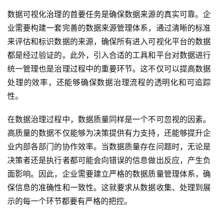
数据可视化治理的首要任务是确保数据来源的真实可靠。企
业需要构建一套完善的数据来源管理体系，通过清晰的标准
来评估和标识数据的来源，确保所有进入可视化平台的数据
都是经过验证的。此外，引入合适的工具和平台对数据进行
统一管理也是治理过程中的重要环节。这不仅可以提高数据
处理的效率，还能够确保数据治理流程的透明化和可追踪
性。
在数据治理过程中，数据质量同样是一个不可忽视的因素。
高质量的数据不仅能够为决策提供有力支持，还能够提升企
业内部各部门的协作效率。当数据质量存在问题时，无论是
决策者还是执行者都可能会向错误的信息做出反应，产生负
面影响。因此，企业需要建立严格的数据质量管理体系，确
保信息的准确性和一致性。这就要求从数据收集、处理到展
示的每一个环节都要有严格的把控。