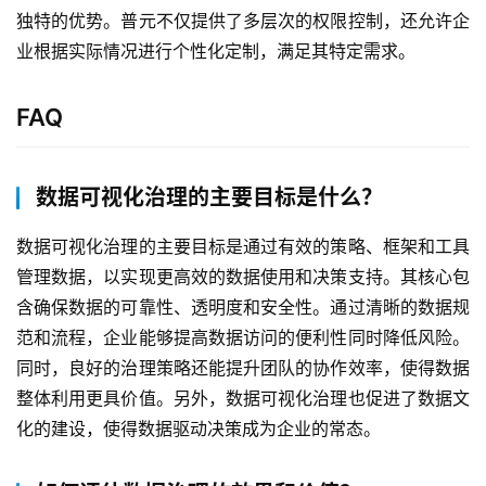
们
独特的优势。普元不仅提供了多层次的权限控制，还允许企
业根据实际情况进行个性化定制，满足其特定需求。
FAQ
数据可视化治理的主要目标是什么？
数据可视化治理的主要目标是通过有效的策略、框架和工具
管理数据，以实现更高效的数据使用和决策支持。其核心包
含确保数据的可靠性、透明度和安全性。通过清晰的数据规
范和流程，企业能够提高数据访问的便利性同时降低风险。
同时，良好的治理策略还能提升团队的协作效率，使得数据
整体利用更具价值。另外，数据可视化治理也促进了数据文
化的建设，使得数据驱动决策成为企业的常态。