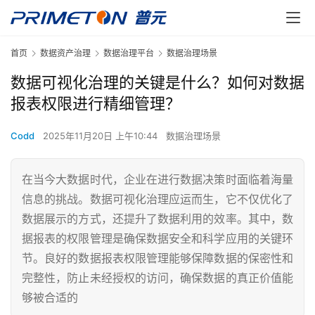
首页
数据资产治理
数据治理平台
数据治理场景
数据可视化治理的关键是什么？如何对数据
报表权限进行精细管理？
Codd
2025年11月20日 上午10:44
数据治理场景
在当今大数据时代，企业在进行数据决策时面临着海量
信息的挑战。数据可视化治理应运而生，它不仅优化了
数据展示的方式，还提升了数据利用的效率。其中，数
据报表的权限管理是确保数据安全和科学应用的关键环
节。良好的数据报表权限管理能够保障数据的保密性和
完整性，防止未经授权的访问，确保数据的真正价值能
够被合适的