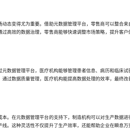
场动态变得尤为重要。借助元数据管理平台，零售商可以整合来
通过高效的数据治理，零售商能够快速调整市场策略，提升客户
过元数据管理平台，医疗机构能够管理患者信息、病历和临床试
，通过数据质量管理，医疗机构能提高数据处理的效率，最终改
成本。在元数据管理平台的支持下，制造机构可以对生产数据进
产线。这种灵活性不仅提升了生产效率，还能帮助企业在瞬息万