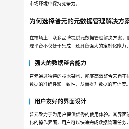
市场环境中保持竞争力。
为何选择普元的元数据管理解决方
在市场上，众多品牌提供元数据管理解决方案，
理平台不仅便于集成，还具备强大的定制化能力
强大的数据整合能力
普元通过独特的技术架构，能够高效整合来自不
数据的准确性和一致性，从而提升数据的可信度
用户友好的界面设计
普元致力于为用户提供优秀的使用体验。其界面
化的操作界面，用户可以快速完成数据管理任务