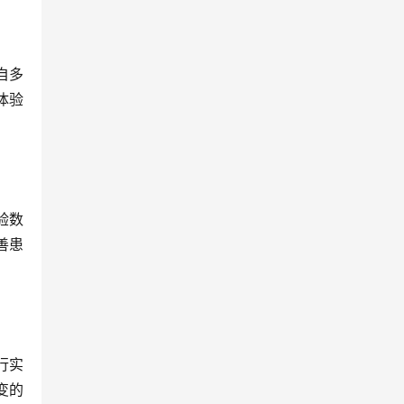
自多
体验
验数
善患
行实
变的