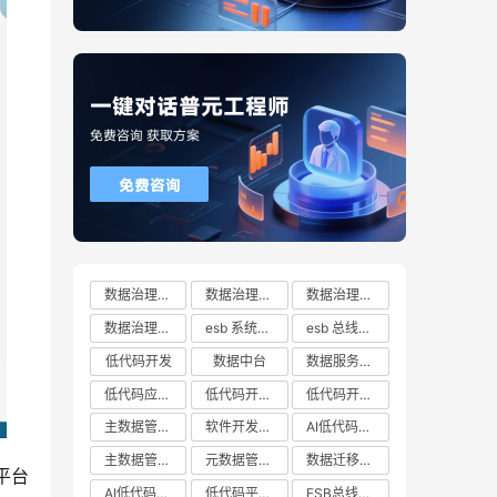
数据治理方案
数据治理方案哪家好
数据治理方案有哪些
数据治理方案推荐
esb 系统都有哪些
esb 总线十大厂商排行榜
低代码开发
数据中台
数据服务总线
低代码应用平台
低代码开发云平台
低代码开发平台
主数据管理系统
软件开发平台
AI低代码开发
主数据管理平台
元数据管理系统
数据迁移工具
平台
AI低代码开发云平台
低代码平台哪家好
ESB总线技术