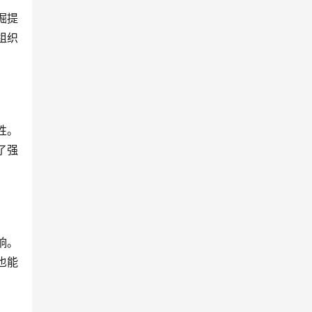
掘提
组织
性。
了强
响。
也能