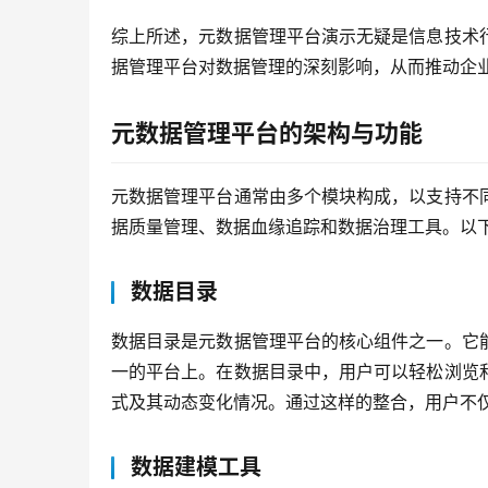
综上所述，元数据管理平台演示无疑是信息技术
据管理平台对数据管理的深刻影响，从而推动企
元数据管理平台的架构与功能
元数据管理平台通常由多个模块构成，以支持不
据质量管理、数据血缘追踪和数据治理工具。以
数据目录
数据目录是元数据管理平台的核心组件之一。它
一的平台上。在数据目录中，用户可以轻松浏览
式及其动态变化情况。通过这样的整合，用户不
数据建模工具